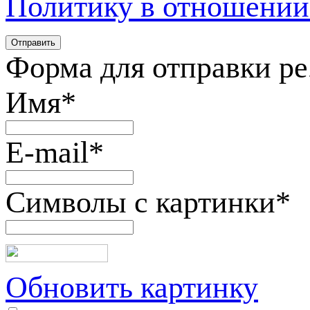
Политику в отношении
Форма для отправки р
Имя
*
E-mail
*
Символы с картинки
*
Обновить картинку