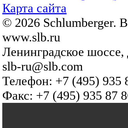
Карта сайта
© 2026 Schlumberger. 
www.slb.ru
Ленинградское шоссе, д
slb-ru@slb.com
Телефон: +7 (495) 935 
Факс: +7 (495) 935 87 8