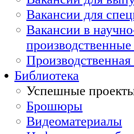
Вакансии для спец
Вакансии в научно
производственные
Производственная 
Библиотека
Успешные проект
Брошюры
Видеоматериалы