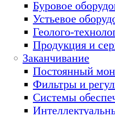
Буровое оборуд
Устьевое оборуд
Геолого-техноло
Продукция и сер
Заканчивание
Постоянный мон
Фильтры и регул
Cистемы обеспеч
Интеллектуальн