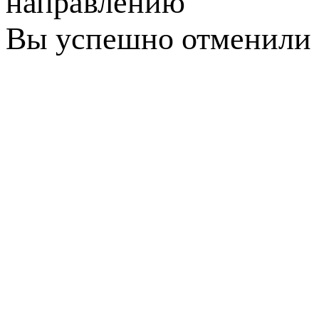
направлению
Вы успешно отменили 