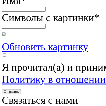
Имя
*
Символы с картинки
*
Обновить картинку
Я прочитал(а) и прин
Политику в отношении
Связаться с нами