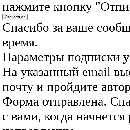
нажмите кнопку "Отпи
Спасибо за ваше сооб
время.
Параметры подписки у
На указанный email вы
почту и пройдите авто
Форма отправлена. Спа
с вами, когда начнется