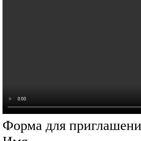
Форма для приглашени