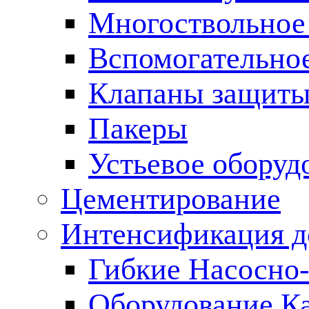
Многоствольное
Вспомогательно
Клапаны защиты
Пакеры
Устьевое оборуд
Цементирование
Интенсификация 
Гибкие Насосно
Оборудование К