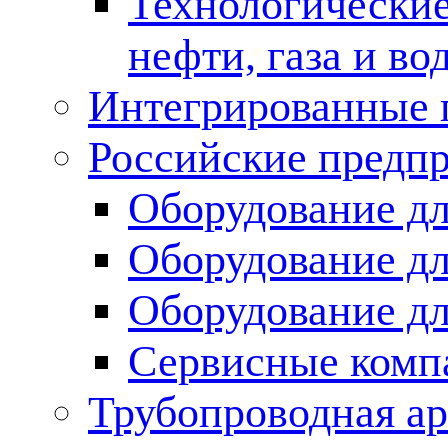
Технологические
нефти, газа и во
Интегрированные 
Российские предп
Оборудование дл
Оборудование дл
Оборудование д
Сервисные комп
Трубопроводная ар