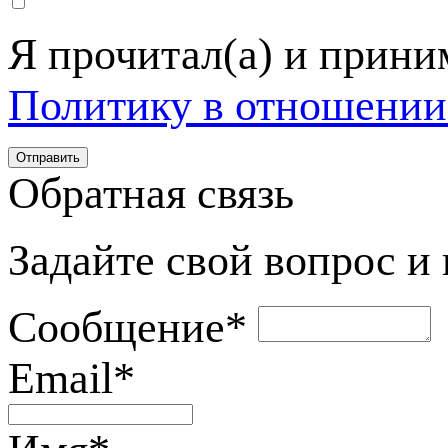
Я прочитал(а) и прин
Политику в отношении
Обратная связь
Задайте свой вопрос и
Сообщение
*
Email
*