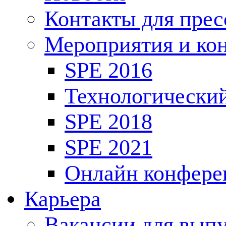
Контакты для пре
Мероприятия и ко
SPE 2016
Технологически
SPE 2018
SPE 2021
Онлайн конфере
Карьера
Вакансии для выпу