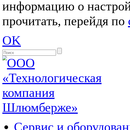
информацию о настрой
прочитать, перейдя по
OK
Сервис и оборудован