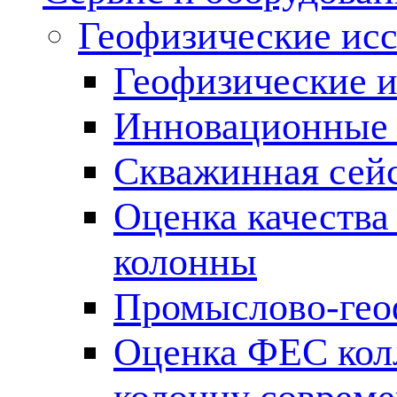
Геофизические ис
Геофизические и
Инновационные т
Скважинная сей
Оценка качества
колонны
Промыслово-гео
Оценка ФЕС кол