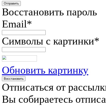
Восстановить пароль
Email
*
Символы с картинки
*
Обновить картинку
Отписаться от рассылк
Вы собираетесь отписа