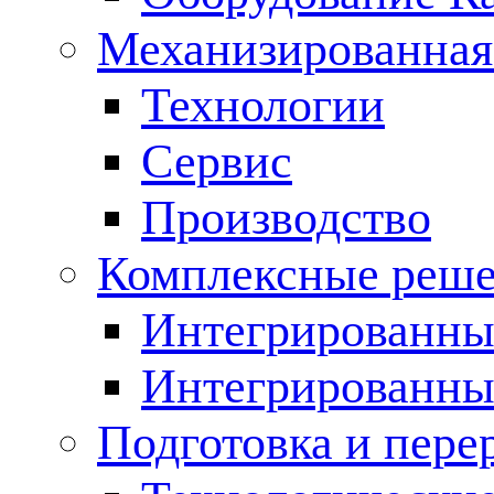
Механизированная
Технологии
Сервис
Производство
Комплексные реш
Интегрированные
Интегрированны
Подготовка и пере