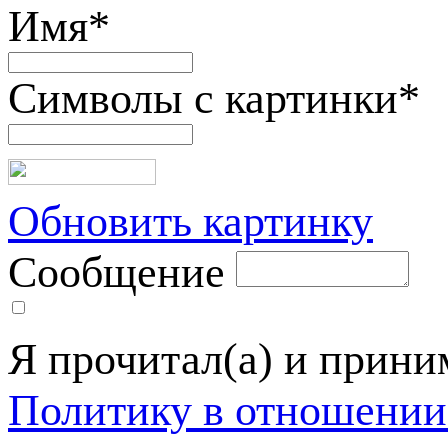
Имя
*
Символы с картинки
*
Обновить картинку
Сообщение
Я прочитал(а) и прин
Политику в отношении