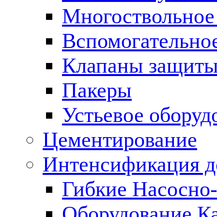
Многоствольное
Вспомогательно
Клапаны защиты
Пакеры
Устьевое оборуд
Цементирование
Интенсификация 
Гибкие Насосно
Оборудование К