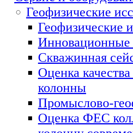
Геофизические ис
Геофизические и
Инновационные т
Скважинная сей
Оценка качества
колонны
Промыслово-гео
Оценка ФЕС кол