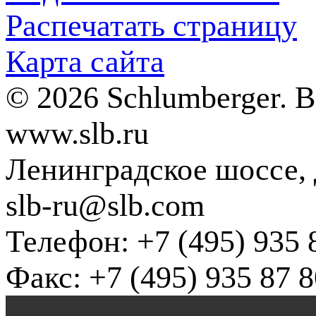
Распечатать страницу
Карта сайта
© 2026 Schlumberger. 
www.slb.ru
Ленинградское шоссе, д
slb-ru@slb.com
Телефон: +7 (495) 935 
Факс: +7 (495) 935 87 8