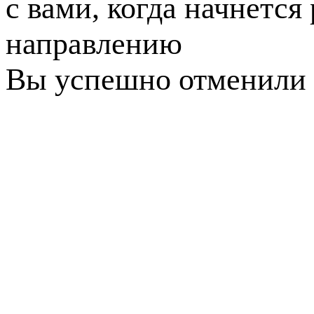
с вами, когда начнется
направлению
Вы успешно отменили 