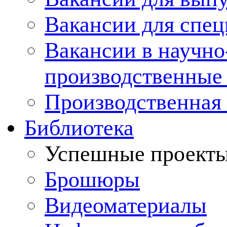
Вакансии для спец
Вакансии в научно
производственные
Производственная 
Библиотека
Успешные проект
Брошюры
Видеоматериалы