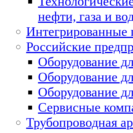
Технологические
нефти, газа и во
Интегрированные 
Российские предп
Оборудование дл
Оборудование дл
Оборудование д
Сервисные комп
Трубопроводная ар