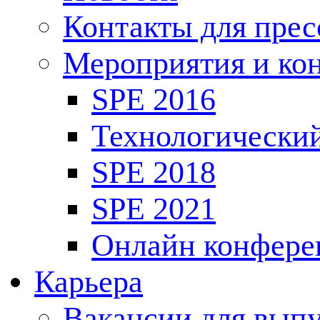
Контакты для пре
Мероприятия и ко
SPE 2016
Технологически
SPE 2018
SPE 2021
Онлайн конфере
Карьера
Вакансии для выпу