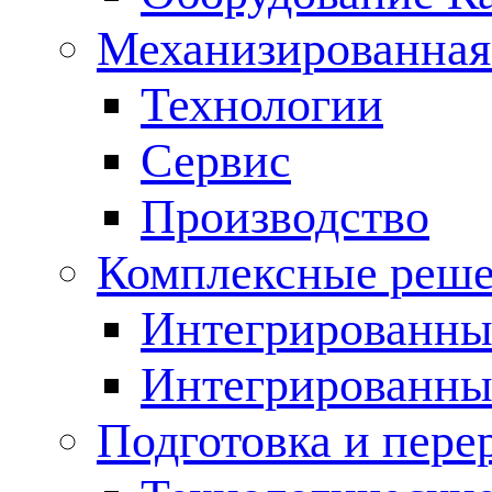
Механизированная
Технологии
Сервис
Производство
Комплексные реш
Интегрированные
Интегрированны
Подготовка и пере