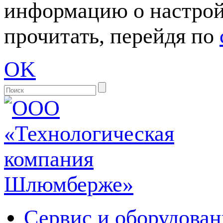
информацию о настрой
прочитать, перейдя по
OK
Сервис и оборудован