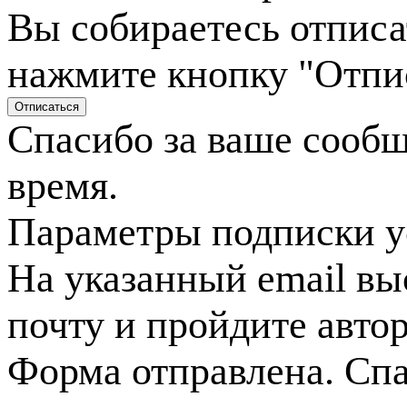
Вы собираетесь отписа
нажмите кнопку "Отпи
Спасибо за ваше сооб
время.
Параметры подписки у
На указанный email вы
почту и пройдите авто
Форма отправлена. Спа