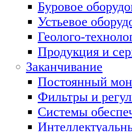
Буровое оборуд
Устьевое оборуд
Геолого-техноло
Продукция и сер
Заканчивание
Постоянный мон
Фильтры и регул
Cистемы обеспеч
Интеллектуальн