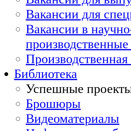
Вакансии для спец
Вакансии в научно
производственные
Производственная 
Библиотека
Успешные проект
Брошюры
Видеоматериалы