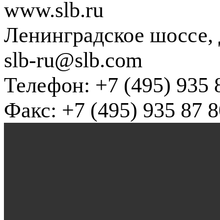
www.slb.ru
Ленинградское шоссе, д
slb-ru@slb.com
Телефон: +7 (495) 935 
Факс: +7 (495) 935 87 8