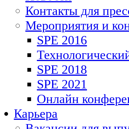
Контакты для пре
Мероприятия и ко
SPE 2016
Технологически
SPE 2018
SPE 2021
Онлайн конфере
Карьера
Вакансии для выпу