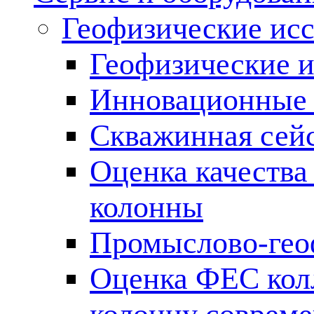
Геофизические ис
Геофизические и
Инновационные т
Скважинная сей
Оценка качества
колонны
Промыслово-гео
Оценка ФЕС кол