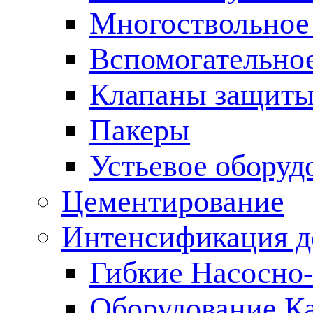
Многоствольное
Вспомогательно
Клапаны защиты
Пакеры
Устьевое оборуд
Цементирование
Интенсификация 
Гибкие Насосно
Оборудование К