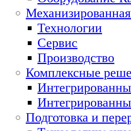
Механизированная
Технологии
Сервис
Производство
Комплексные реш
Интегрированные
Интегрированны
Подготовка и пере