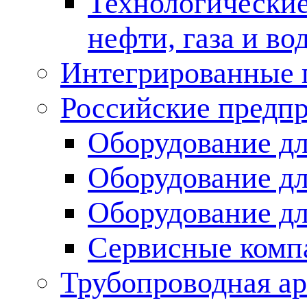
Технологические
нефти, газа и во
Интегрированные 
Российские предп
Оборудование дл
Оборудование дл
Оборудование д
Сервисные комп
Трубопроводная ар