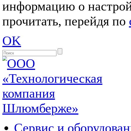
информацию о настрой
прочитать, перейдя по
OK
Сервис и оборудован