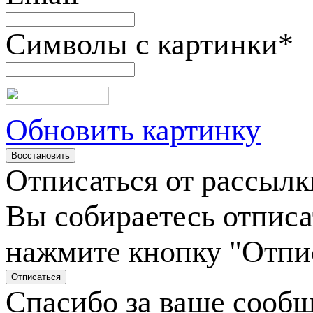
Символы с картинки
*
Обновить картинку
Отписаться от рассылк
Вы собираетесь отписа
нажмите кнопку "Отпи
Спасибо за ваше сооб