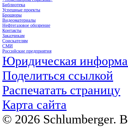
Библиотека
Успешные проекты
Брошюры
Видеоматериалы
Нефтегазовое обозрение
Контакты
Заказчикам
Соискателям
СМИ
Российские предприятия
Юридическая информа
Поделиться ссылкой
Распечатать страницу
Карта сайта
© 2026 Schlumberger. 