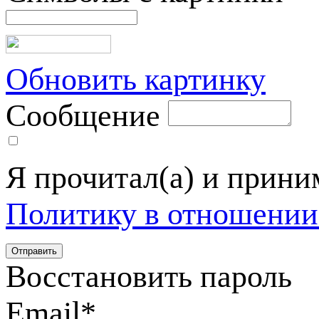
Обновить картинку
Сообщение
Я прочитал(а) и прин
Политику в отношении
Восстановить пароль
Email
*