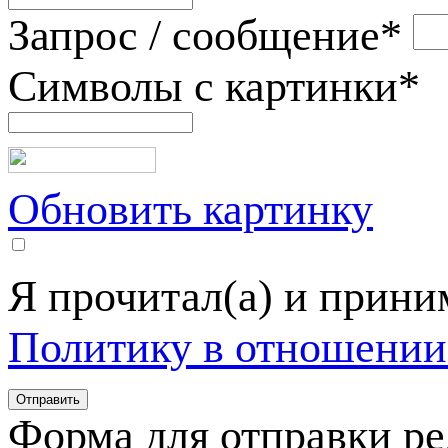
Запрос / сообщение
*
Символы с картинки
*
Обновить картинку
Я прочитал(а) и прин
Политику в отношении
Форма для отправки р