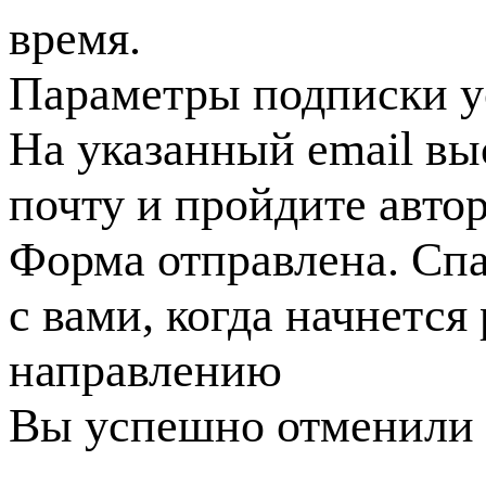
время.
Параметры подписки у
На указанный email вы
почту и пройдите авто
Форма отправлена. Спа
с вами, когда начнется
направлению
Вы успешно отменили 