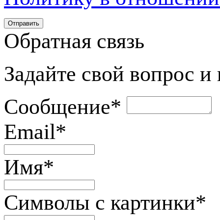
Обратная связь
Задайте свой вопрос и
Сообщение
*
Email
*
Имя
*
Символы с картинки
*