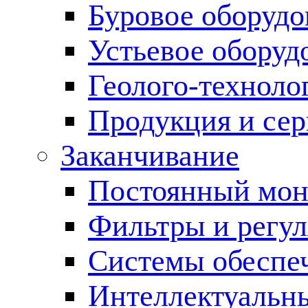
Буровое оборуд
Устьевое оборуд
Геолого-техноло
Продукция и сер
Заканчивание
Постоянный мон
Фильтры и регул
Cистемы обеспеч
Интеллектуальн