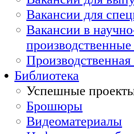
Вакансии для спец
Вакансии в научно
производственные
Производственная 
Библиотека
Успешные проект
Брошюры
Видеоматериалы