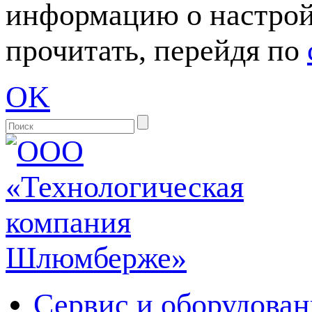
информацию о настрой
прочитать, перейдя по
OK
Сервис и оборудован