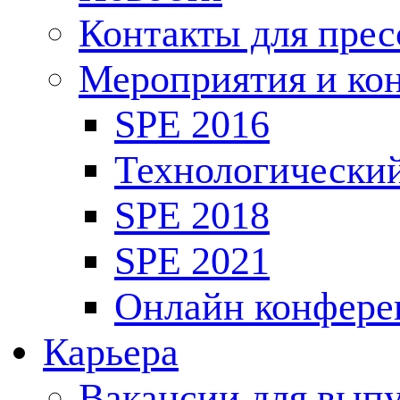
Контакты для пре
Мероприятия и ко
SPE 2016
Технологически
SPE 2018
SPE 2021
Онлайн конфере
Карьера
Вакансии для выпу