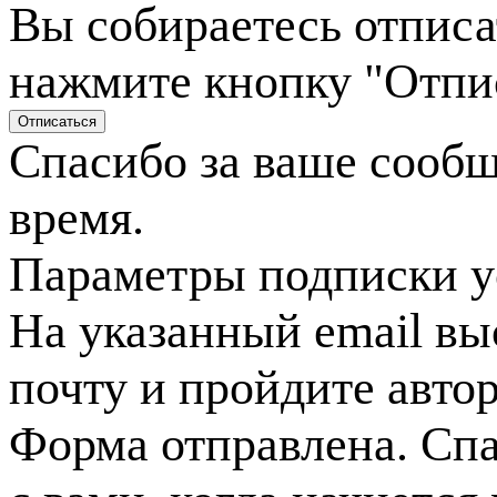
Вы собираетесь отписа
нажмите кнопку "Отпи
Спасибо за ваше сооб
время.
Параметры подписки у
На указанный email вы
почту и пройдите авто
Форма отправлена. Спа