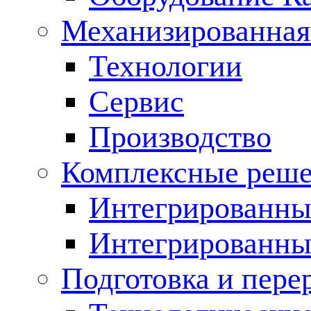
Механизированная
Технологии
Сервис
Производство
Комплексные реш
Интегрированные
Интегрированны
Подготовка и пере