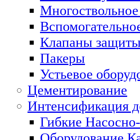
Многоствольное
Вспомогательно
Клапаны защиты
Пакеры
Устьевое оборуд
Цементирование
Интенсификация 
Гибкие Насосно
Оборудование К