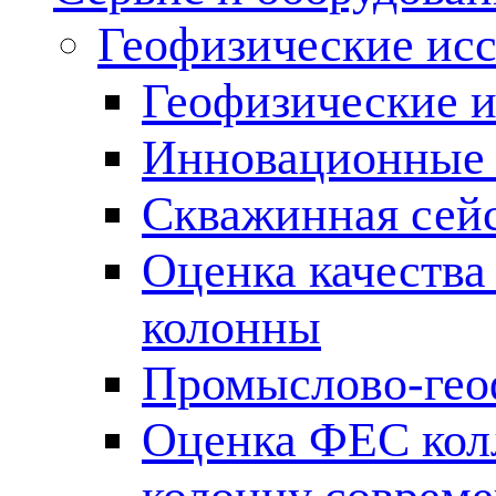
Геофизические ис
Геофизические и
Инновационные т
Скважинная сей
Оценка качества
колонны
Промыслово-гео
Оценка ФЕС кол