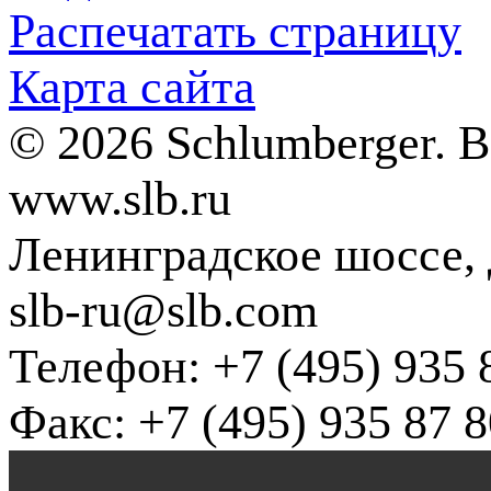
Распечатать страницу
Карта сайта
© 2026 Schlumberger. 
www.slb.ru
Ленинградское шоссе, д
slb-ru@slb.com
Телефон: +7 (495) 935 
Факс: +7 (495) 935 87 8