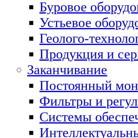
Буровое оборуд
Устьевое оборуд
Геолого-техноло
Продукция и сер
Заканчивание
Постоянный мон
Фильтры и регул
Cистемы обеспеч
Интеллектуальн