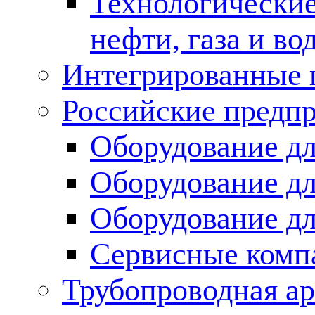
Технологические
нефти, газа и во
Интегрированные 
Российские предп
Оборудование дл
Оборудование дл
Оборудование д
Сервисные комп
Трубопроводная ар