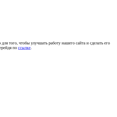
для того, чтобы улучшать работу нашего сайта и сделать его
перейдя по
ссылке
.