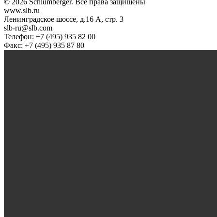
© 2026 Schlumberger. Все права защищены
www.slb.ru
Ленинградское шоссе, д.16 А, стр. 3
slb-ru@slb.com
Телефон: +7 (495) 935 82 00
Факс: +7 (495) 935 87 80