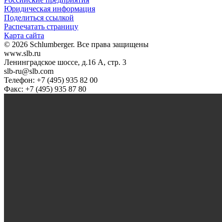
Юридическая информация
Поделиться ссылкой
Распечатать страницу
Карта сайта
© 2026 Schlumberger. Все права защищены
www.slb.ru
Ленинградское шоссе, д.16 А, стр. 3
slb-ru@slb.com
Телефон: +7 (495) 935 82 00
Факс: +7 (495) 935 87 80