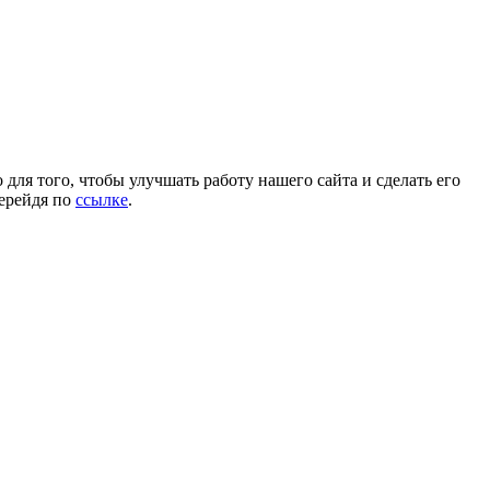
для того, чтобы улучшать работу нашего сайта и сделать его
перейдя по
ссылке
.