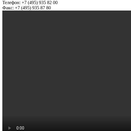
Телефон: +7 (495) 935 82 00
Факс: +7 (495) 935 87 80