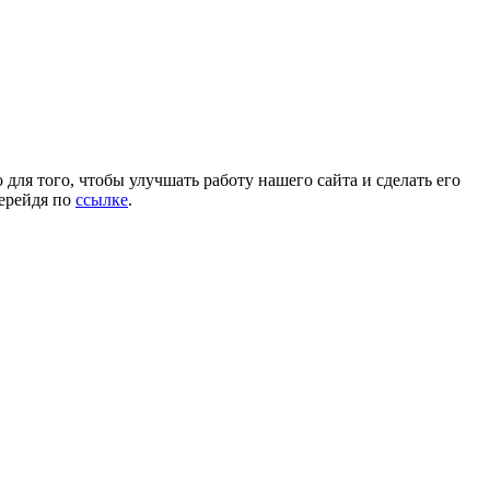
для того, чтобы улучшать работу нашего сайта и сделать его
перейдя по
ссылке
.