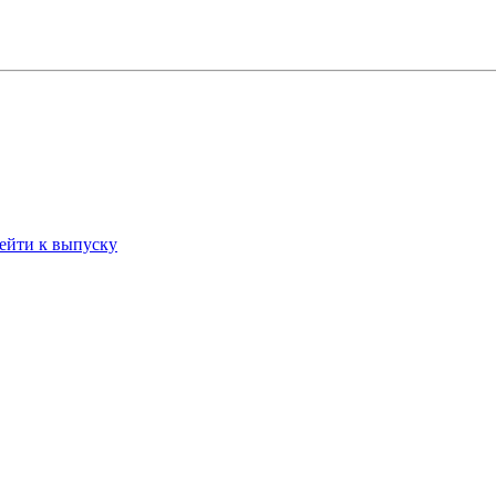
ейти к выпуску