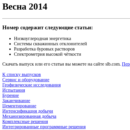
Весна 2014
Номер содержит следующие статьи:
Низкоуглеродная энергетика
Системы скважинных отклонителей
Разработка буровых растворов
Спектрометрия высокой чёткости
Скачать выпуск или его статьи вы можете на сайте slb.com.
Пер
К списку выпусков
Сервис и оборудование
Геофизические исследования
Испытания
Бурение
Заканчивание
Цементирование
Интенсификация добычи
Механизированная добыча
Комплексные решения
Интегрированные программные решения