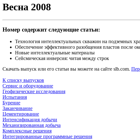
Весна 2008
Номер содержит следующие статьи:
Технология интеллектуальных скважин на подземных хр
Обеспечение эффективного разобщения пластов после о
Новые интеллектуальные материалы
Сейсмическая инверсия: читая между строк
Скачать выпуск или его статьи вы можете на сайте slb.com.
Пер
К списку выпусков
Сервис и оборудование
Геофизические исследования
Испытания
Бурение
Заканчивание
Цементирование
Интенсификация добычи
Механизированная добыча
Комплексные решения
Интегрированные программные решения