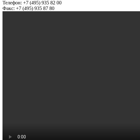
Телефон: +7 (495) 935 82 00
Факс: +7 (495) 935 87 80