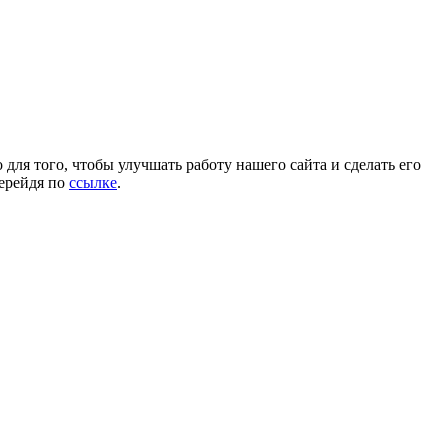
для того, чтобы улучшать работу нашего сайта и сделать его
перейдя по
ссылке
.