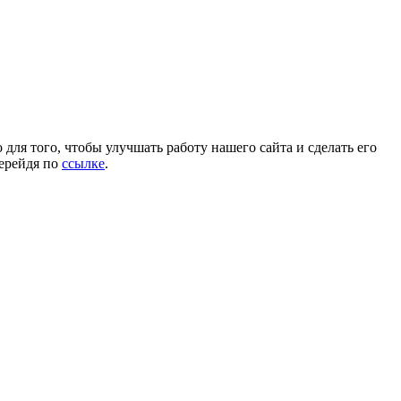
для того, чтобы улучшать работу нашего сайта и сделать его
перейдя по
ссылке
.