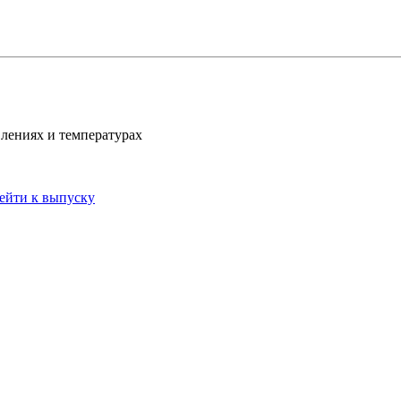
лениях и температурах
ейти к выпуску