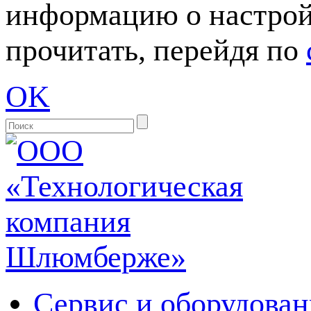
информацию о настрой
прочитать, перейдя по
OK
Сервис и оборудован