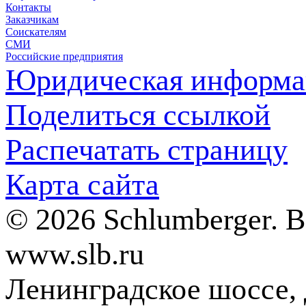
Контакты
Заказчикам
Соискателям
СМИ
Российские предприятия
Юридическая информа
Поделиться ссылкой
Распечатать страницу
Карта сайта
© 2026 Schlumberger. 
www.slb.ru
Ленинградское шоссе, д