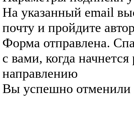
На указанный email вы
почту и пройдите авто
Форма отправлена. Спа
с вами, когда начнется
направлению
Вы успешно отменили 