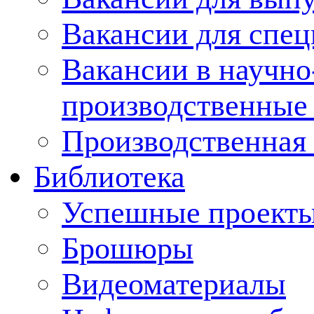
Вакансии для спец
Вакансии в научно
производственные
Производственная 
Библиотека
Успешные проект
Брошюры
Видеоматериалы