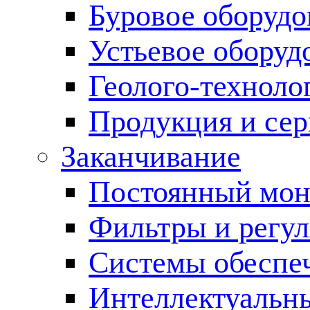
Буровое оборуд
Устьевое оборуд
Геолого-техноло
Продукция и сер
Заканчивание
Постоянный мон
Фильтры и регул
Cистемы обеспеч
Интеллектуальн