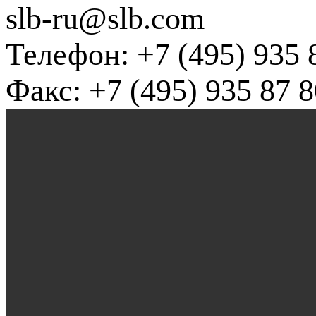
slb-ru@slb.com
Телефон: +7 (495) 935 
Факс: +7 (495) 935 87 8