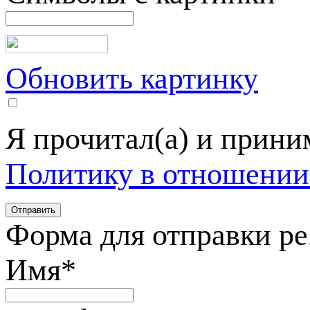
Обновить картинку
Я прочитал(а) и прин
Политику в отношении
Форма для отправки р
Имя
*