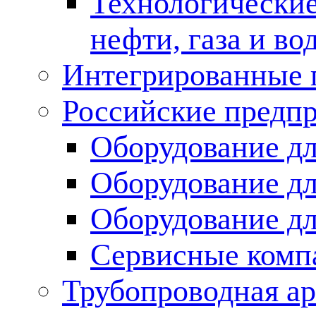
Технологические
нефти, газа и во
Интегрированные 
Российские предп
Оборудование дл
Оборудование дл
Оборудование д
Сервисные комп
Трубопроводная ар