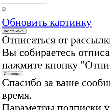
Обновить картинку
Отписаться от рассылк
Вы собираетесь отписа
нажмите кнопку "Отпи
Спасибо за ваше сооб
время.
Параметры подписки у