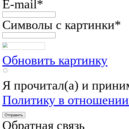
E-mail
*
Символы с картинки
*
Обновить картинку
Я прочитал(а) и прин
Политику в отношении
Обратная связь