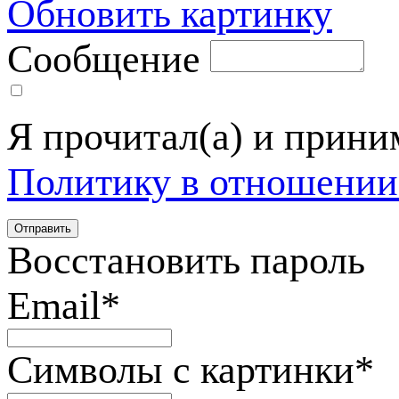
Обновить картинку
Сообщение
Я прочитал(а) и прин
Политику в отношении
Восстановить пароль
Email
*
Символы с картинки
*