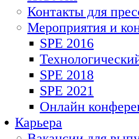
Контакты для пре
Мероприятия и ко
SPE 2016
Технологически
SPE 2018
SPE 2021
Онлайн конфере
Карьера
Вакансии для выпу