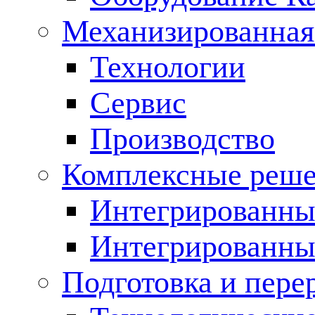
Механизированная
Технологии
Сервис
Производство
Комплексные реш
Интегрированные
Интегрированны
Подготовка и пере