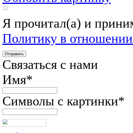
Я прочитал(а) и прин
Политику в отношении
Связаться с нами
Имя
*
Символы с картинки
*