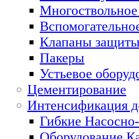
Многоствольное
Вспомогательно
Клапаны защиты
Пакеры
Устьевое оборуд
Цементирование
Интенсификация 
Гибкие Насосно
Оборудование К