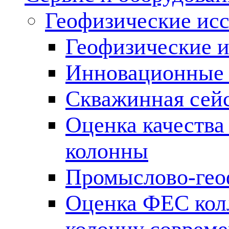
Геофизические ис
Геофизические и
Инновационные т
Скважинная сей
Оценка качества
колонны
Промыслово-гео
Оценка ФЕС кол