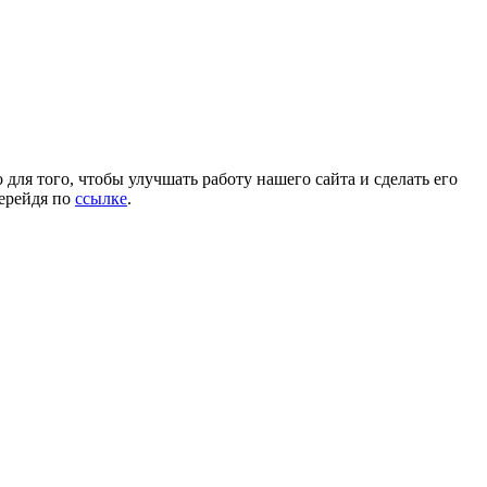
для того, чтобы улучшать работу нашего сайта и сделать его
перейдя по
ссылке
.