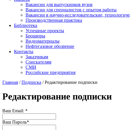
Вакансии для выпускников вузов
Вакансии для специалистов с опытом работы
Вакансии в научно-исследовательские, технологич
Производственная практика
Библиотека
Успешные проекты
Брошюры
Видеоматериалы
Нефтегазовое обозрение
Контакты
Заказчикам
Соискателям
СМИ
Российские предприятия
Главная
/
Подписка
/ Редактирование подписки
Редактирование подписки
Ваш Email:
*
Ваш Пароль
*