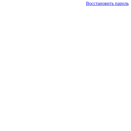
Восстановить пароль