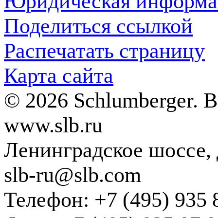
Юридическая информа
Поделиться ссылкой
Распечатать страницу
Карта сайта
© 2026 Schlumberger. 
www.slb.ru
Ленинградское шоссе, д
slb-ru@slb.com
Телефон: +7 (495) 935 