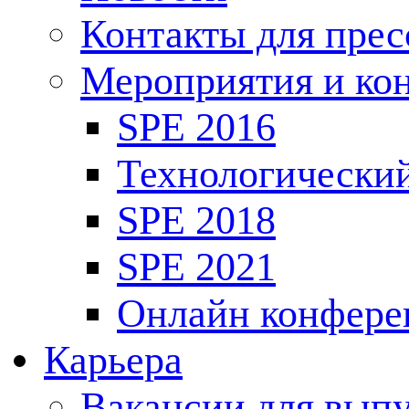
Контакты для пре
Мероприятия и ко
SPE 2016
Технологически
SPE 2018
SPE 2021
Онлайн конфере
Карьера
Вакансии для выпу