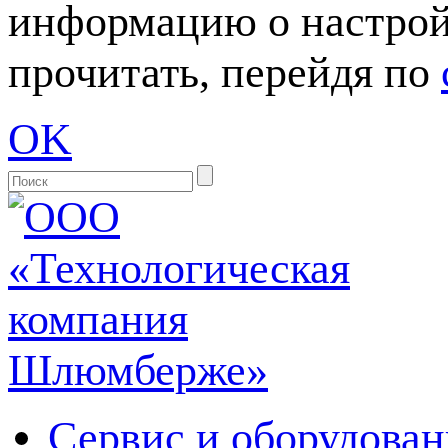
информацию о настрой
прочитать, перейдя по
OK
Сервис и оборудован