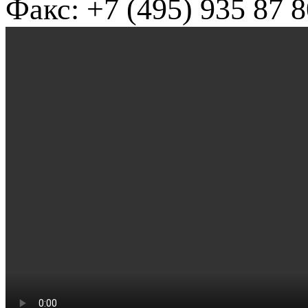
Факс: +7 (495) 935 87 8