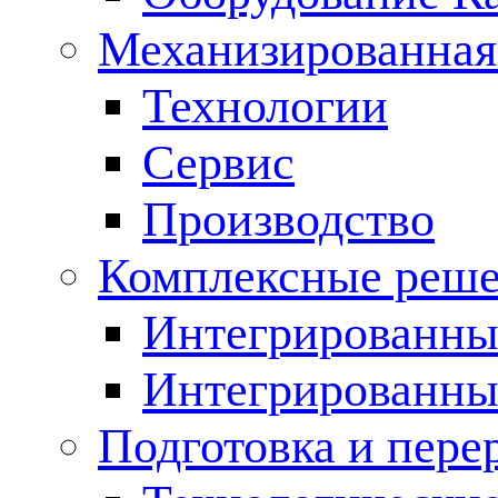
Механизированная
Технологии
Сервис
Производство
Комплексные реш
Интегрированные
Интегрированны
Подготовка и пере