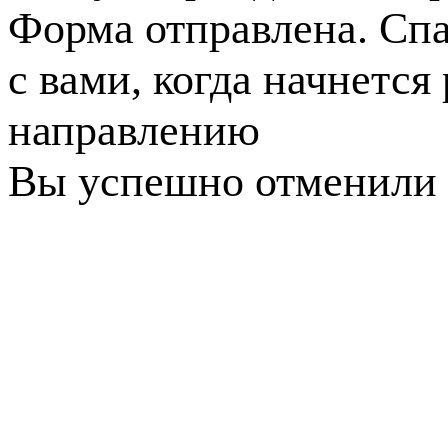
Форма отправлена. Спа
с вами, когда начнется
направлению
Вы успешно отменили 