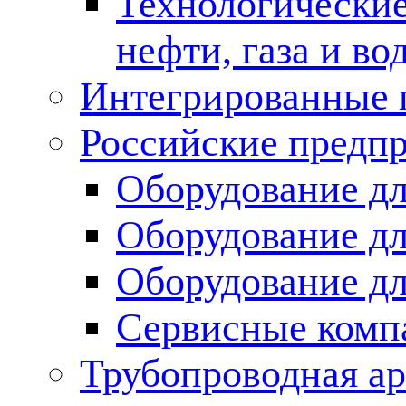
Технологические
нефти, газа и во
Интегрированные 
Российские предп
Оборудование дл
Оборудование дл
Оборудование д
Сервисные комп
Трубопроводная ар