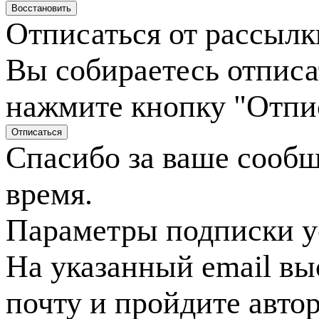
Отписаться от рассылк
Вы собираетесь отписа
нажмите кнопку "Отпи
Спасибо за ваше сооб
время.
Параметры подписки у
На указанный email вы
почту и пройдите авто