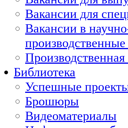
Вакансии для спец
Вакансии в научно
производственные
Производственная 
Библиотека
Успешные проект
Брошюры
Видеоматериалы