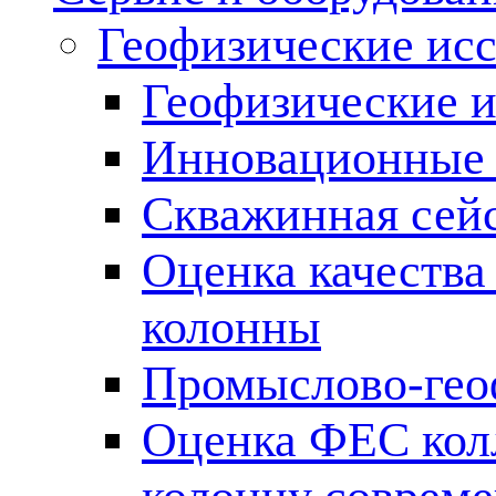
Геофизические ис
Геофизические и
Инновационные т
Скважинная сей
Оценка качества
колонны
Промыслово-гео
Оценка ФЕС кол