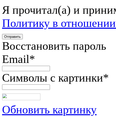
Я прочитал(а) и прин
Политику в отношении
Восстановить пароль
Email
*
Символы с картинки
*
Обновить картинку