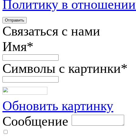
Политику в отношении
Связаться с нами
Имя
*
Символы с картинки
*
Обновить картинку
Сообщение