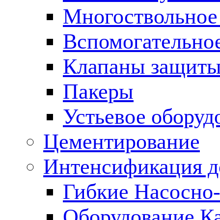
Многоствольное
Вспомогательно
Клапаны защиты
Пакеры
Устьевое оборуд
Цементирование
Интенсификация 
Гибкие Насосно
Оборудование К