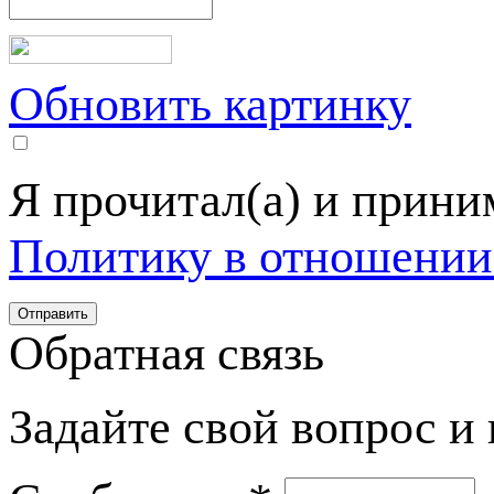
Обновить картинку
Я прочитал(а) и прин
Политику в отношении
Обратная связь
Задайте свой вопрос и