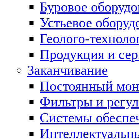
Буровое оборуд
Устьевое оборуд
Геолого-техноло
Продукция и сер
Заканчивание
Постоянный мон
Фильтры и регул
Cистемы обеспеч
Интеллектуальн