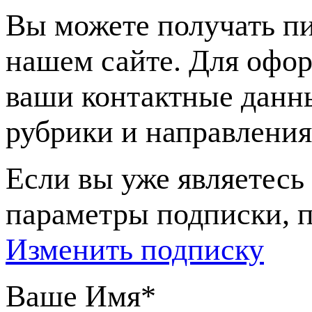
Вы можете получать пи
нашем сайте. Для офор
ваши контактные данн
рубрики и направления
Если вы уже являетесь
параметры подписки, п
Изменить подписку
Ваше Имя
*