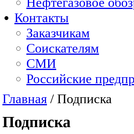
Нефтегазовое обо
Контакты
Заказчикам
Соискателям
СМИ
Российские предп
Главная
/
Подписка
Подписка