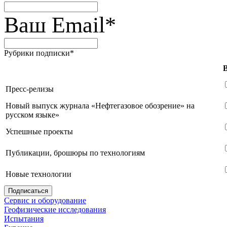
Ваш Email
*
Рубрики подписки
*
Пресс-релизы
Новый выпуск журнала «Нефтегазовое обозрение» на
русском языке»
Успешные проекты
Публикации, брошюры по технологиям
Новые технологии
Сервис и оборудование
Геофизические исследования
Испытания