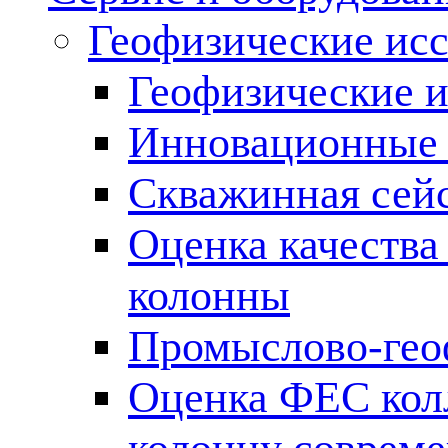
Геофизические ис
Геофизические и
Инновационные т
Скважинная сей
Оценка качества
колонны
Промыслово-гео
Оценка ФЕС кол