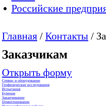
Российские предпри
Главная
/
Контакты
/
З
Заказчикам
Открыть форму
Сервис и оборудование
Геофизические исследования
Испытания
Бурение
Заканчивание
Цементирование