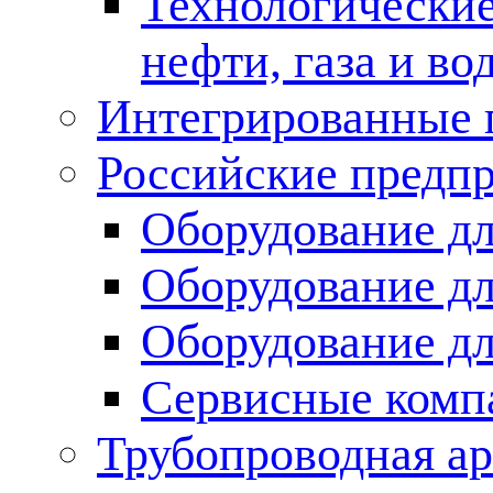
Технологические
нефти, газа и во
Интегрированные 
Российские предп
Оборудование дл
Оборудование дл
Оборудование д
Сервисные комп
Трубопроводная ар