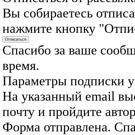
Вы собираетесь отписа
нажмите кнопку "Отпи
Спасибо за ваше сооб
время.
Параметры подписки у
На указанный email вы
почту и пройдите авто
Форма отправлена. Спа