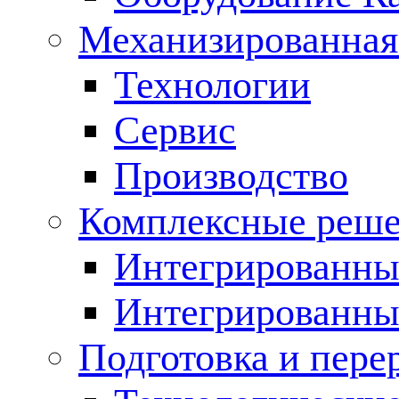
Механизированная
Технологии
Сервис
Производство
Комплексные реш
Интегрированные
Интегрированны
Подготовка и пере