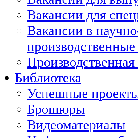
Вакансии для спец
Вакансии в научно
производственные
Производственная 
Библиотека
Успешные проект
Брошюры
Видеоматериалы