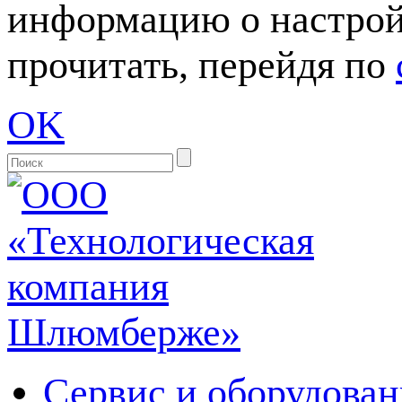
информацию о настрой
прочитать, перейдя по
OK
Сервис и оборудован