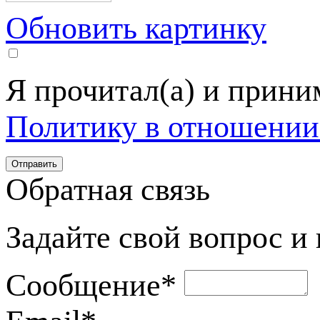
Обновить картинку
Я прочитал(а) и прин
Политику в отношении
Обратная связь
Задайте свой вопрос и
Сообщение
*