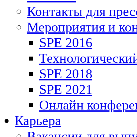
Контакты для пре
Мероприятия и ко
SPE 2016
Технологически
SPE 2018
SPE 2021
Онлайн конфере
Карьера
Вакансии для выпу