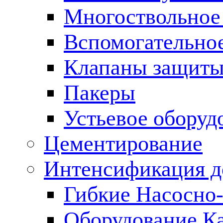
Многоствольное
Вспомогательно
Клапаны защиты
Пакеры
Устьевое оборуд
Цементирование
Интенсификация 
Гибкие Насосно
Оборудование К