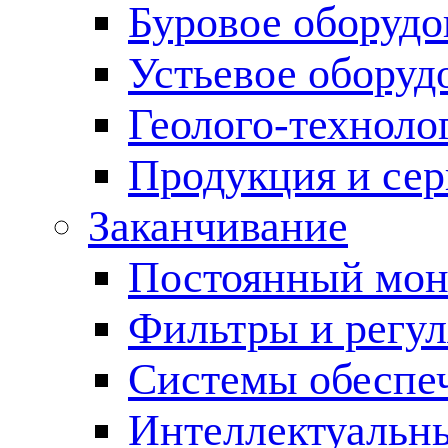
Буровое оборуд
Устьевое оборуд
Геолого-техноло
Продукция и сер
Заканчивание
Постоянный мон
Фильтры и регул
Cистемы обеспеч
Интеллектуальн