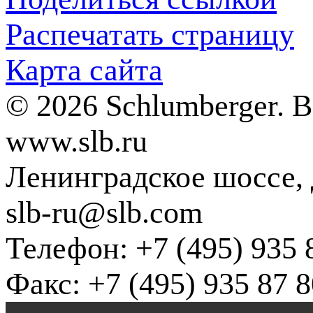
Распечатать страницу
Карта сайта
© 2026 Schlumberger. 
www.slb.ru
Ленинградское шоссе, д
slb-ru@slb.com
Телефон: +7 (495) 935 
Факс: +7 (495) 935 87 8