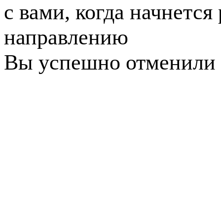
с вами, когда начнется
направлению
Вы успешно отменили 