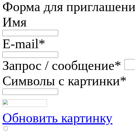
Форма для приглашени
Имя
E-mail
*
Запрос / сообщение
*
Символы с картинки
*
Обновить картинку