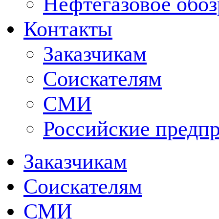
Нефтегазовое обо
Контакты
Заказчикам
Соискателям
СМИ
Российские предп
Заказчикам
Соискателям
СМИ