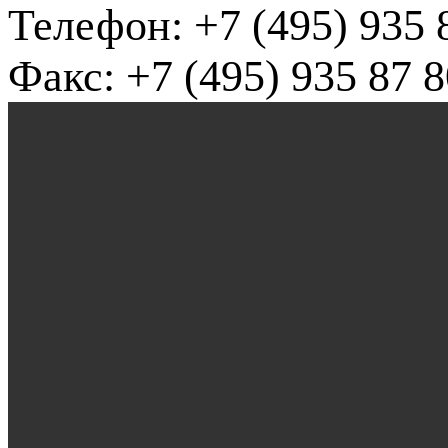
Телефон: +7 (495) 935 
Факс: +7 (495) 935 87 8