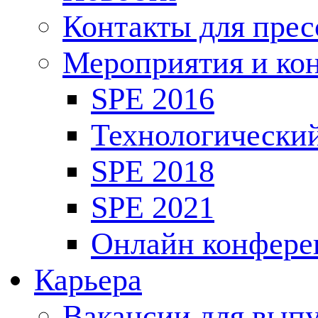
Контакты для пре
Мероприятия и ко
SPE 2016
Технологически
SPE 2018
SPE 2021
Онлайн конфере
Карьера
Вакансии для выпу