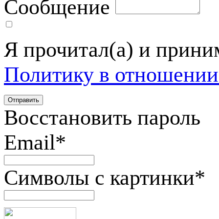
Сообщение
Я прочитал(а) и прин
Политику в отношении
Восстановить пароль
Email
*
Символы с картинки
*