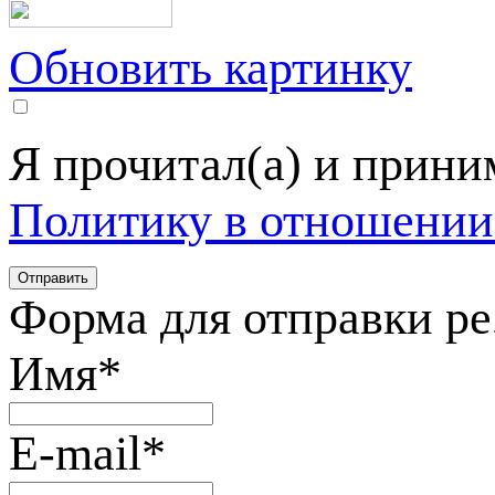
Обновить картинку
Я прочитал(а) и прин
Политику в отношении
Форма для отправки р
Имя
*
E-mail
*