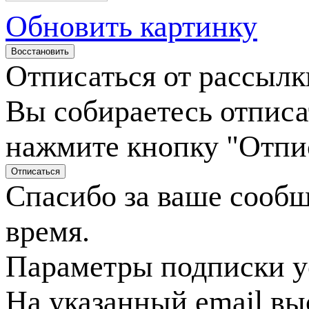
Обновить картинку
Отписаться от рассылк
Вы собираетесь отписа
нажмите кнопку "Отпи
Спасибо за ваше сооб
время.
Параметры подписки у
На указанный email вы