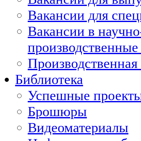
Вакансии для спец
Вакансии в научно
производственные
Производственная 
Библиотека
Успешные проект
Брошюры
Видеоматериалы