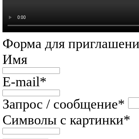
Форма для приглашени
Имя
E-mail
*
Запрос / сообщение
*
Символы с картинки
*