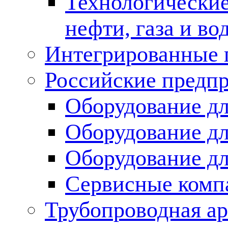
Технологические
нефти, газа и во
Интегрированные 
Российские предп
Оборудование дл
Оборудование дл
Оборудование д
Сервисные комп
Трубопроводная ар