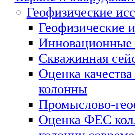
Геофизические ис
Геофизические и
Инновационные т
Скважинная сей
Оценка качества
колонны
Промыслово-гео
Оценка ФЕС кол