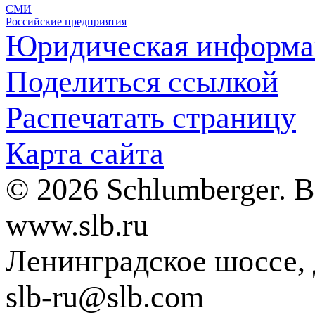
СМИ
Российские предприятия
Юридическая информа
Поделиться ссылкой
Распечатать страницу
Карта сайта
© 2026 Schlumberger. 
www.slb.ru
Ленинградское шоссе, д
slb-ru@slb.com