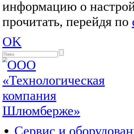
информацию о настрой
прочитать, перейдя по
OK
Сервис и оборудован