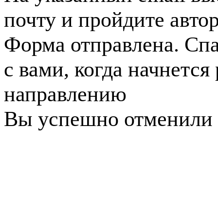
почту и пройдите авто
Форма отправлена. Спа
с вами, когда начнется
направлению
Вы успешно отменили 