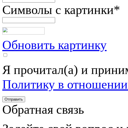
Символы с картинки
*
Обновить картинку
Я прочитал(а) и прин
Политику в отношении
Обратная связь