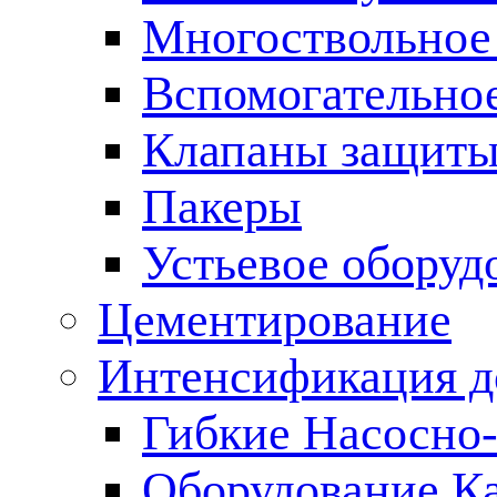
Многоствольное
Вспомогательно
Клапаны защиты
Пакеры
Устьевое оборуд
Цементирование
Интенсификация 
Гибкие Насосно
Оборудование К