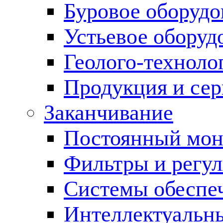
Буровое оборуд
Устьевое оборуд
Геолого-техноло
Продукция и сер
Заканчивание
Постоянный мон
Фильтры и регул
Cистемы обеспеч
Интеллектуальн