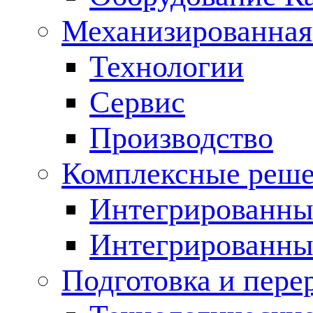
Механизированная
Технологии
Сервис
Производство
Комплексные реш
Интегрированные
Интегрированны
Подготовка и пере