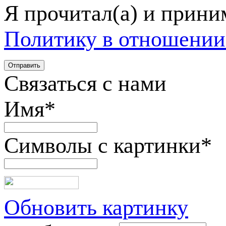
Я прочитал(а) и прин
Политику в отношении
Связаться с нами
Имя
*
Символы с картинки
*
Обновить картинку