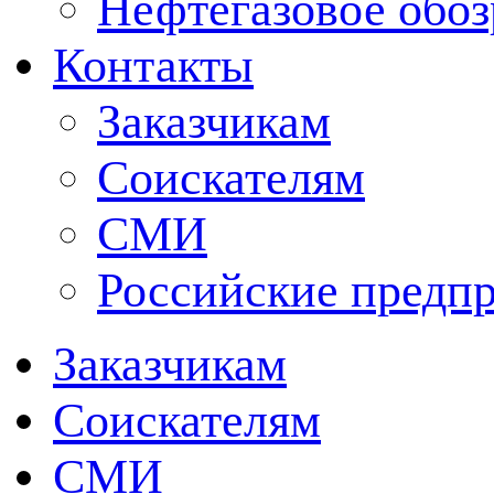
Нефтегазовое обо
Контакты
Заказчикам
Соискателям
СМИ
Российские предп
Заказчикам
Соискателям
СМИ