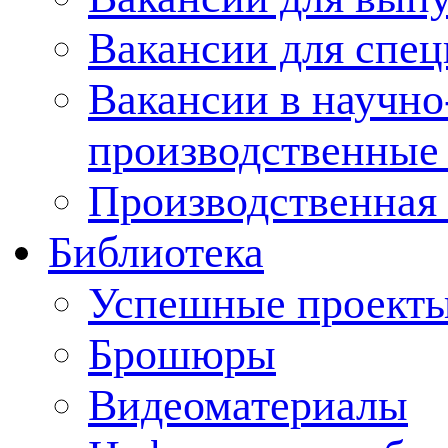
Вакансии для спец
Вакансии в научно
производственные
Производственная 
Библиотека
Успешные проект
Брошюры
Видеоматериалы