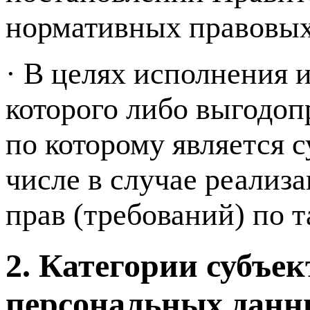
нормативных правовых
· В целях исполнения 
которого либо выгодо
по которому является 
числе в случае реализ
прав (требований) по т
2. Категории субъе
персональных данн