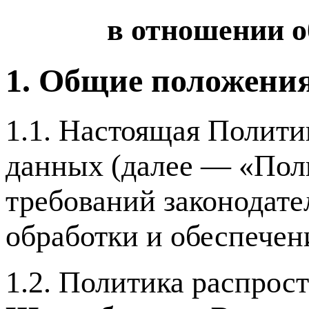
в отношении 
1. Общие положени
1.1. Настоящая Полити
данных (далее — «Поли
требований законодате
обработки и обеспечен
1.2. Политика распрос