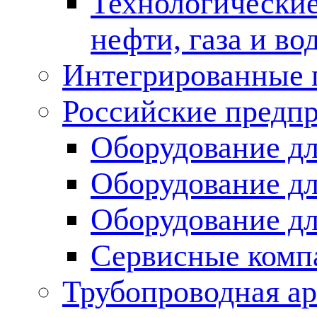
Технологические
нефти, газа и во
Интегрированные 
Российские предп
Оборудование дл
Оборудование дл
Оборудование д
Сервисные комп
Трубопроводная ар