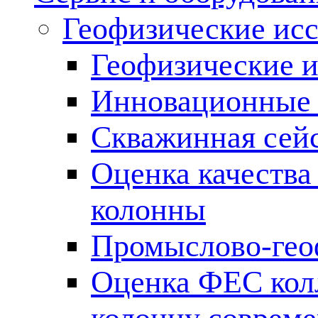
Геофизические ис
Геофизические и
Инновационные т
Скважинная сей
Оценка качества
колонны
Промыслово-гео
Оценка ФЕС кол