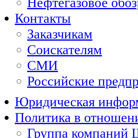
Нефтегазовое обо
Контакты
Заказчикам
Соискателям
СМИ
Российские предп
Юридическая инфор
Политика в отношен
Группа компаний 