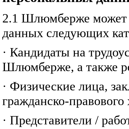
2.1 Шлюмберже может 
данных следующих кат
· Кандидаты на трудоу
Шлюмберже, а также р
· Физические лица, з
гражданско-правового 
· Представители / ра