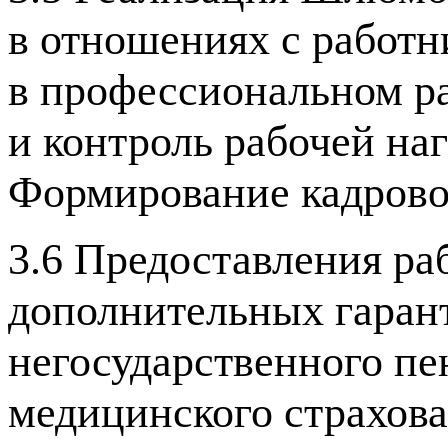
в отношениях с работн
в профессиональном ра
и контроль рабочей наг
Формирование кадровог
3.6 Предоставления ра
дополнительных гарант
негосударственного пе
медицинского страхов