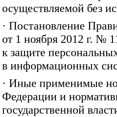
осуществляемой без ис
· Постановление Прав
от 1 ноября 2012 г. №
к защите персональных
в информационных сис
· Иные применимые но
Федерации и норматив
государственной власт