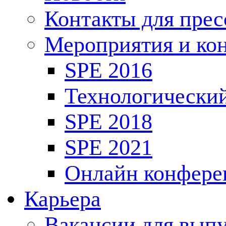
Контакты для пре
Мероприятия и ко
SPE 2016
Технологически
SPE 2018
SPE 2021
Онлайн конфере
Карьера
Вакансии для выпу