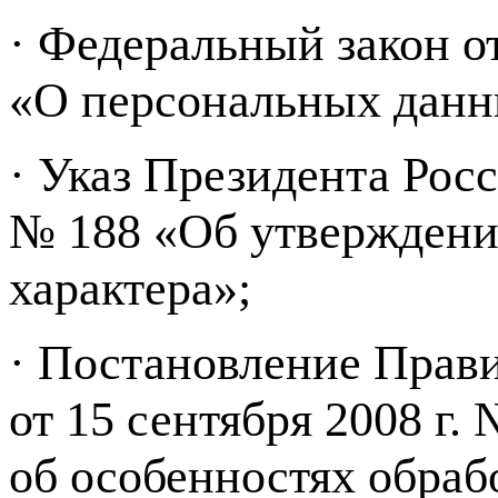
· Федеральный закон о
«О персональных данн
· Указ Президента Росс
№ 188 «Об утверждени
характера»;
· Постановление Прав
от 15 сентября 2008 г
об особенностях обраб