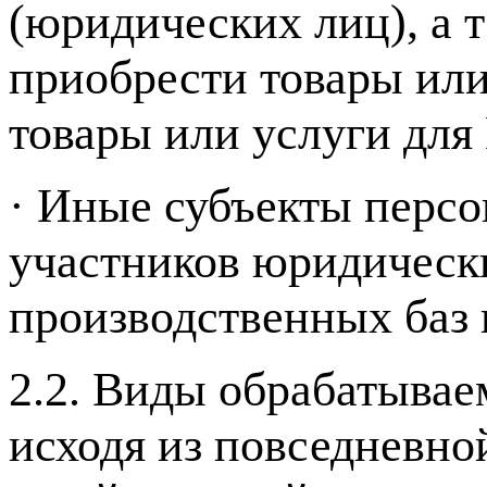
(юридических лиц), а
приобрести товары ил
товары или услуги дл
· Иные субъекты перс
участников юридически
производственных баз
2.2. Виды обрабатыва
исходя из повседневно