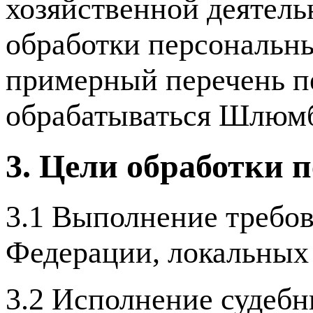
хозяйственной деятел
обработки персональн
примерный перечень п
обрабатываться Шлюм
3. Цели обработки 
3.1 Выполнение требов
Федерации, локальных
3.2 Исполнение судебны