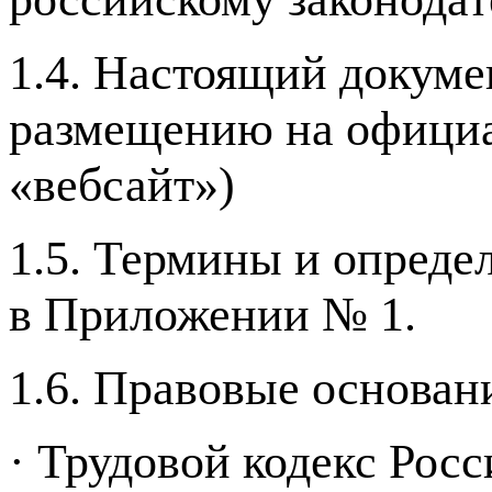
1.4. Настоящий докум
размещению на офици
«вебсайт»)
1.5. Термины и опреде
в Приложении № 1.
1.6. Правовые основан
· Трудовой кодекс Рос