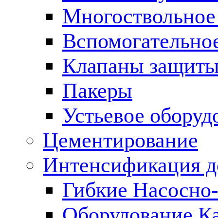
Многоствольное
Вспомогательно
Клапаны защиты
Пакеры
Устьевое оборуд
Цементирование
Интенсификация 
Гибкие Насосно
Оборудование К