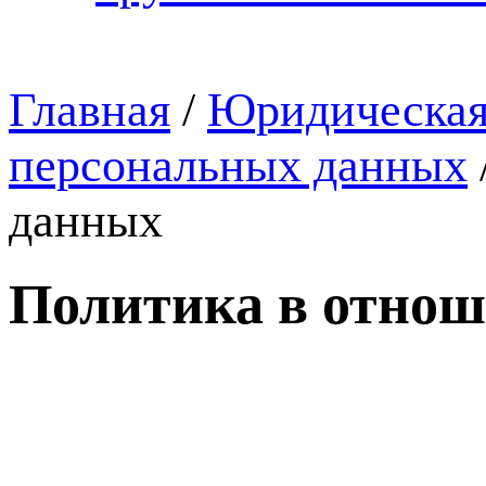
Главная
/
Юридическая
персональных данных
данных
Политика в отно