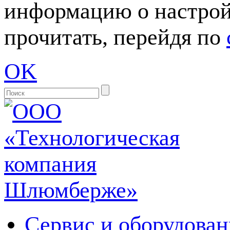
информацию о настрой
прочитать, перейдя по
OK
Сервис и оборудован