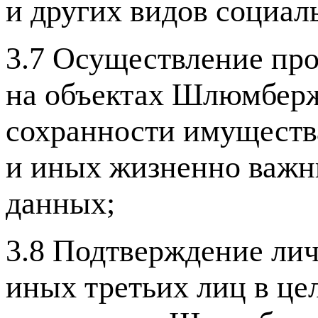
и других видов социал
3.7 Осуществление пр
на объектах Шлюмберже
сохранности имуществ
и иных жизненно важн
данных;
3.8 Подтверждение лич
иных третьих лиц в це