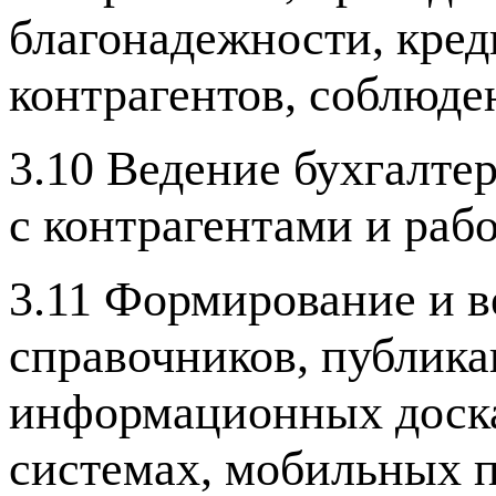
благонадежности, кре
контрагентов, соблюде
3.10 Ведение бухгалте
с контрагентами и ра
3.11 Формирование и 
справочников, публика
информационных доска
системах, мобильных 