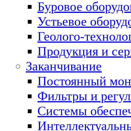
Буровое оборуд
Устьевое оборуд
Геолого-техноло
Продукция и сер
Заканчивание
Постоянный мон
Фильтры и регул
Cистемы обеспеч
Интеллектуальн