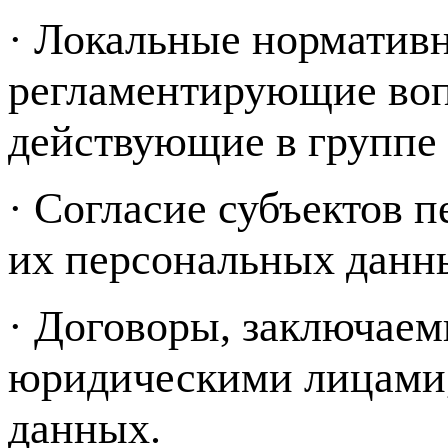
· Локальные норматив
регламентирующие воп
действующие в групп
· Согласие субъектов 
их персональных данн
· Договоры, заключае
юридическими лицами,
данных.