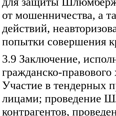
для защиты Шлюмберж
от мошенничества, а 
действий, неавторизов
попытки совершения к
3.9 Заключение, испол
гражданско-правового
Участие в тендерных 
лицами; проведение Ш
контрагентов, проведе