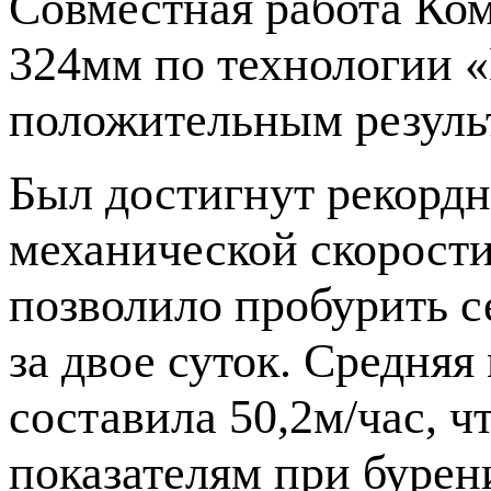
Совместная работа Ко
324мм по технологии 
положительным резуль
Был достигнут рекордн
механической скорости
позволило пробурить с
за двое суток. Средняя
составила 50,2м/час, 
показателям при буре