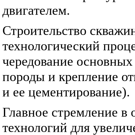
двигателем.
Строительство скважи
технологический проце
чередование основных 
породы и крепление от
и ее цементирование).
Главное стремление в 
технологий для увелич