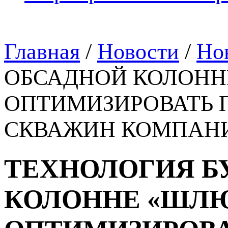
Главная
/
Новости
/
Но
ОБСАДНОЙ КОЛОНН
ОПТИМИЗИРОВАТЬ 
СКВАЖИН КОМПАНИ
ТЕХНОЛОГИЯ Б
КОЛОННЕ «ШЛ