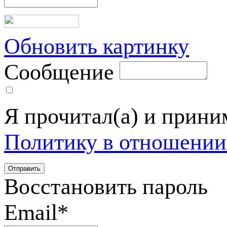
Обновить картинку
Сообщение
Я прочитал(а) и прин
Политику в отношении
Восстановить пароль
Email
*