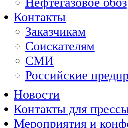
Нефтегазовое обо
Контакты
Заказчикам
Соискателям
СМИ
Российские предп
Новости
Контакты для пресс
Мероприятия и конф