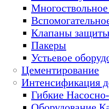
Многоствольное
Вспомогательно
Клапаны защиты
Пакеры
Устьевое оборуд
Цементирование
Интенсификация 
Гибкие Насосно
Оборудование К