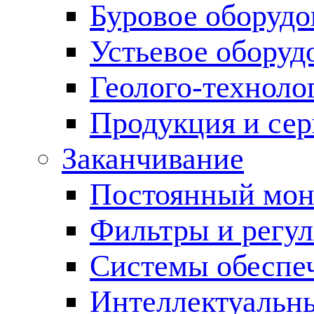
Буровое оборуд
Устьевое оборуд
Геолого-техноло
Продукция и сер
Заканчивание
Постоянный мон
Фильтры и регул
Cистемы обеспеч
Интеллектуальн