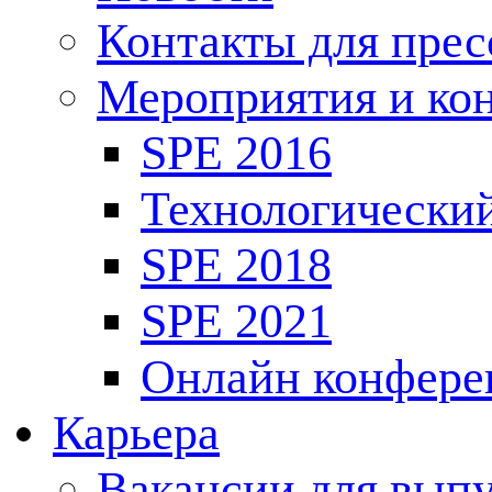
Контакты для пре
Мероприятия и ко
SPE 2016
Технологически
SPE 2018
SPE 2021
Онлайн конфере
Карьера
Вакансии для выпу