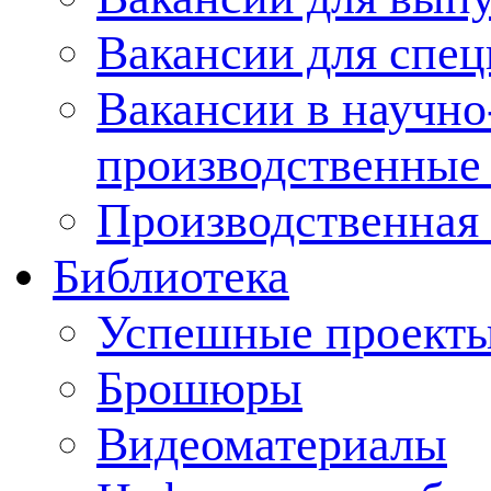
Вакансии для спец
Вакансии в научно
производственные
Производственная 
Библиотека
Успешные проект
Брошюры
Видеоматериалы