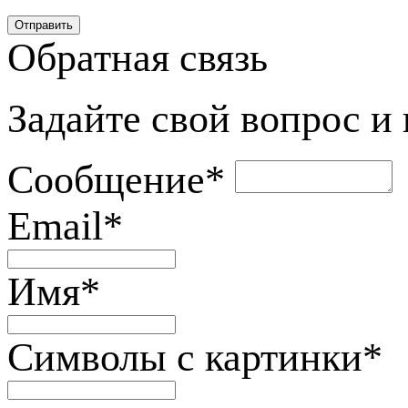
Обратная связь
Задайте свой вопрос и
Сообщение
*
Email
*
Имя
*
Символы с картинки
*