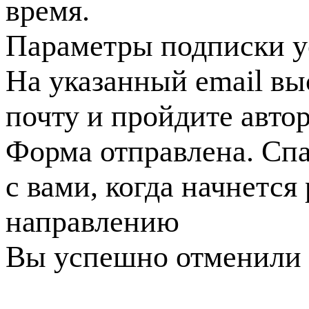
время.
Параметры подписки у
На указанный email вы
почту и пройдите авто
Форма отправлена. Спа
с вами, когда начнется
направлению
Вы успешно отменили 