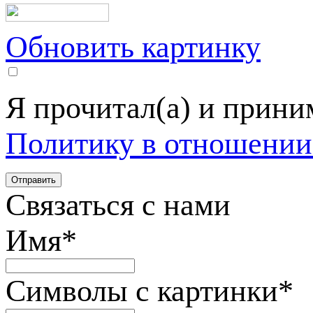
Обновить картинку
Я прочитал(а) и прин
Политику в отношении
Связаться с нами
Имя
*
Символы с картинки
*