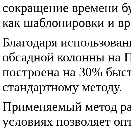
сокращение времени б
как шаблонировки и вр
Благодаря использова
обсадной колонны на 
построена на 30% быст
стандартному методу.
Применяемый метод ра
условиях позволяет оп