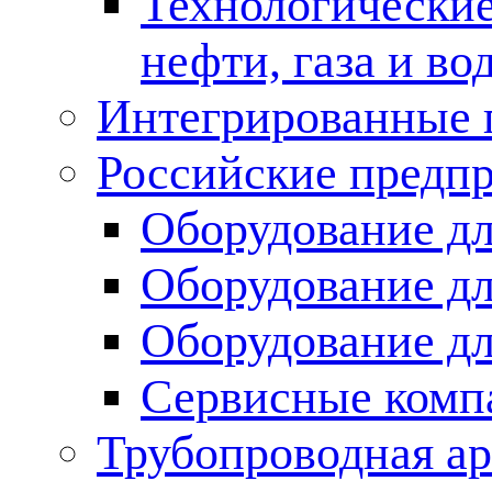
Технологические
нефти, газа и во
Интегрированные 
Российские предп
Оборудование дл
Оборудование дл
Оборудование д
Сервисные комп
Трубопроводная ар