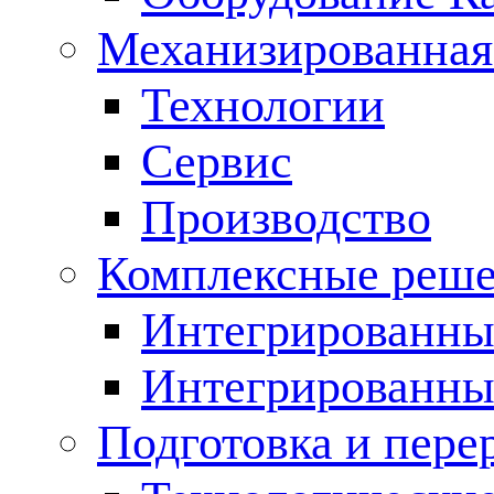
Механизированная
Технологии
Сервис
Производство
Комплексные реш
Интегрированные
Интегрированны
Подготовка и пере