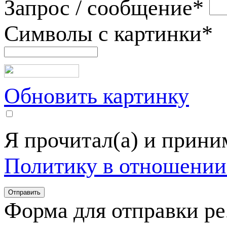
Запрос / сообщение
*
Символы с картинки
*
Обновить картинку
Я прочитал(а) и прин
Политику в отношении
Форма для отправки р