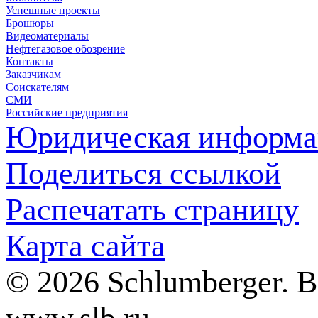
Успешные проекты
Брошюры
Видеоматериалы
Нефтегазовое обозрение
Контакты
Заказчикам
Соискателям
СМИ
Российские предприятия
Юридическая информа
Поделиться ссылкой
Распечатать страницу
Карта сайта
© 2026 Schlumberger. 