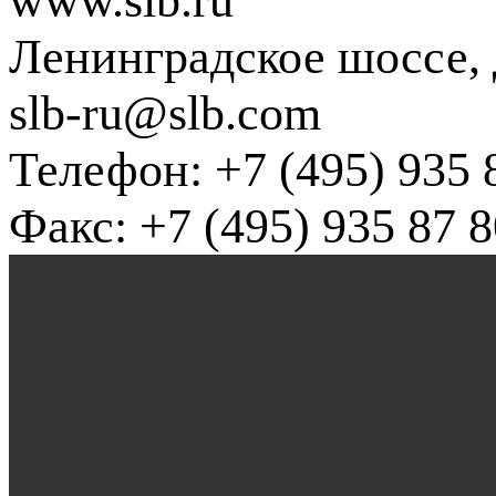
www.slb.ru
Ленинградское шоссе, д
slb-ru@slb.com
Телефон: +7 (495) 935 
Факс: +7 (495) 935 87 8