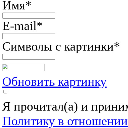
Имя
*
E-mail
*
Символы с картинки
*
Обновить картинку
Я прочитал(а) и прин
Политику в отношении