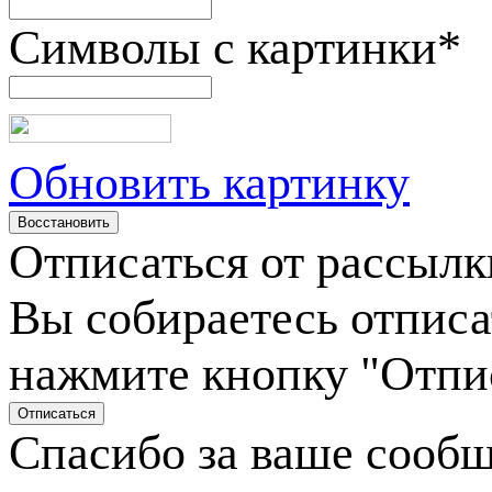
Символы с картинки
*
Обновить картинку
Отписаться от рассылк
Вы собираетесь отписа
нажмите кнопку "Отпи
Спасибо за ваше сооб