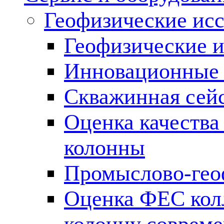
Геофизические ис
Геофизические и
Инновационные т
Скважинная сей
Оценка качества
колонны
Промыслово-гео
Оценка ФЕС кол