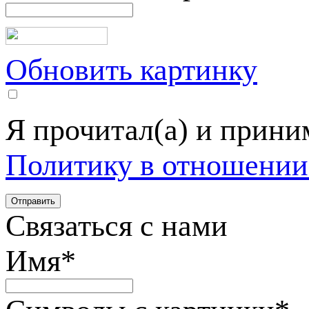
Обновить картинку
Я прочитал(а) и прин
Политику в отношении
Связаться с нами
Имя
*