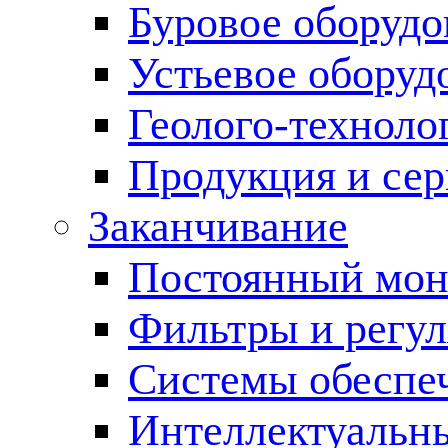
Буровое оборуд
Устьевое оборуд
Геолого-техноло
Продукция и сер
Заканчивание
Постоянный мон
Фильтры и регул
Cистемы обеспеч
Интеллектуальн