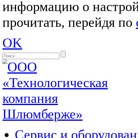
информацию о настрой
прочитать, перейдя по
OK
Сервис и оборудован