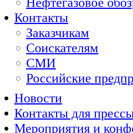
Нефтегазовое обо
Контакты
Заказчикам
Соискателям
СМИ
Российские предп
Новости
Контакты для пресс
Мероприятия и конф