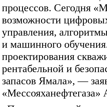
процессов. Сегодня «М
возможности цифровых
управления, алгоритм
и машинного обучения
проектирования скваж
рентабельной и безопа
запасов Ямала», — зая
«Мессояханефтегаза» 