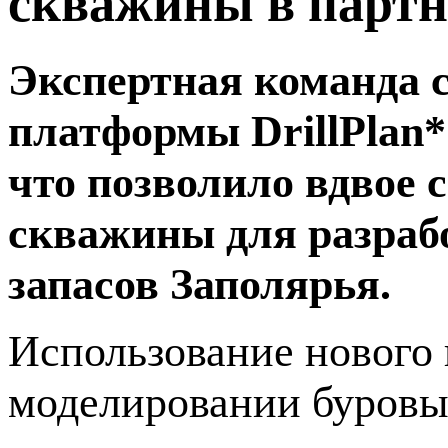
скважины в партн
Экспертная команда 
платформы DrillPlan*
что позволило вдвое 
скважины для разраб
запасов Заполярья.
Использование нового
моделировании буровы