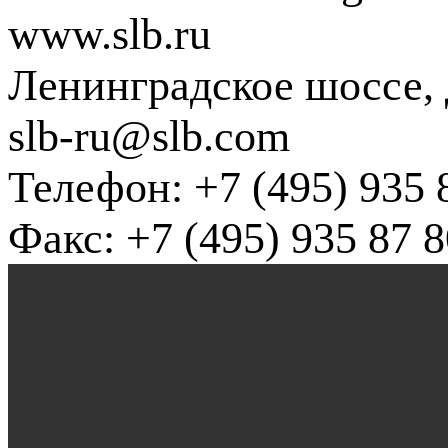
www.slb.ru
Ленинградское шоссе, д
slb-ru@slb.com
Телефон: +7 (495) 935 
Факс: +7 (495) 935 87 8