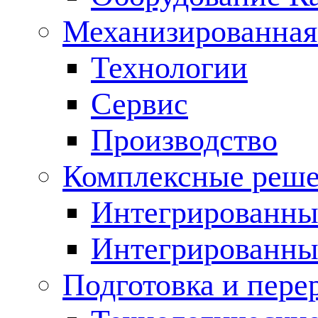
Механизированная
Технологии
Сервис
Производство
Комплексные реш
Интегрированные
Интегрированны
Подготовка и пере