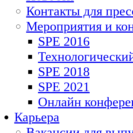
Контакты для пре
Мероприятия и ко
SPE 2016
Технологически
SPE 2018
SPE 2021
Онлайн конфере
Карьера
Вакансии для выпу