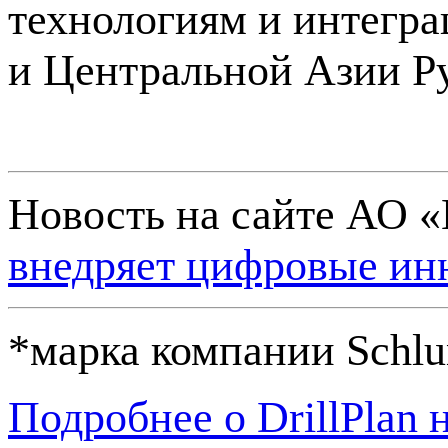
технологиям и интегр
и Центральной Азии Р
Новость на сайте АО 
внедряет цифровые инн
*марка компании Schlu
Подробнее о DrillPlan 