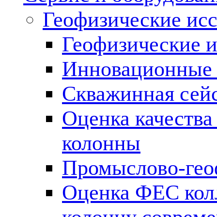
Геофизические ис
Геофизические и
Инновационные т
Скважинная сей
Оценка качества
колонны
Промыслово-гео
Оценка ФЕС кол