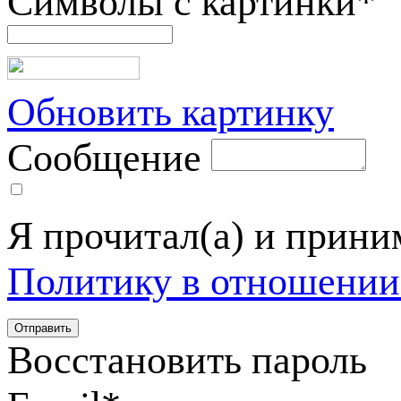
Символы с картинки
*
Обновить картинку
Сообщение
Я прочитал(а) и прин
Политику в отношении
Восстановить пароль