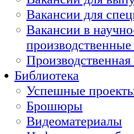
Вакансии для спец
Вакансии в научно
производственные
Производственная 
Библиотека
Успешные проект
Брошюры
Видеоматериалы