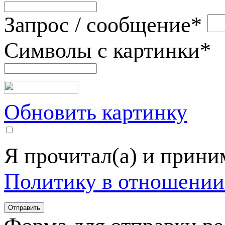
Запрос / сообщение
*
Символы с картинки
*
Обновить картинку
Я прочитал(а) и прин
Политику в отношении