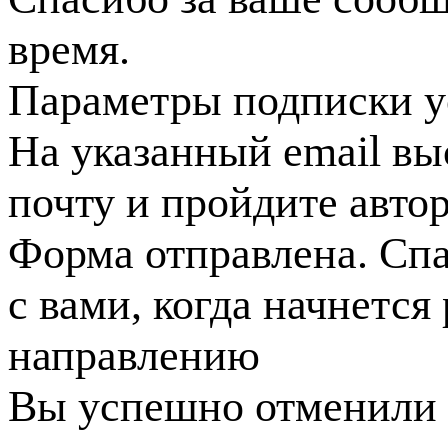
время.
Параметры подписки у
На указанный email вы
почту и пройдите авто
Форма отправлена. Спа
с вами, когда начнется
направлению
Вы успешно отменили 