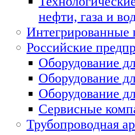
Технологические
нефти, газа и во
Интегрированные 
Российские предп
Оборудование дл
Оборудование дл
Оборудование д
Сервисные комп
Трубопроводная ар