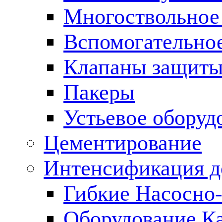
Многоствольное
Вспомогательно
Клапаны защиты
Пакеры
Устьевое оборуд
Цементирование
Интенсификация 
Гибкие Насосно
Оборудование К