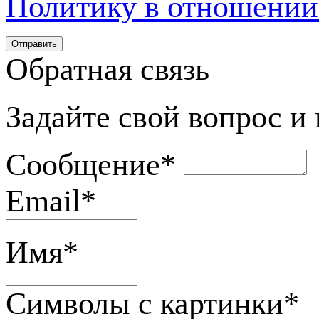
Политику в отношении
Обратная связь
Задайте свой вопрос и
Сообщение
*
Email
*
Имя
*
Символы с картинки
*