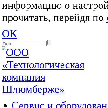
информацию о настрой
прочитать, перейдя по
OK
Сервис и оборудован