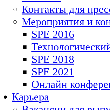
Контакты для пре
Мероприятия и ко
SPE 2016
Технологически
SPE 2018
SPE 2021
Онлайн конфере
Карьера
Вакансии для выпу