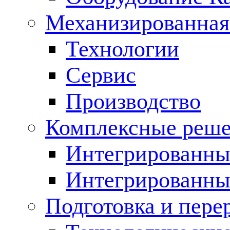
Механизированная
Технологии
Сервис
Производство
Комплексные реш
Интегрированные
Интегрированны
Подготовка и пере