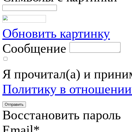
Обновить картинку
Сообщение
Я прочитал(а) и прин
Политику в отношении
Восстановить пароль
Email
*