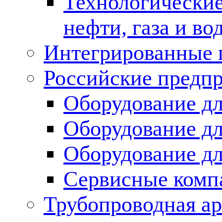
Технологические
нефти, газа и во
Интегрированные 
Российские предп
Оборудование дл
Оборудование дл
Оборудование д
Сервисные комп
Трубопроводная ар