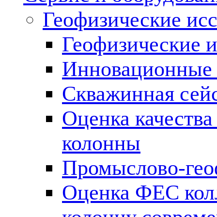
Геофизические ис
Геофизические и
Инновационные т
Скважинная сей
Оценка качества
колонны
Промыслово-гео
Оценка ФЕС кол