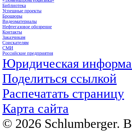
«Тюменьпромгеофизика»
Библиотека
Успешные проекты
Брошюры
Видеоматериалы
Нефтегазовое обозрение
Контакты
Заказчикам
Соискателям
СМИ
Российские предприятия
Юридическая информа
Поделиться ссылкой
Распечатать страницу
Карта сайта
© 2026 Schlumberger. 