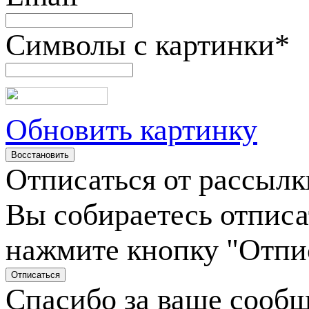
Символы с картинки
*
Обновить картинку
Отписаться от рассылк
Вы собираетесь отписа
нажмите кнопку "Отпи
Спасибо за ваше сооб