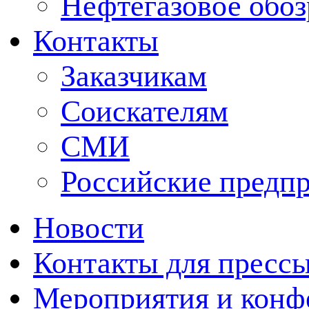
Нефтегазовое обо
Контакты
Заказчикам
Соискателям
СМИ
Российские предп
Новости
Контакты для пресс
Мероприятия и конф