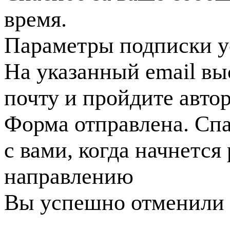
время.
Параметры подписки у
На указанный email вы
почту и пройдите авто
Форма отправлена. Спа
с вами, когда начнется
направлению
Вы успешно отменили 