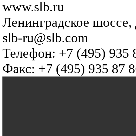
www.slb.ru
Ленинградское шоссе, д
slb-ru@slb.com
Телефон: +7 (495) 935 
Факс: +7 (495) 935 87 8