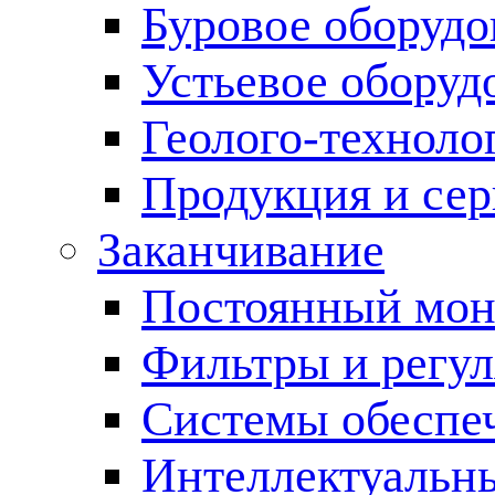
Буровое оборуд
Устьевое оборуд
Геолого-техноло
Продукция и сер
Заканчивание
Постоянный мон
Фильтры и регул
Cистемы обеспеч
Интеллектуальн