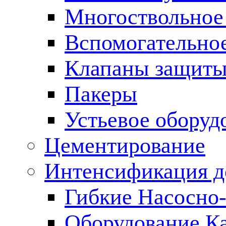
Многоствольное
Вспомогательно
Клапаны защиты
Пакеры
Устьевое оборуд
Цементирование
Интенсификация 
Гибкие Насосно
Оборудование К