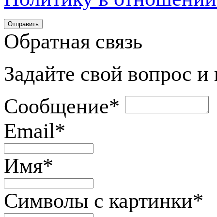
Обратная связь
Задайте свой вопрос и
Сообщение
*
Email
*
Имя
*
Символы с картинки
*