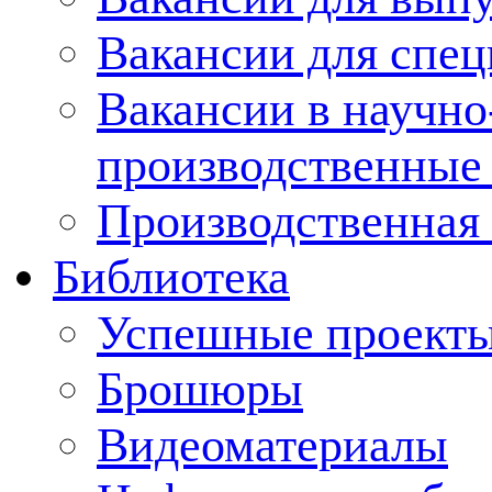
Вакансии для спец
Вакансии в научно
производственные
Производственная 
Библиотека
Успешные проект
Брошюры
Видеоматериалы