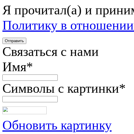
Я прочитал(а) и прин
Политику в отношении
Связаться с нами
Имя
*
Символы с картинки
*
Обновить картинку