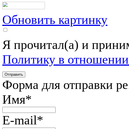
Обновить картинку
Я прочитал(а) и прин
Политику в отношении
Форма для отправки р
Имя
*
E-mail
*