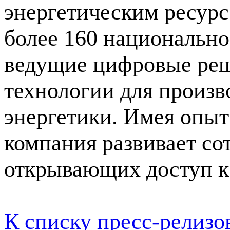
энергетическим ресурс
более 160 национальн
ведущие цифровые реш
технологии для произв
энергетики. Имея опыт 
компания развивает со
открывающих доступ к 
К списку пресс-релизо