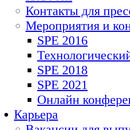
Контакты для пре
Мероприятия и ко
SPE 2016
Технологически
SPE 2018
SPE 2021
Онлайн конфере
Карьера
Вакансии для выпу