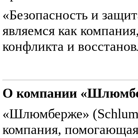
«Безопасность и защит
являемся как компани
конфликта и восстанов
О компании «Шлюмб
«Шлюмберже» (Schlumb
компания, помогающая