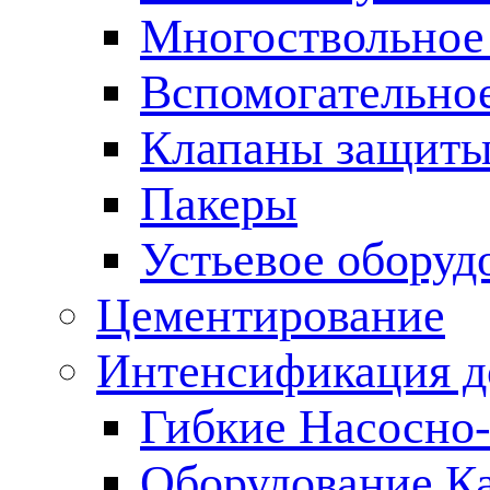
Многоствольное
Вспомогательно
Клапаны защиты
Пакеры
Устьевое оборуд
Цементирование
Интенсификация 
Гибкие Насосно
Оборудование К