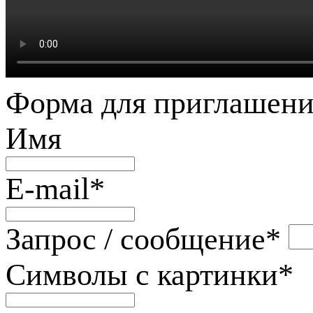
Форма для приглашени
Имя
E-mail
*
Запрос / сообщение
*
Символы с картинки
*