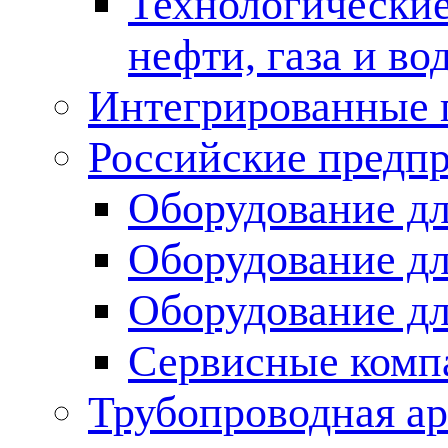
Технологические
нефти, газа и во
Интегрированные 
Российские предп
Оборудование дл
Оборудование дл
Оборудование д
Сервисные комп
Трубопроводная ар