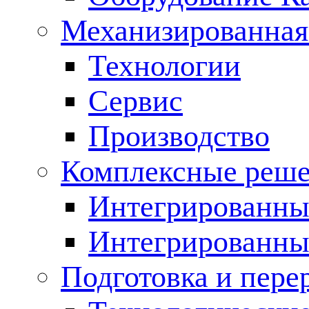
Механизированная
Технологии
Сервис
Производство
Комплексные реш
Интегрированные
Интегрированны
Подготовка и пере