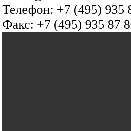
Телефон: +7 (495) 935 
Факс: +7 (495) 935 87 8