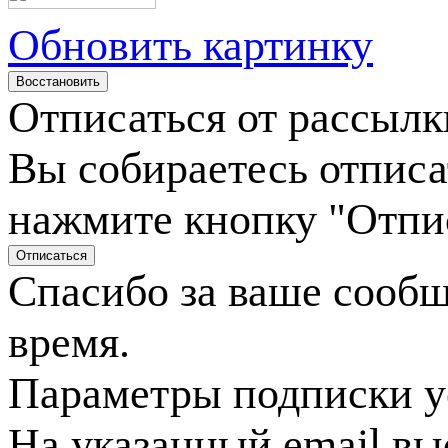
Обновить картинку
Отписаться от рассылк
Вы собираетесь отписа
нажмите кнопку "Отпи
Спасибо за ваше сооб
время.
Параметры подписки у
На указанный email вы