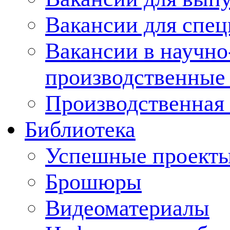
Вакансии для спец
Вакансии в научно
производственные
Производственная 
Библиотека
Успешные проект
Брошюры
Видеоматериалы