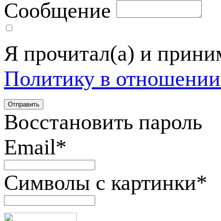
Сообщение
Я прочитал(а) и прин
Политику в отношении
Восстановить пароль
Email
*
Символы с картинки
*