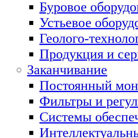
Буровое оборуд
Устьевое оборуд
Геолого-техноло
Продукция и сер
Заканчивание
Постоянный мон
Фильтры и регул
Cистемы обеспеч
Интеллектуальн