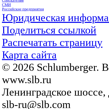
Соискателям
СМИ
Российские предприятия
Юридическая информа
Поделиться ссылкой
Распечатать страницу
Карта сайта
© 2026 Schlumberger. 
www.slb.ru
Ленинградское шоссе, д
slb-ru@slb.com