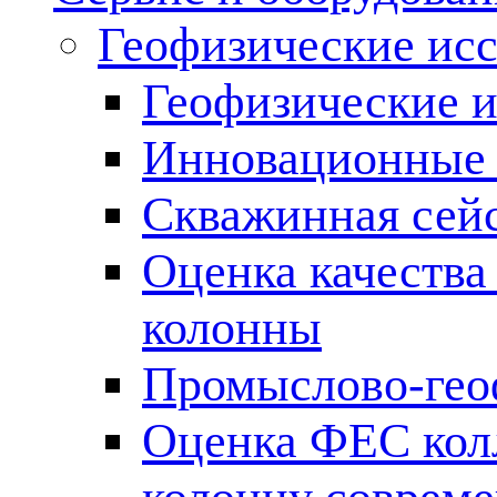
Геофизические ис
Геофизические и
Инновационные т
Скважинная сей
Оценка качества
колонны
Промыслово-гео
Оценка ФЕС кол