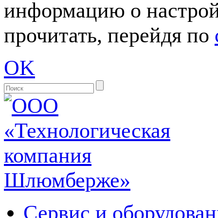
информацию о настрой
прочитать, перейдя по
OK
Сервис и оборудован