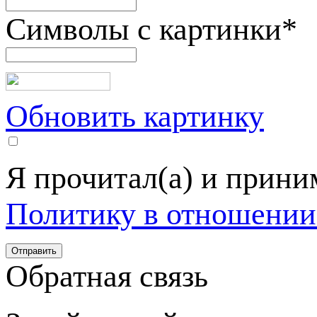
Символы с картинки
*
Обновить картинку
Я прочитал(а) и прин
Политику в отношении
Обратная связь