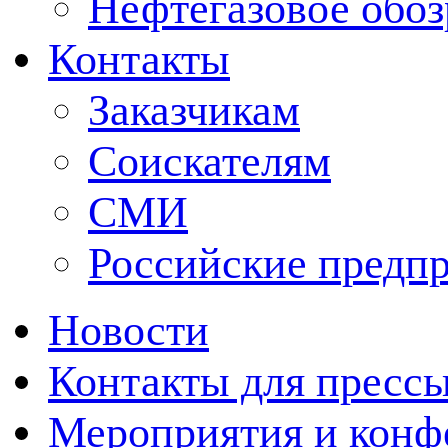
Нефтегазовое обо
Контакты
Заказчикам
Соискателям
СМИ
Российские предп
Новости
Контакты для пресс
Мероприятия и конф