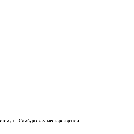
стему на Самбургском месторождении