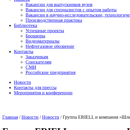
Вакансии для выпускников вузов
Вакансии для специалистов с опытом работы
Вакансии в научно-исследовательские, технологич
Производственная практика
Библиотека
Успешные проекты
Брошюры
Видеоматериалы
Нефтегазовое обозрение
Контакты
Заказчикам
Соискателям
СМИ
Российские предприятия
Новости
Контакты для прессы
Мероприятия и конференции
Главная
/
Новости
/
Новости
/
Группа ERIELL и компания «Шл