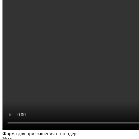
Форма для приглашения на тендер