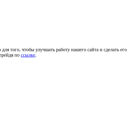
для того, чтобы улучшать работу нашего сайта и сделать его
перейдя по
ссылке
.