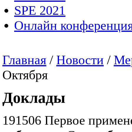
SPE 2021
Онлайн конференция
Главная
/
Новости
/
Ме
Октября
Доклады
191506 Первое примене