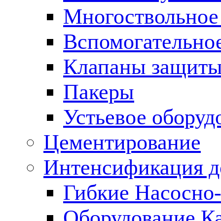
Многоствольное
Вспомогательно
Клапаны защиты
Пакеры
Устьевое оборуд
Цементирование
Интенсификация 
Гибкие Насосно
Оборудование К