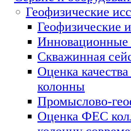
Геофизические ис
Геофизические и
Инновационные т
Скважинная сей
Оценка качества
колонны
Промыслово-гео
Оценка ФЕС кол