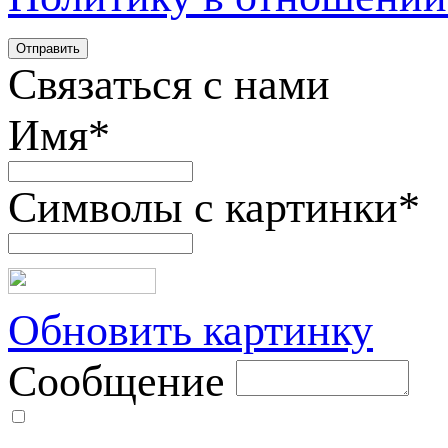
Связаться с нами
Имя
*
Символы с картинки
*
Обновить картинку
Сообщение