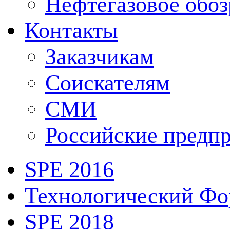
Нефтегазовое обо
Контакты
Заказчикам
Соискателям
СМИ
Российские предп
SPE 2016
Технологический Ф
SPE 2018