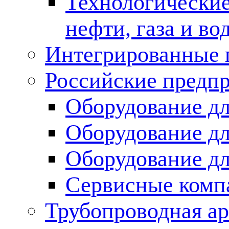
Технологические
нефти, газа и во
Интегрированные 
Российские предп
Оборудование дл
Оборудование дл
Оборудование д
Сервисные комп
Трубопроводная ар