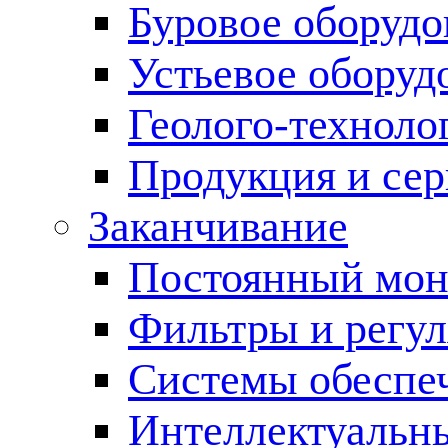
Буровое оборуд
Устьевое оборуд
Геолого-техноло
Продукция и сер
Заканчивание
Постоянный мон
Фильтры и регул
Cистемы обеспеч
Интеллектуальн