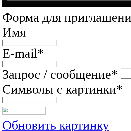
Форма для приглашени
Имя
E-mail
*
Запрос / сообщение
*
Символы с картинки
*
Обновить картинку