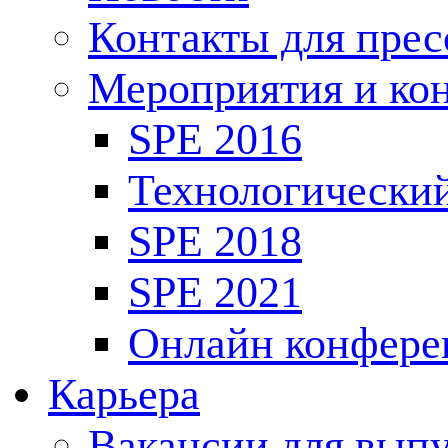
Контакты для пре
Мероприятия и ко
SPE 2016
Технологически
SPE 2018
SPE 2021
Онлайн конфере
Карьера
Вакансии для выпу