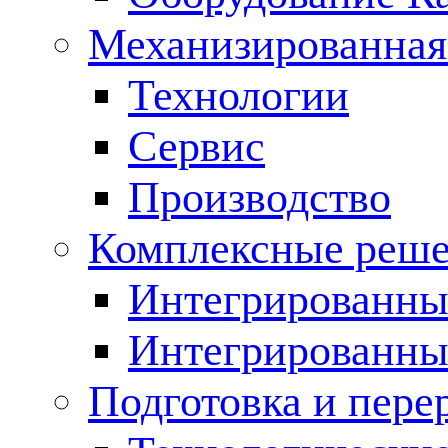
Механизированная
Технологии
Сервис
Производство
Комплексные реш
Интегрированные
Интегрированны
Подготовка и пере