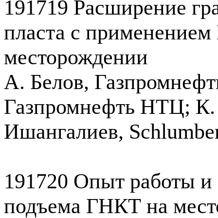
191719 Расширение гр
пласта с применением
месторождении
А. Белов, Газпромнефт
Газпромнефть НТЦ; К. 
Ишангалиев, Schlumbe
191720 Опыт работы и
подъема ГНКТ на мест