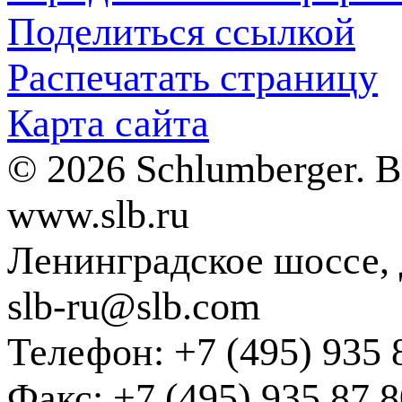
Поделиться ссылкой
Распечатать страницу
Карта сайта
© 2026 Schlumberger. 
www.slb.ru
Ленинградское шоссе, д
slb-ru@slb.com
Телефон: +7 (495) 935 
Факс: +7 (495) 935 87 8