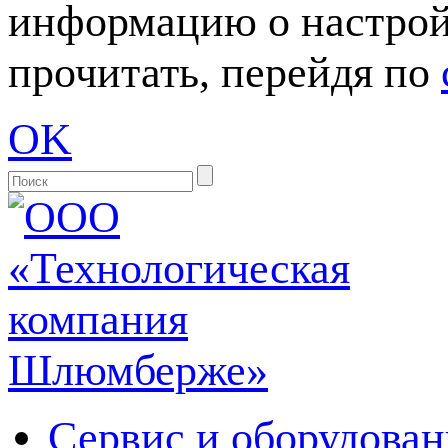
информацию о настрой
прочитать, перейдя по
OK
Сервис и оборудован