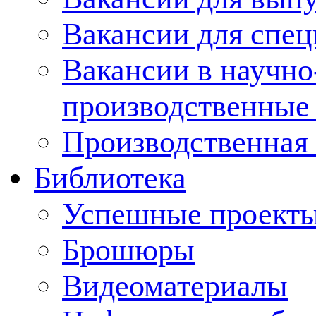
Вакансии для спец
Вакансии в научно
производственные
Производственная 
Библиотека
Успешные проект
Брошюры
Видеоматериалы