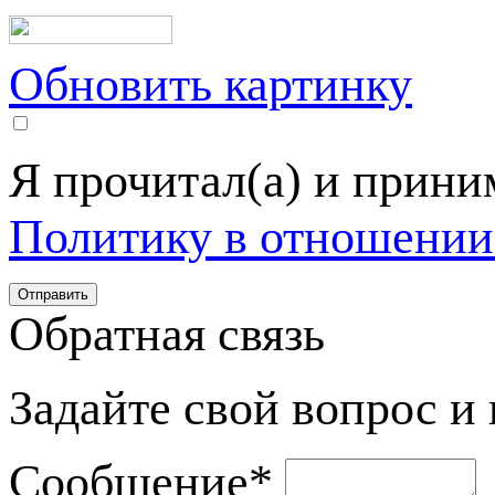
Обновить картинку
Я прочитал(а) и прин
Политику в отношении
Обратная связь
Задайте свой вопрос и
Сообщение
*