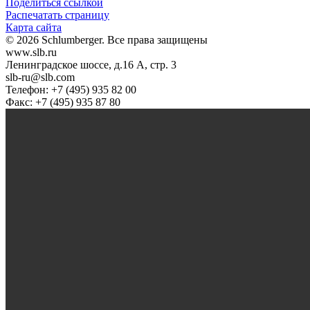
Поделиться ссылкой
Распечатать страницу
Карта сайта
© 2026 Schlumberger. Все права защищены
www.slb.ru
Ленинградское шоссе, д.16 А, стр. 3
slb-ru@slb.com
Телефон: +7 (495) 935 82 00
Факс: +7 (495) 935 87 80