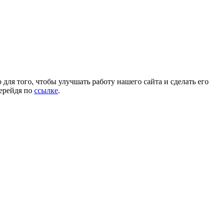
для того, чтобы улучшать работу нашего сайта и сделать его
перейдя по
ссылке
.