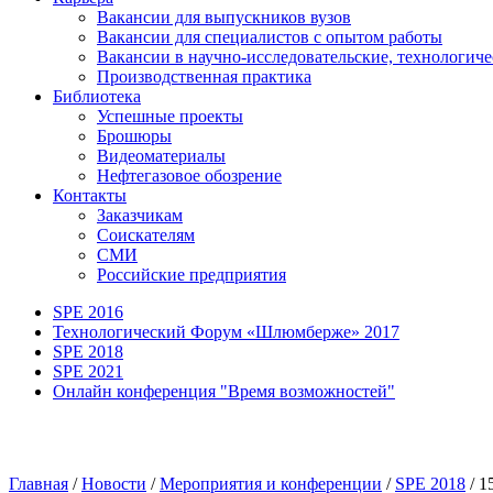
Вакансии для выпускников вузов
Вакансии для специалистов с опытом работы
Вакансии в научно-исследовательские, технологич
Производственная практика
Библиотека
Успешные проекты
Брошюры
Видеоматериалы
Нефтегазовое обозрение
Контакты
Заказчикам
Соискателям
СМИ
Российские предприятия
SPE 2016
Технологический Форум «Шлюмберже» 2017
SPE 2018
SPE 2021
Онлайн конференция "Время возможностей"
Главная
/
Новости
/
Мероприятия и конференции
/
SPE 2018
/
1