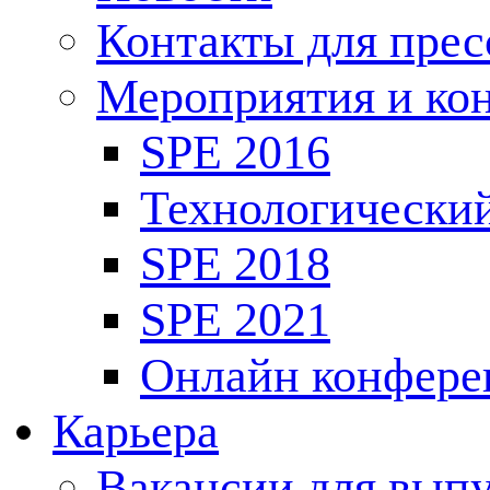
Контакты для пре
Мероприятия и ко
SPE 2016
Технологически
SPE 2018
SPE 2021
Онлайн конфере
Карьера
Вакансии для выпу