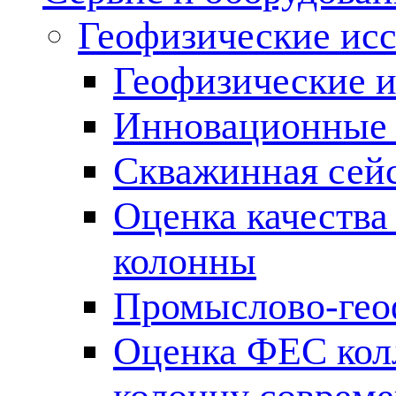
Геофизические ис
Геофизические и
Инновационные т
Скважинная сей
Оценка качества
колонны
Промыслово-гео
Оценка ФЕС кол