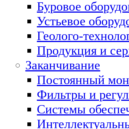
Буровое оборуд
Устьевое оборуд
Геолого-техноло
Продукция и сер
Заканчивание
Постоянный мон
Фильтры и регул
Cистемы обеспеч
Интеллектуальн