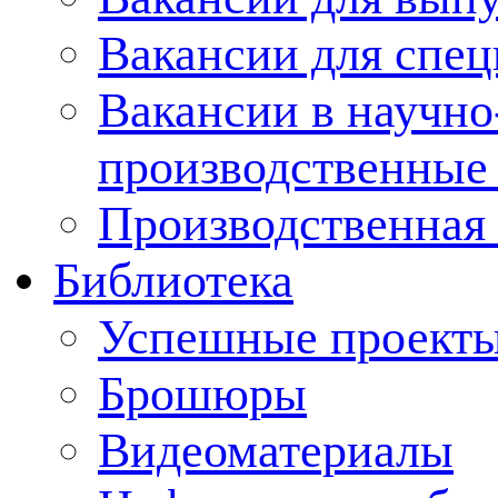
Вакансии для спец
Вакансии в научно
производственные
Производственная 
Библиотека
Успешные проект
Брошюры
Видеоматериалы