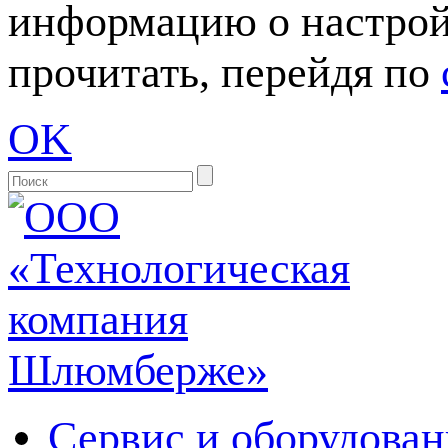
информацию о настрой
прочитать, перейдя по
OK
Сервис и оборудован