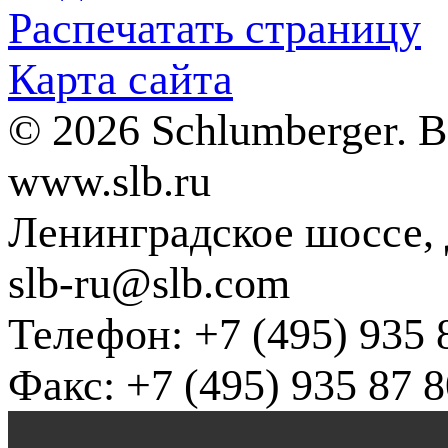
Распечатать страницу
Карта сайта
© 2026 Schlumberger. 
www.slb.ru
Ленинградское шоссе, д
slb-ru@slb.com
Телефон: +7 (495) 935 
Факс: +7 (495) 935 87 8