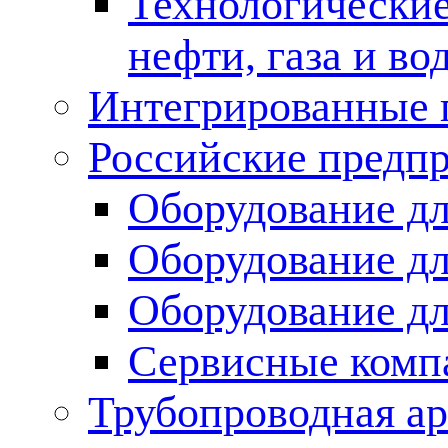
Технологические
нефти, газа и во
Интегрированные 
Российские предп
Оборудование дл
Оборудование дл
Оборудование д
Сервисные комп
Трубопроводная ар