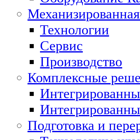
Механизированная
Технологии
Сервис
Производство
Комплексные реш
Интегрированные
Интегрированны
Подготовка и пере