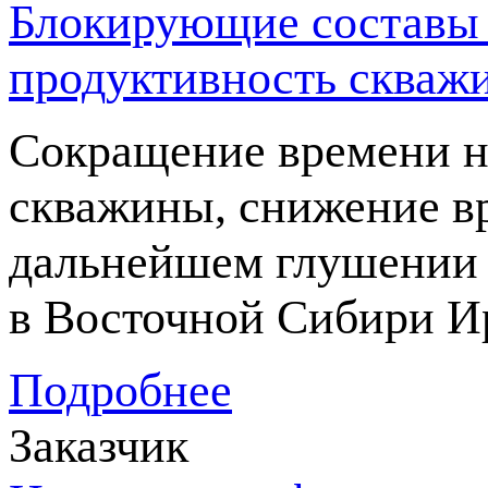
Блокирующие составы
продуктивность cкваж
Сокращение времени н
скважины, снижение в
дальнейшем глушении 
в Восточной Сибири Ир
Подробнее
Заказчик