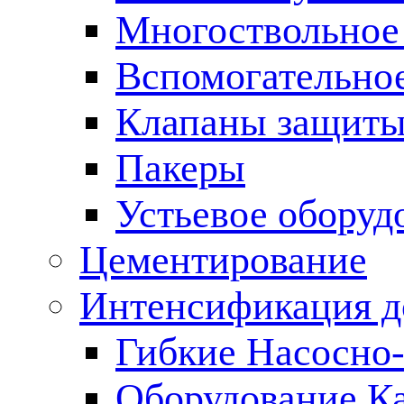
Многоствольное
Вспомогательно
Клапаны защиты
Пакеры
Устьевое оборуд
Цементирование
Интенсификация 
Гибкие Насосно
Оборудование К