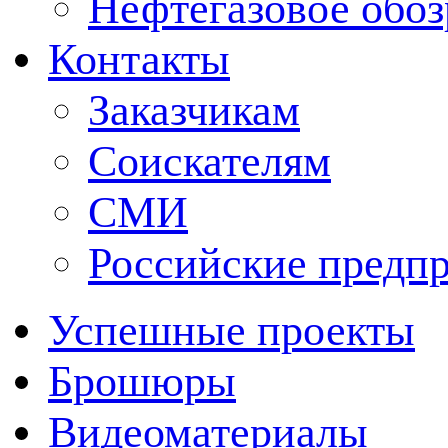
Нефтегазовое обо
Контакты
Заказчикам
Соискателям
СМИ
Российские предп
Успешные проекты
Брошюры
Видеоматериалы