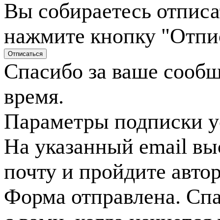
Вы собираетесь отписа
нажмите кнопку "Отпи
Спасибо за ваше сооб
время.
Параметры подписки у
На указанный email вы
почту и пройдите авто
Форма отправлена. Спа