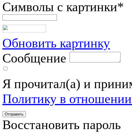
Символы с картинки
*
Обновить картинку
Сообщение
Я прочитал(а) и прин
Политику в отношении
Восстановить пароль