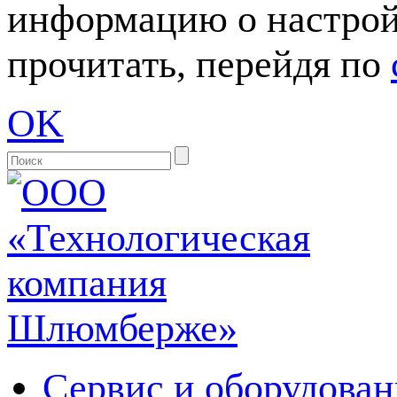
информацию о настрой
прочитать, перейдя по
OK
Сервис и оборудован