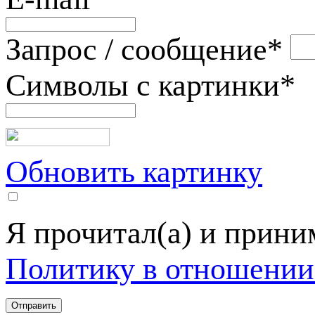
Запрос / сообщение
*
Символы с картинки
*
Обновить картинку
Я прочитал(а) и прин
Политику в отношении