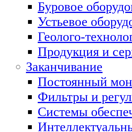
Буровое оборуд
Устьевое оборуд
Геолого-техноло
Продукция и сер
Заканчивание
Постоянный мон
Фильтры и регул
Cистемы обеспеч
Интеллектуальн