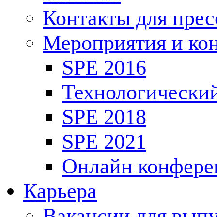
Контакты для пре
Мероприятия и ко
SPE 2016
Технологически
SPE 2018
SPE 2021
Онлайн конфере
Карьера
Вакансии для выпу