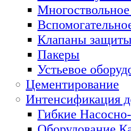
Многоствольное
Вспомогательно
Клапаны защиты
Пакеры
Устьевое оборуд
Цементирование
Интенсификация 
Гибкие Насосно
Оборудование К