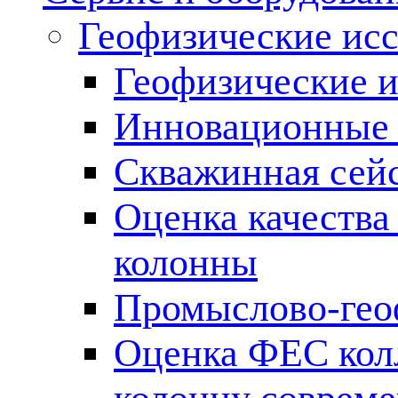
Геофизические ис
Геофизические и
Инновационные т
Скважинная сей
Оценка качества
колонны
Промыслово-гео
Оценка ФЕС кол