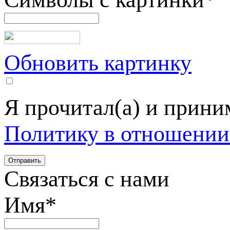
Обновить картинку
Я прочитал(а) и прин
Политику в отношении
Связаться с нами
Имя
*