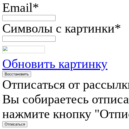
Email
*
Символы с картинки
*
Обновить картинку
Отписаться от рассылк
Вы собираетесь отписа
нажмите кнопку "Отпи