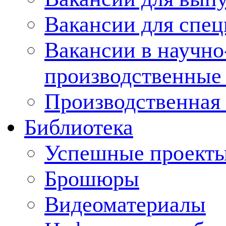
Вакансии для спец
Вакансии в научно
производственные
Производственная 
Библиотека
Успешные проект
Брошюры
Видеоматериалы