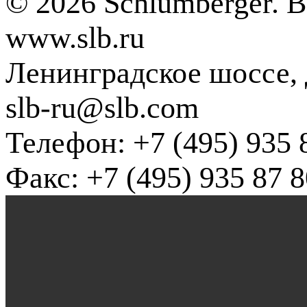
© 2026 Schlumberger. 
www.slb.ru
Ленинградское шоссе, д
slb-ru@slb.com
Телефон: +7 (495) 935 
Факс: +7 (495) 935 87 8