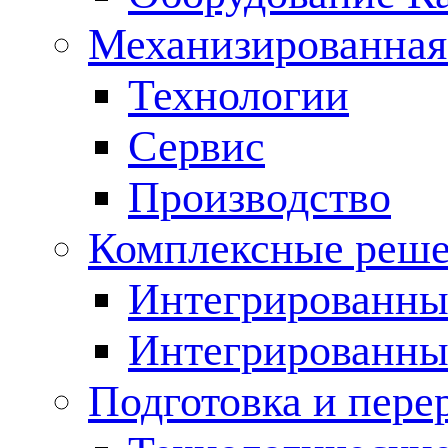
Механизированная
Технологии
Сервис
Производство
Комплексные реш
Интегрированные
Интегрированны
Подготовка и пере