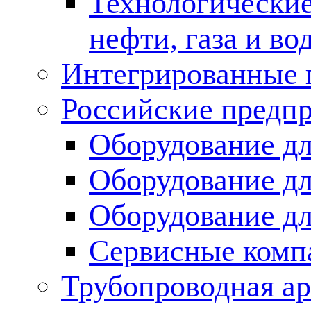
Технологические
нефти, газа и во
Интегрированные 
Российские предп
Оборудование дл
Оборудование дл
Оборудование д
Сервисные комп
Трубопроводная ар