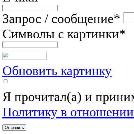
Запрос / сообщение
*
Символы с картинки
*
Обновить картинку
Я прочитал(а) и прин
Политику в отношении