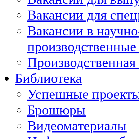
Вакансии для спец
Вакансии в научно
производственные
Производственная 
Библиотека
Успешные проект
Брошюры
Видеоматериалы