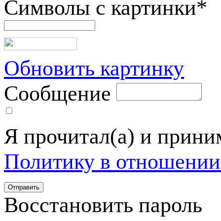
Символы с картинки
*
Обновить картинку
Сообщение
Я прочитал(а) и прин
Политику в отношении
Восстановить пароль