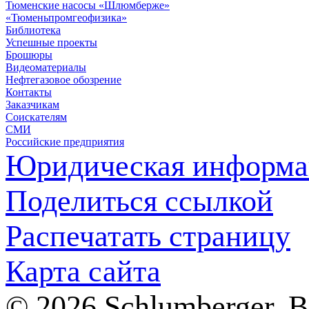
Тюменские насосы «Шлюмберже»
«Тюменьпромгеофизика»
Библиотека
Успешные проекты
Брошюры
Видеоматериалы
Нефтегазовое обозрение
Контакты
Заказчикам
Соискателям
СМИ
Российские предприятия
Юридическая информа
Поделиться ссылкой
Распечатать страницу
Карта сайта
© 2026 Schlumberger. 