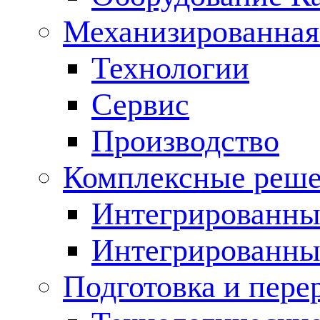
Механизированная
Технологии
Сервис
Производство
Комплексные реш
Интегрированные
Интегрированны
Подготовка и пере