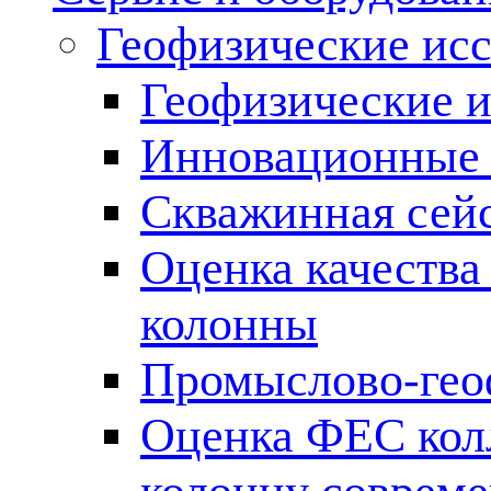
Геофизические ис
Геофизические и
Инновационные т
Скважинная сей
Оценка качества
колонны
Промыслово-гео
Оценка ФЕС кол