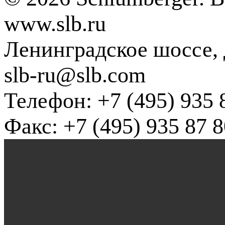
www.slb.ru
Ленинградское шоссе, д
slb-ru@slb.com
Телефон: +7 (495) 935 
Факс: +7 (495) 935 87 8