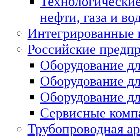
Технологические
нефти, газа и во
Интегрированные 
Российские предп
Оборудование дл
Оборудование дл
Оборудование д
Сервисные комп
Трубопроводная ар