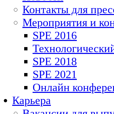
Контакты для пре
Мероприятия и ко
SPE 2016
Технологически
SPE 2018
SPE 2021
Онлайн конфере
Карьера
Вакансии для выпу