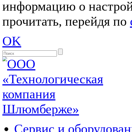
информацию о настрой
прочитать, перейдя по
OK
Сервис и оборудован