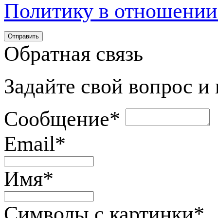
Политику в отношении
Обратная связь
Задайте свой вопрос и
Сообщение
*
Email
*
Имя
*
Символы с картинки
*