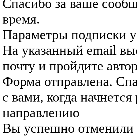
Спасибо за ваше сооб
время.
Параметры подписки у
На указанный email вы
почту и пройдите авто
Форма отправлена. Спа
с вами, когда начнется
направлению
Вы успешно отменили 