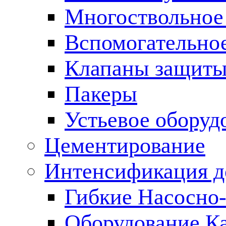
Многоствольное
Вспомогательно
Клапаны защиты
Пакеры
Устьевое оборуд
Цементирование
Интенсификация 
Гибкие Насосно
Оборудование К