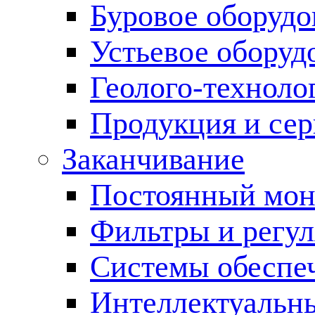
Буровое оборуд
Устьевое оборуд
Геолого-техноло
Продукция и сер
Заканчивание
Постоянный мон
Фильтры и регул
Cистемы обеспеч
Интеллектуальн