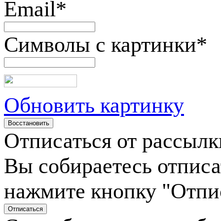
Email
*
Символы с картинки
*
Обновить картинку
Отписаться от рассылк
Вы собираетесь отписа
нажмите кнопку "Отпи