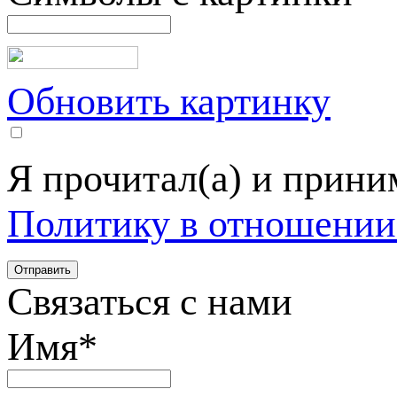
Обновить картинку
Я прочитал(а) и прин
Политику в отношении
Связаться с нами
Имя
*