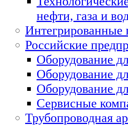
Технологические
нефти, газа и во
Интегрированные 
Российские предп
Оборудование дл
Оборудование дл
Оборудование д
Сервисные комп
Трубопроводная ар