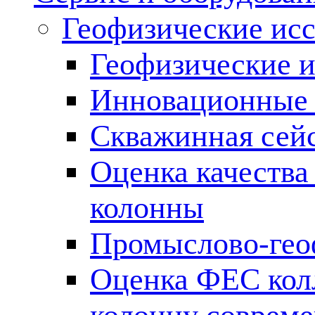
Геофизические ис
Геофизические и
Инновационные т
Скважинная сей
Оценка качества
колонны
Промыслово-гео
Оценка ФЕС кол