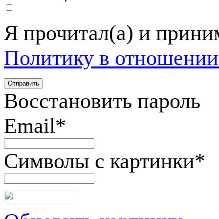
Я прочитал(а) и прин
Политику в отношении
Восстановить пароль
Email
*
Символы с картинки
*