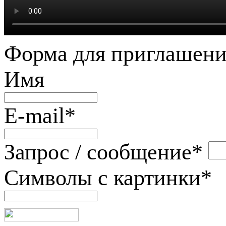
Форма для приглашени
Имя
E-mail
*
Запрос / сообщение
*
Символы с картинки
*