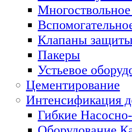
Многоствольное
Вспомогательно
Клапаны защиты
Пакеры
Устьевое оборуд
Цементирование
Интенсификация 
Гибкие Насосно
Оборудование К