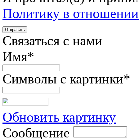
Политику в отношении
Связаться с нами
Имя
*
Символы с картинки
*
Обновить картинку
Сообщение