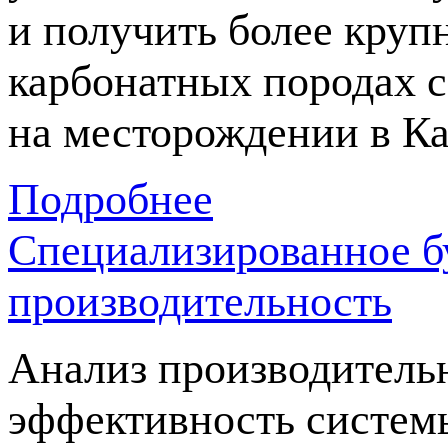
и получить более кру
карбонатных породах 
на месторождении в Ка
Подробнее
Специализированное б
производительность
Анализ производительн
эффективность систем