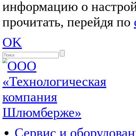
информацию о настрой
прочитать, перейдя по
OK
Сервис и оборудован