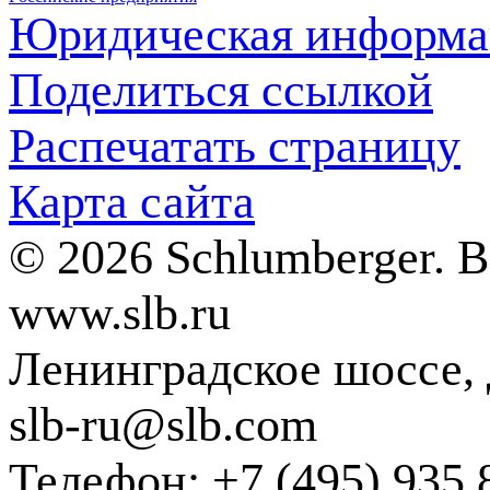
Юридическая информа
Поделиться ссылкой
Распечатать страницу
Карта сайта
© 2026 Schlumberger. 
www.slb.ru
Ленинградское шоссе, д
slb-ru@slb.com
Телефон: +7 (495) 935 