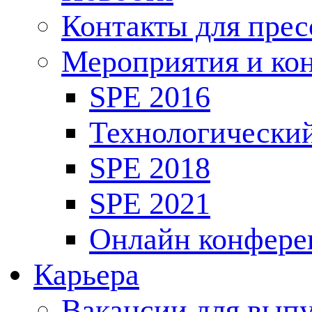
Контакты для пре
Мероприятия и ко
SPE 2016
Технологически
SPE 2018
SPE 2021
Онлайн конфере
Карьера
Вакансии для выпу