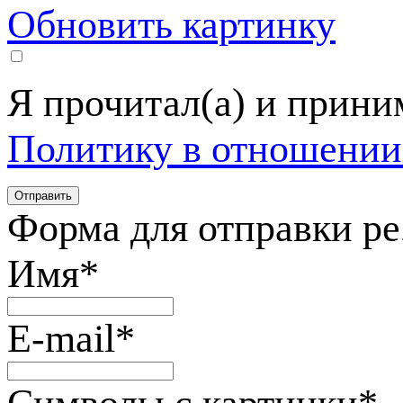
Обновить картинку
Я прочитал(а) и прин
Политику в отношении
Форма для отправки р
Имя
*
E-mail
*