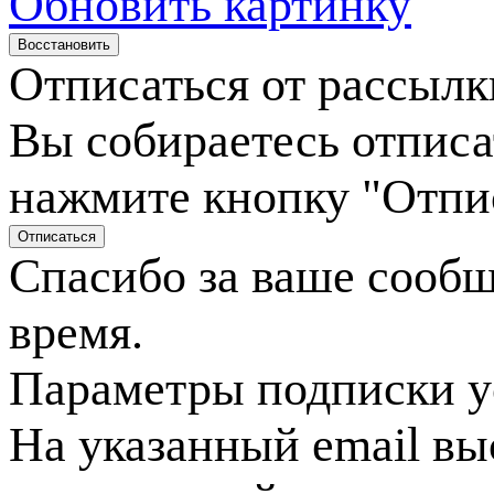
Обновить картинку
Отписаться от рассылк
Вы собираетесь отписа
нажмите кнопку "Отпи
Спасибо за ваше сооб
время.
Параметры подписки у
На указанный email вы