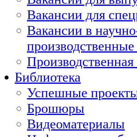
Вакансии для спец
Вакансии в научно
производственные
Производственная 
Библиотека
Успешные проект
Брошюры
Видеоматериалы