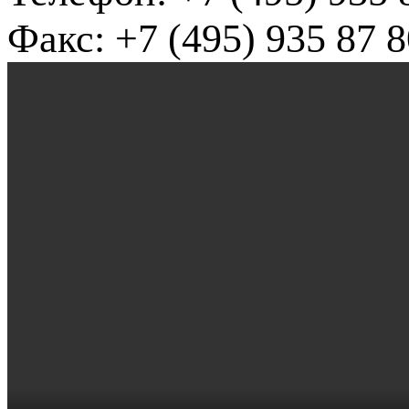
Факс: +7 (495) 935 87 8