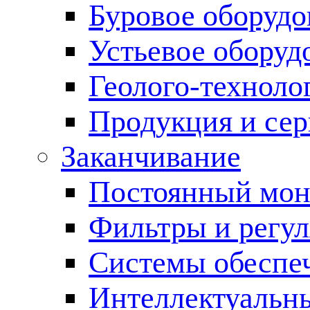
Буровое оборуд
Устьевое оборуд
Геолого-техноло
Продукция и сер
Заканчивание
Постоянный мон
Фильтры и регул
Cистемы обеспеч
Интеллектуальн