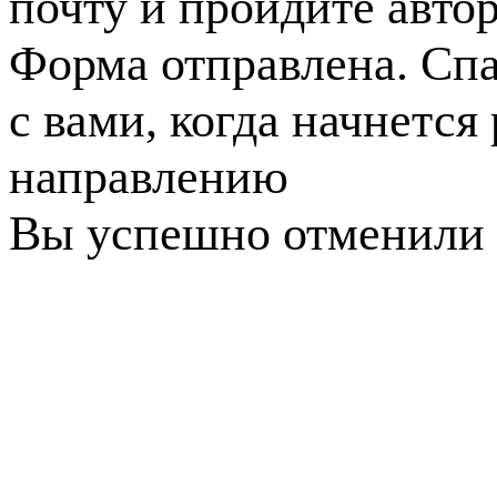
почту и пройдите авто
Форма отправлена. Спа
с вами, когда начнется
направлению
Вы успешно отменили 