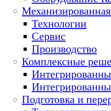
Механизированная
Технологии
Сервис
Производство
Комплексные реш
Интегрированные
Интегрированны
Подготовка и пере