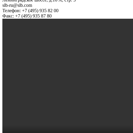
slb-ru@slb.com
Телефон: +7 (495) 935 82 00
Факс: +7 (495) 935 87 80