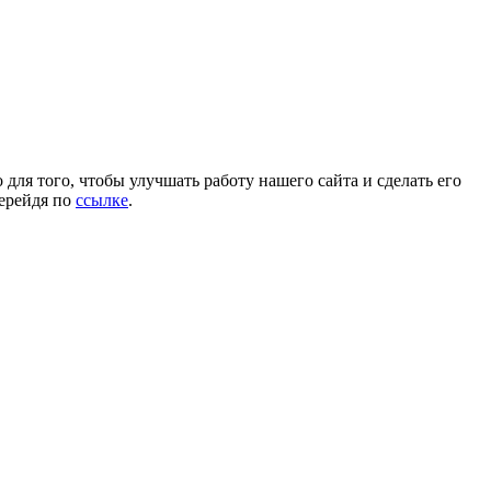
для того, чтобы улучшать работу нашего сайта и сделать его
перейдя по
ссылке
.