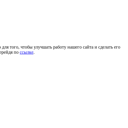
для того, чтобы улучшать работу нашего сайта и сделать его
перейдя по
ссылке
.