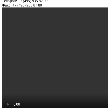
Телефон: +7 (495) 935 82 00
Факс: +7 (495) 935 87 80