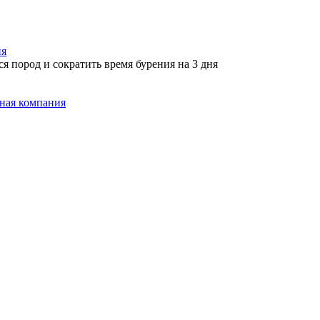
ия
пород и сократить время бурения на 3 дня
ная компания