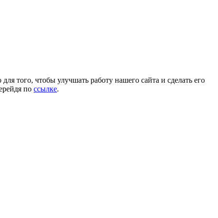
для того, чтобы улучшать работу нашего сайта и сделать его
перейдя по
ссылке
.