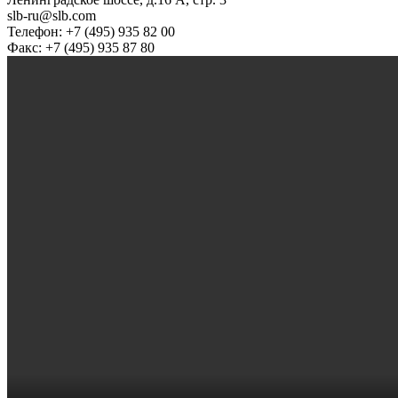
slb-ru@slb.com
Телефон: +7 (495) 935 82 00
Факс: +7 (495) 935 87 80