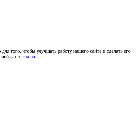
для того, чтобы улучшать работу нашего сайта и сделать его
перейдя по
ссылке
.