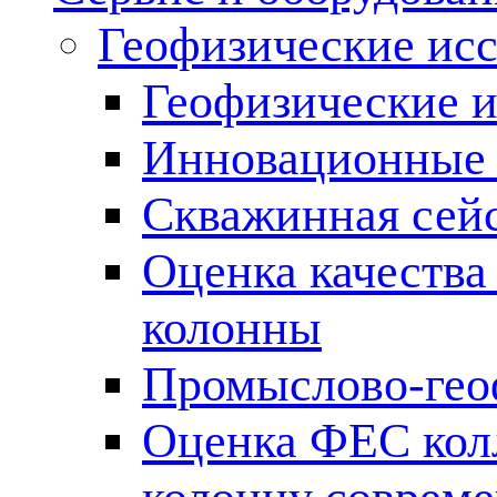
Геофизические ис
Геофизические и
Инновационные т
Скважинная сей
Оценка качества
колонны
Промыслово-гео
Оценка ФЕС кол