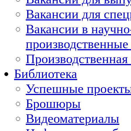
Вакансии для спец
Вакансии в научно
производственные
Производственная 
Библиотека
Успешные проект
Брошюры
Видеоматериалы