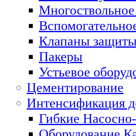
Многоствольное
Вспомогательно
Клапаны защиты
Пакеры
Устьевое оборуд
Цементирование
Интенсификация 
Гибкие Насосно
Оборудование К