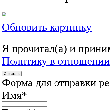
Обновить картинку
Я прочитал(а) и прин
Политику в отношении
Форма для отправки р
Имя
*