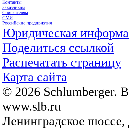
Контакты
Заказчикам
Соискателям
СМИ
Российские предприятия
Юридическая информа
Поделиться ссылкой
Распечатать страницу
Карта сайта
© 2026 Schlumberger. 
www.slb.ru
Ленинградское шоссе, д