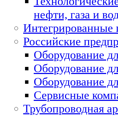
Технологические
нефти, газа и во
Интегрированные 
Российские предп
Оборудование дл
Оборудование дл
Оборудование д
Сервисные комп
Трубопроводная ар