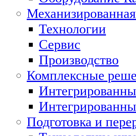
Механизированная
Технологии
Сервис
Производство
Комплексные реш
Интегрированные
Интегрированны
Подготовка и пере