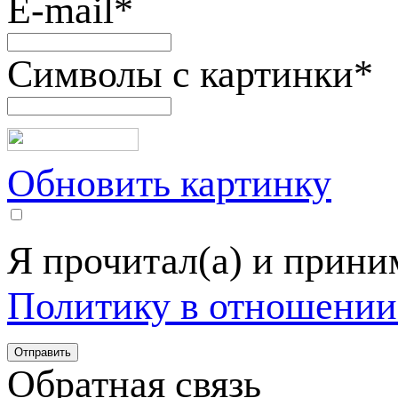
E-mail
*
Символы с картинки
*
Обновить картинку
Я прочитал(а) и прин
Политику в отношении
Обратная связь