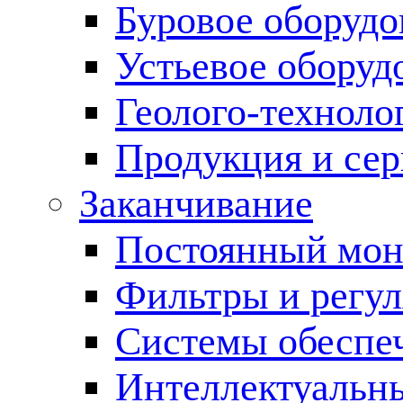
Буровое оборуд
Устьевое оборуд
Геолого-техноло
Продукция и сер
Заканчивание
Постоянный мон
Фильтры и регул
Cистемы обеспеч
Интеллектуальн