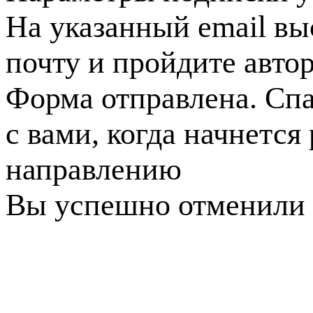
На указанный email вы
почту и пройдите авто
Форма отправлена. Спа
с вами, когда начнется
направлению
Вы успешно отменили 