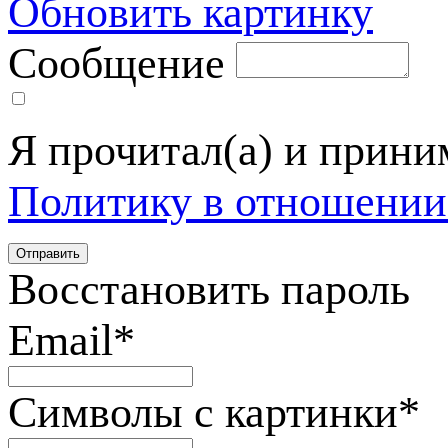
Обновить картинку
Сообщение
Я прочитал(а) и прин
Политику в отношении
Восстановить пароль
Email
*
Символы с картинки
*