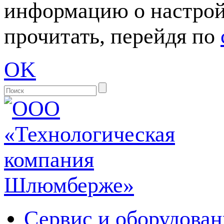
информацию о настрой
прочитать, перейдя по
OK
Сервис и оборудован