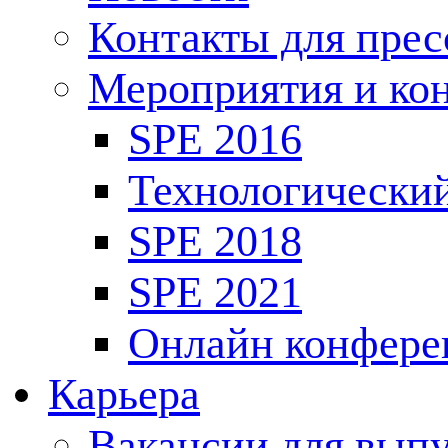
Контакты для пре
Мероприятия и ко
SPE 2016
Технологически
SPE 2018
SPE 2021
Онлайн конфере
Карьера
Вакансии для выпу