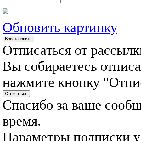
Обновить картинку
Отписаться от рассылк
Вы собираетесь отписа
нажмите кнопку "Отпи
Спасибо за ваше сооб
время.
Параметры подписки у