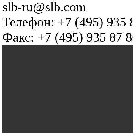
slb-ru@slb.com
Телефон: +7 (495) 935 
Факс: +7 (495) 935 87 8