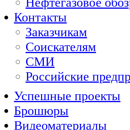
Нефтегазовое обо
Контакты
Заказчикам
Соискателям
СМИ
Российские предп
Успешные проекты
Брошюры
Видеоматериалы