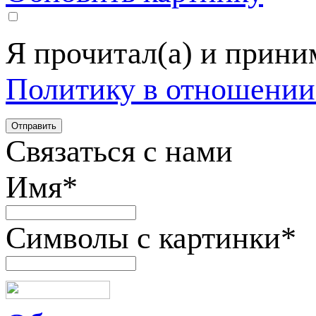
Я прочитал(а) и прин
Политику в отношении
Связаться с нами
Имя
*
Символы с картинки
*