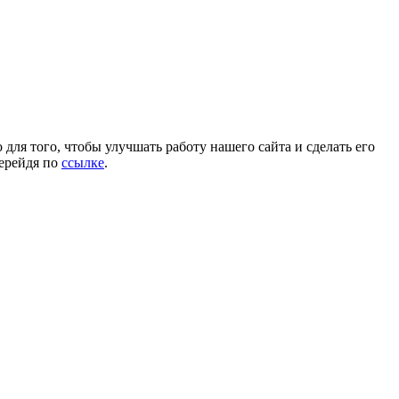
для того, чтобы улучшать работу нашего сайта и сделать его
перейдя по
ссылке
.