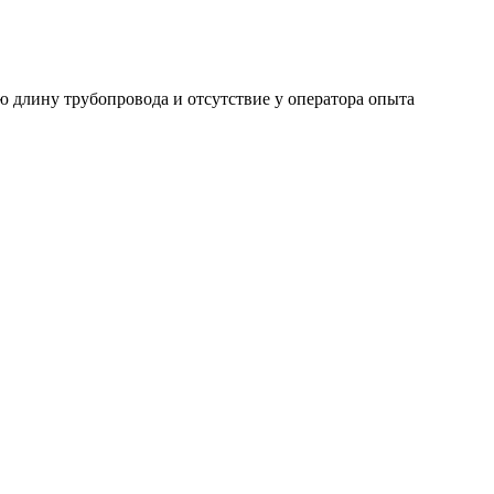
ю длину трубопровода и отсутствие у оператора опыта