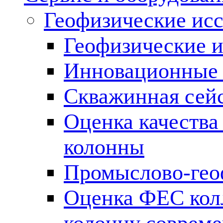
Геофизические ис
Геофизические и
Инновационные т
Скважинная сей
Оценка качества
колонны
Промыслово-гео
Оценка ФЕС кол