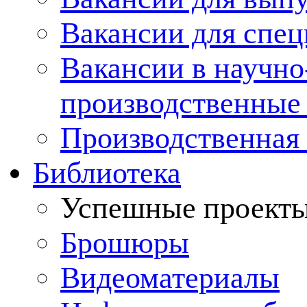
Вакансии для спец
Вакансии в научно
производственные
Производственная 
Библиотека
Успешные проект
Брошюры
Видеоматериалы