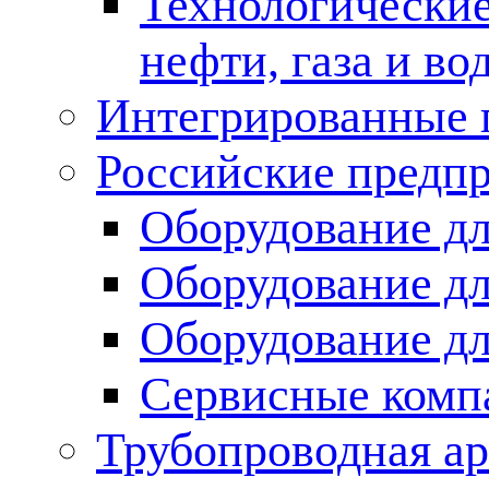
Технологические
нефти, газа и во
Интегрированные 
Российские предп
Оборудование дл
Оборудование дл
Оборудование д
Сервисные комп
Трубопроводная ар