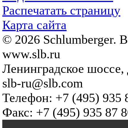
Распечатать страницу
Карта сайта
© 2026 Schlumberger. 
www.slb.ru
Ленинградское шоссе, д
slb-ru@slb.com
Телефон: +7 (495) 935 
Факс: +7 (495) 935 87 8