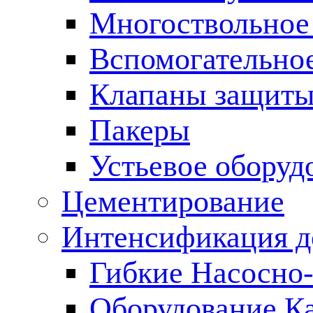
Многоствольное
Вспомогательно
Клапаны защиты
Пакеры
Устьевое оборуд
Цементирование
Интенсификация 
Гибкие Насосно
Оборудование К