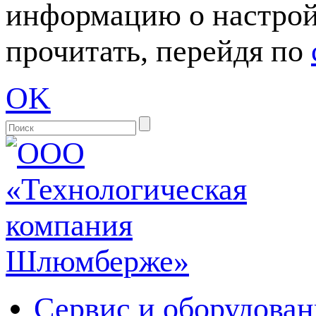
информацию о настрой
прочитать, перейдя по
OK
Сервис и оборудован