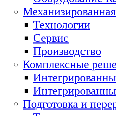
Механизированная
Технологии
Сервис
Производство
Комплексные реш
Интегрированные
Интегрированны
Подготовка и пере