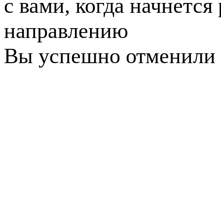
с вами, когда начнется
направлению
Вы успешно отменили 