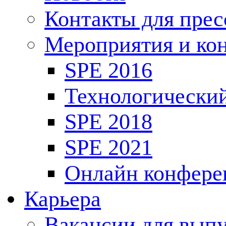
Контакты для пре
Мероприятия и ко
SPE 2016
Технологически
SPE 2018
SPE 2021
Онлайн конфере
Карьера
Вакансии для выпу