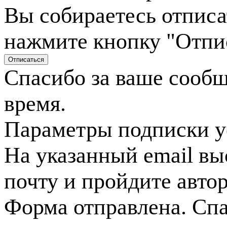
Вы собираетесь отписа
нажмите кнопку "Отпи
Спасибо за ваше сооб
время.
Параметры подписки у
На указанный email вы
почту и пройдите авто
Форма отправлена. Спа