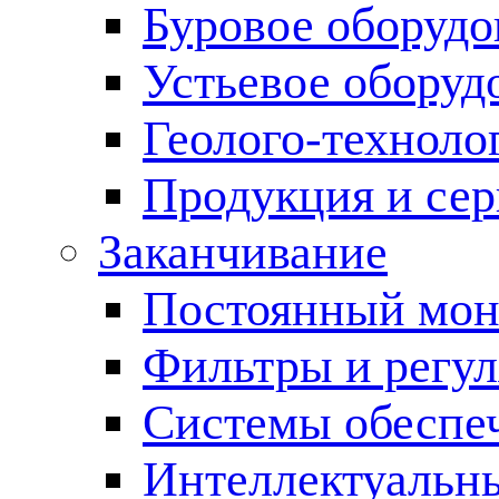
Буровое оборуд
Устьевое оборуд
Геолого-техноло
Продукция и сер
Заканчивание
Постоянный мон
Фильтры и регул
Cистемы обеспеч
Интеллектуальн