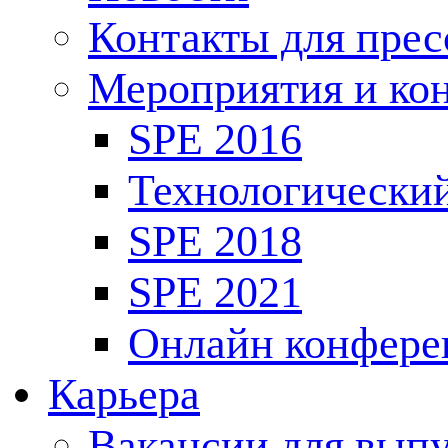
Контакты для пре
Мероприятия и ко
SPE 2016
Технологически
SPE 2018
SPE 2021
Онлайн конфере
Карьера
Вакансии для выпу