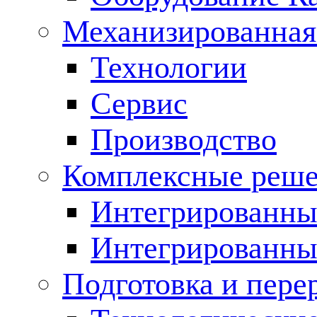
Механизированная
Технологии
Сервис
Производство
Комплексные реш
Интегрированные
Интегрированны
Подготовка и пере