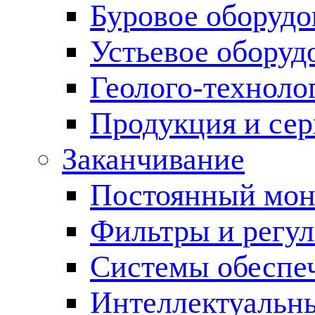
Буровое оборуд
Устьевое оборуд
Геолого-техноло
Продукция и сер
Заканчивание
Постоянный мон
Фильтры и регул
Cистемы обеспеч
Интеллектуальн