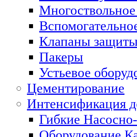
Многоствольное
Вспомогательно
Клапаны защиты
Пакеры
Устьевое оборуд
Цементирование
Интенсификация 
Гибкие Насосно
Оборудование К