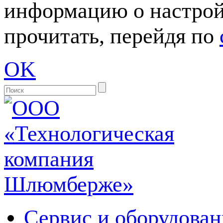
информацию о настрой
прочитать, перейдя по
OK
Сервис и оборудован