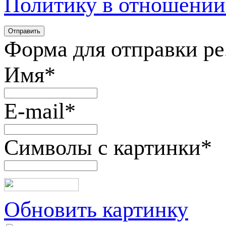
Политику в отношении
Форма для отправки р
Имя
*
E-mail
*
Символы с картинки
*
Обновить картинку