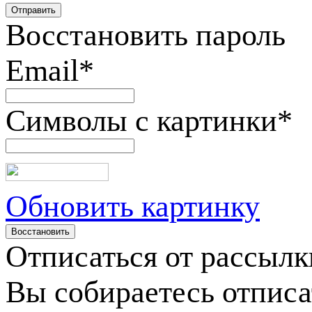
Восстановить пароль
Email
*
Символы с картинки
*
Обновить картинку
Отписаться от рассылк
Вы собираетесь отписа