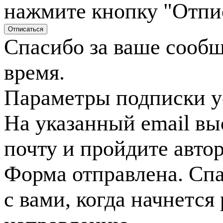
нажмите кнопку "Отпи
Спасибо за ваше сооб
время.
Параметры подписки у
На указанный email вы
почту и пройдите авто
Форма отправлена. Спа
с вами, когда начнется