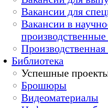
Вакансии для спец
Вакансии в научно
производственные
Производственная 
Библиотека
Успешные проект
Брошюры
Видеоматериалы