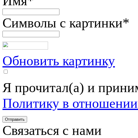
Имя
*
Символы с картинки
*
Обновить картинку
Я прочитал(а) и прин
Политику в отношении
Связаться с нами