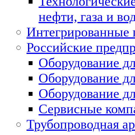
Технологические
нефти, газа и во
Интегрированные 
Российские предп
Оборудование дл
Оборудование дл
Оборудование д
Сервисные комп
Трубопроводная ар