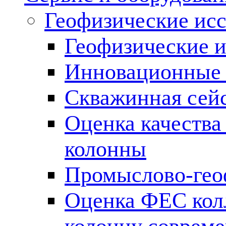
Геофизические ис
Геофизические и
Инновационные т
Скважинная сей
Оценка качества
колонны
Промыслово-гео
Оценка ФЕС кол