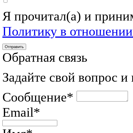
Я прочитал(а) и прин
Политику в отношении
Обратная связь
Задайте свой вопрос и
Сообщение
*
Email
*