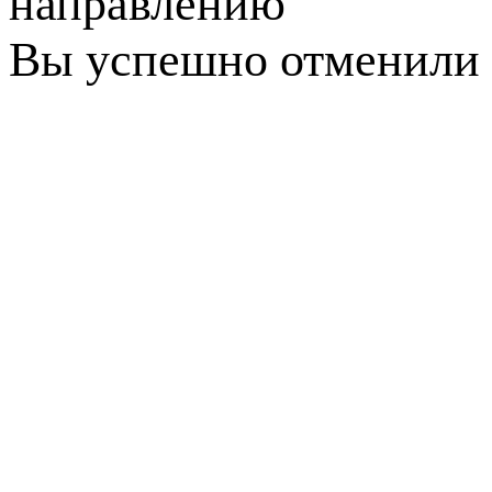
направлению
Вы успешно отменили 