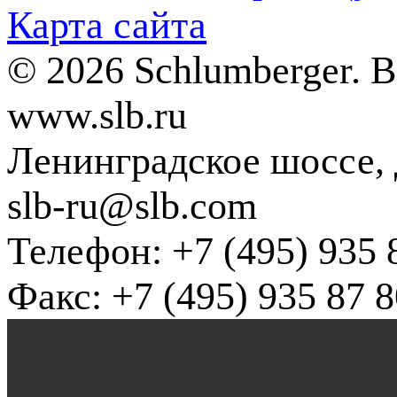
Карта сайта
© 2026 Schlumberger. 
www.slb.ru
Ленинградское шоссе, д
slb-ru@slb.com
Телефон: +7 (495) 935 
Факс: +7 (495) 935 87 8