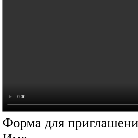
Форма для приглашени