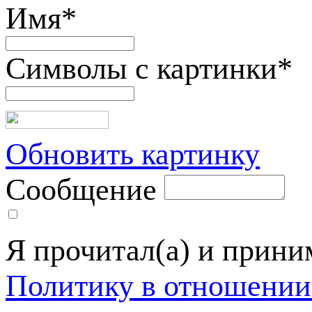
Имя
*
Символы с картинки
*
Обновить картинку
Сообщение
Я прочитал(а) и прин
Политику в отношении