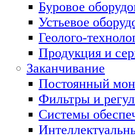
Буровое оборуд
Устьевое оборуд
Геолого-техноло
Продукция и сер
Заканчивание
Постоянный мон
Фильтры и регул
Cистемы обеспеч
Интеллектуальн