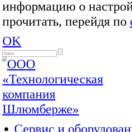
информацию о настрой
прочитать, перейдя по
OK
Сервис и оборудован