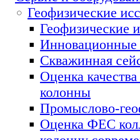
Геофизические ис
Геофизические и
Инновационные т
Скважинная сей
Оценка качества
колонны
Промыслово-гео
Оценка ФЕС кол