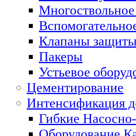
Многоствольное
Вспомогательно
Клапаны защиты
Пакеры
Устьевое оборуд
Цементирование
Интенсификация 
Гибкие Насосно
Оборудование К