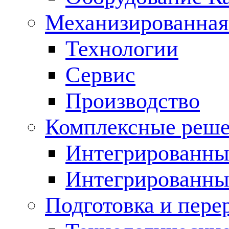
Механизированная
Технологии
Сервис
Производство
Комплексные реш
Интегрированные
Интегрированны
Подготовка и пере