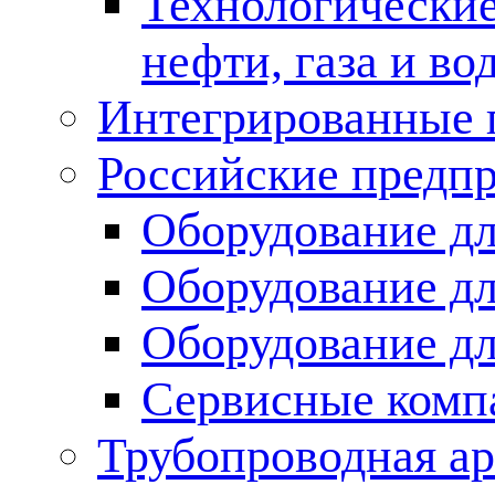
Технологические
нефти, газа и во
Интегрированные 
Российские предп
Оборудование дл
Оборудование дл
Оборудование д
Сервисные комп
Трубопроводная ар