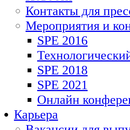
Контакты для пре
Мероприятия и ко
SPE 2016
Технологически
SPE 2018
SPE 2021
Онлайн конфере
Карьера
Вакансии для выпу