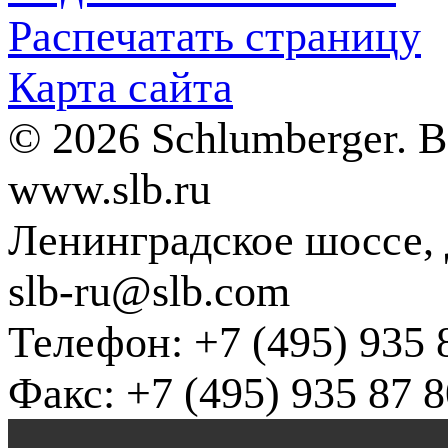
Распечатать страницу
Карта сайта
© 2026 Schlumberger. 
www.slb.ru
Ленинградское шоссе, д
slb-ru@slb.com
Телефон: +7 (495) 935 
Факс: +7 (495) 935 87 8