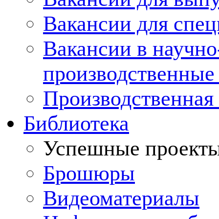
Вакансии для спец
Вакансии в научно
производственные
Производственная 
Библиотека
Успешные проект
Брошюры
Видеоматериалы