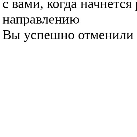
с вами, когда начнется
направлению
Вы успешно отменили 