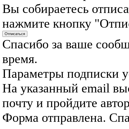
Вы собираетесь отписа
нажмите кнопку "Отпи
Спасибо за ваше сооб
время.
Параметры подписки у
На указанный email вы
почту и пройдите авто
Форма отправлена. Спа