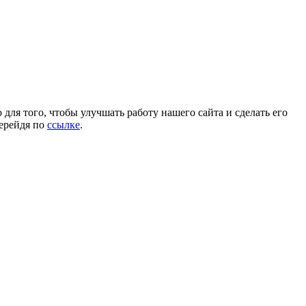
для того, чтобы улучшать работу нашего сайта и сделать его
перейдя по
ссылке
.