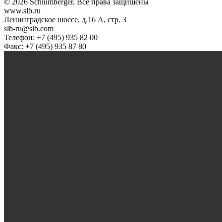
© 2026 Schlumberger. Все права защищены
www.slb.ru
Ленинградское шоссе, д.16 А, стр. 3
slb-ru@slb.com
Телефон: +7 (495) 935 82 00
Факс: +7 (495) 935 87 80