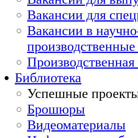
Вакансии для спец
Вакансии в научно
производственные
Производственная 
Библиотека
Успешные проект
Брошюры
Видеоматериалы