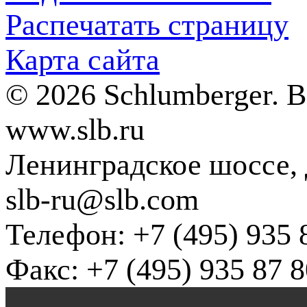
Распечатать страницу
Карта сайта
© 2026 Schlumberger. 
www.slb.ru
Ленинградское шоссе, д
slb-ru@slb.com
Телефон: +7 (495) 935 
Факс: +7 (495) 935 87 8