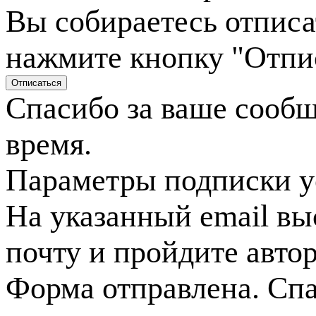
Вы собираетесь отписа
нажмите кнопку "Отпи
Спасибо за ваше сооб
время.
Параметры подписки у
На указанный email вы
почту и пройдите авто
Форма отправлена. Спа