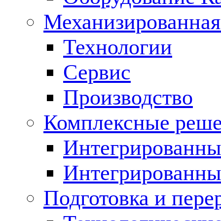
Механизированная
Технологии
Сервис
Производство
Комплексные реш
Интегрированные
Интегрированны
Подготовка и пере