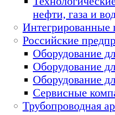
Технологические
нефти, газа и во
Интегрированные 
Российские предп
Оборудование дл
Оборудование дл
Оборудование д
Сервисные комп
Трубопроводная ар