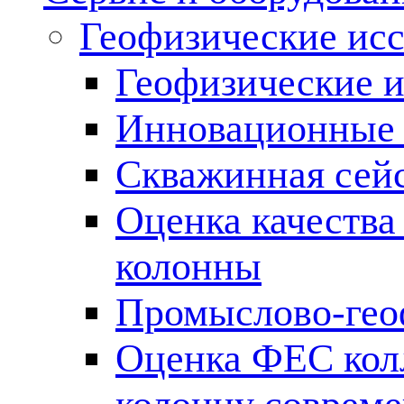
Геофизические ис
Геофизические и
Инновационные т
Скважинная сей
Оценка качества
колонны
Промыслово-гео
Оценка ФЕС кол