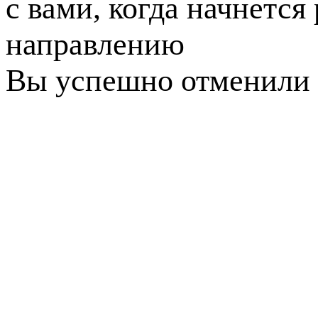
с вами, когда начнется
направлению
Вы успешно отменили 