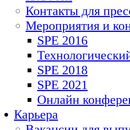
Контакты для пре
Мероприятия и ко
SPE 2016
Технологически
SPE 2018
SPE 2021
Онлайн конфере
Карьера
Вакансии для выпу