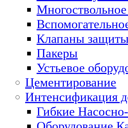
Многоствольное
Вспомогательно
Клапаны защиты
Пакеры
Устьевое оборуд
Цементирование
Интенсификация 
Гибкие Насосно
Оборудование К