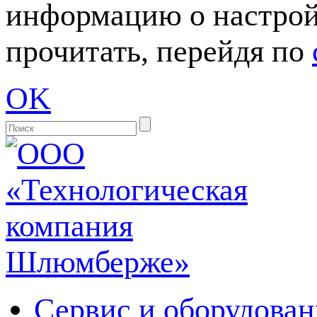
информацию о настрой
прочитать, перейдя по
OK
Сервис и оборудован