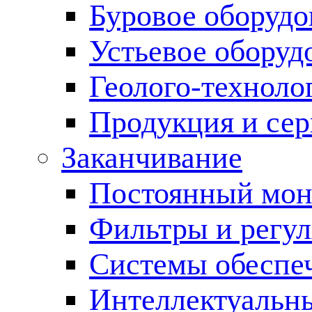
Буровое оборуд
Устьевое оборуд
Геолого-техноло
Продукция и сер
Заканчивание
Постоянный мон
Фильтры и регул
Cистемы обеспеч
Интеллектуальн