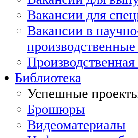
Вакансии для спец
Вакансии в научно
производственные
Производственная 
Библиотека
Успешные проект
Брошюры
Видеоматериалы