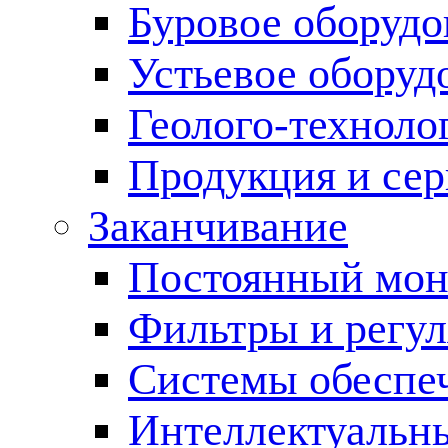
Буровое оборуд
Устьевое оборуд
Геолого-техноло
Продукция и сер
Заканчивание
Постоянный мон
Фильтры и регул
Cистемы обеспеч
Интеллектуальн