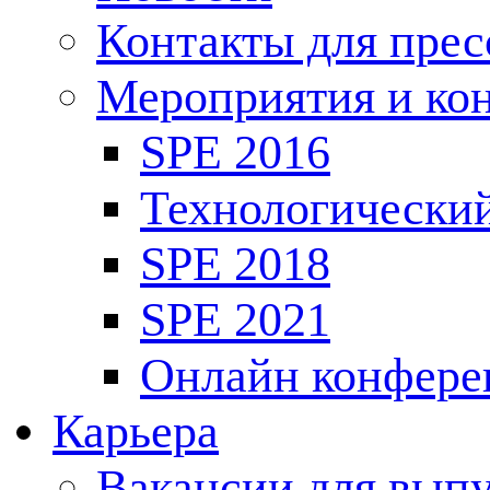
Контакты для пре
Мероприятия и ко
SPE 2016
Технологически
SPE 2018
SPE 2021
Онлайн конфере
Карьера
Вакансии для выпу