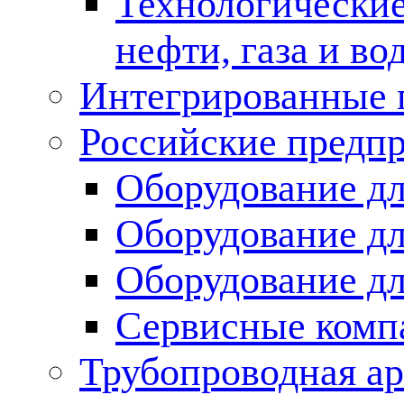
Технологические
нефти, газа и во
Интегрированные 
Российские предп
Оборудование дл
Оборудование дл
Оборудование д
Сервисные комп
Трубопроводная ар