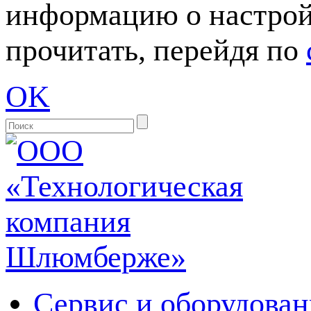
информацию о настрой
прочитать, перейдя по
OK
Сервис и оборудован