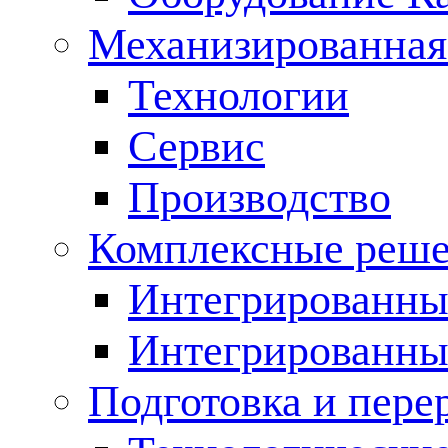
Механизированная
Технологии
Сервис
Производство
Комплексные реш
Интегрированные
Интегрированны
Подготовка и пере