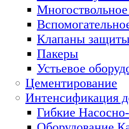
Многоствольное
Вспомогательно
Клапаны защиты
Пакеры
Устьевое оборуд
Цементирование
Интенсификация 
Гибкие Насосно
Оборудование К