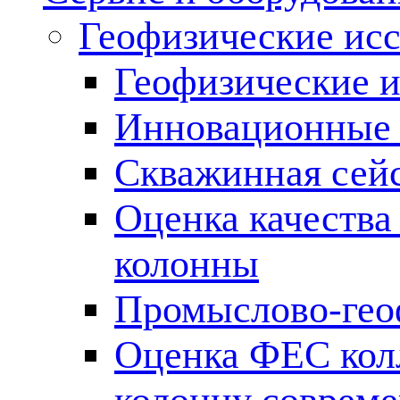
Геофизические ис
Геофизические и
Инновационные т
Скважинная сей
Оценка качества
колонны
Промыслово-гео
Оценка ФЕС кол