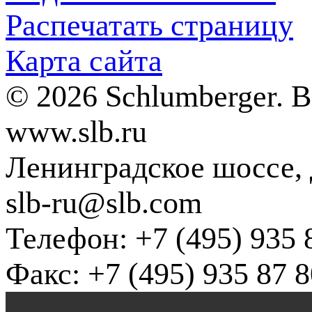
Распечатать страницу
Карта сайта
© 2026 Schlumberger. 
www.slb.ru
Ленинградское шоссе, д
slb-ru@slb.com
Телефон: +7 (495) 935 
Факс: +7 (495) 935 87 8