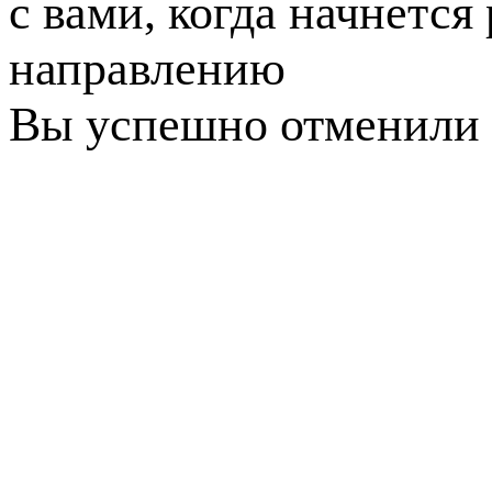
с вами, когда начнется
направлению
Вы успешно отменили 