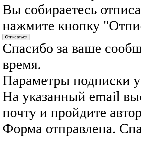
Вы собираетесь отписа
нажмите кнопку "Отпи
Спасибо за ваше сооб
время.
Параметры подписки у
На указанный email вы
почту и пройдите авто
Форма отправлена. Спа