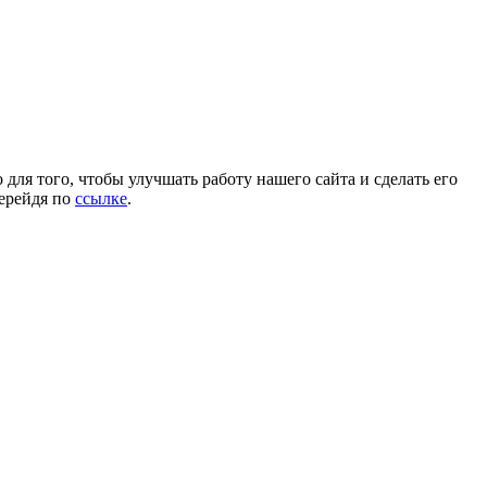
для того, чтобы улучшать работу нашего сайта и сделать его
перейдя по
ссылке
.