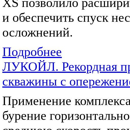
XS позволило расширит
и обеспечить спуск не
осложнений.
Подробнее
ЛУКОЙЛ. Рекордная пр
скважины с опережение
Применение комплекса
бурение горизонтально