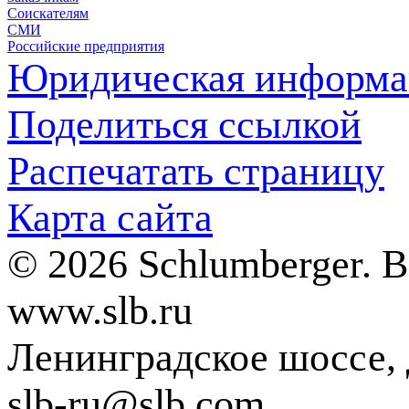
Соискателям
СМИ
Российские предприятия
Юридическая информа
Поделиться ссылкой
Распечатать страницу
Карта сайта
© 2026 Schlumberger. 
www.slb.ru
Ленинградское шоссе, д
slb-ru@slb.com