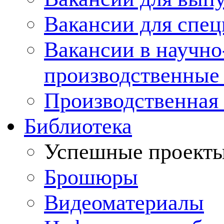
Вакансии для спец
Вакансии в научно
производственные
Производственная 
Библиотека
Успешные проект
Брошюры
Видеоматериалы