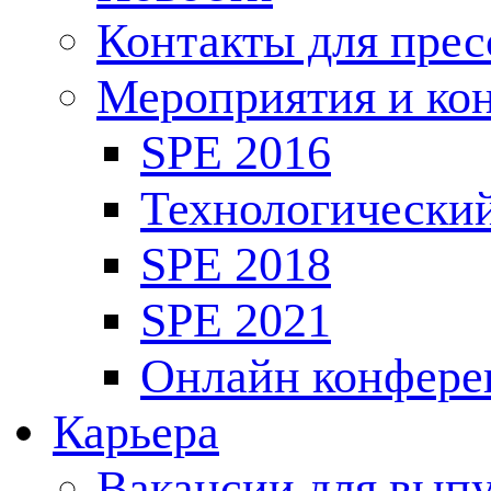
Контакты для пре
Мероприятия и ко
SPE 2016
Технологически
SPE 2018
SPE 2021
Онлайн конфере
Карьера
Вакансии для выпу