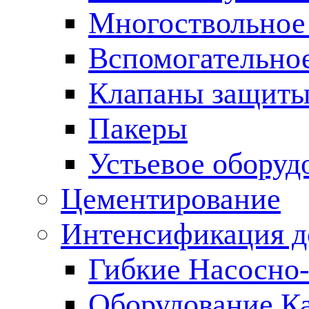
Многоствольное
Вспомогательно
Клапаны защиты
Пакеры
Устьевое оборуд
Цементирование
Интенсификация 
Гибкие Насосно
Оборудование К