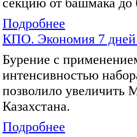
секцию от башмака до 
Подробнее
КПО. Экономия 7 дней
Бурение с применением
интенсивностью набора
позволило увеличить 
Казахстана.
Подробнее