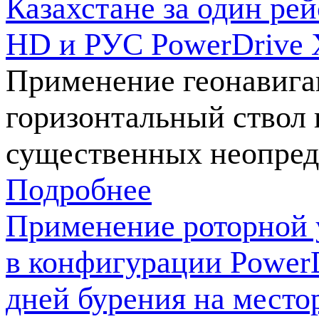
Казахстане за один ре
HD и РУС PowerDrive 
Применение геонавига
горизонтальный ствол 
существенных неопред
Подробнее
Применение роторной 
в конфигурации PowerD
дней бурения на место