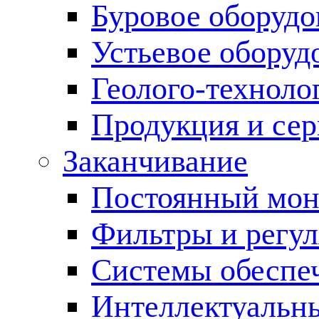
Буровое оборуд
Устьевое оборуд
Геолого-техноло
Продукция и сер
Заканчивание
Постоянный мон
Фильтры и регул
Cистемы обеспеч
Интеллектуальн