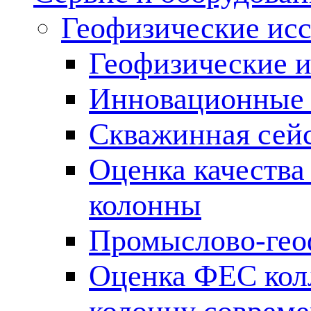
Геофизические ис
Геофизические и
Инновационные т
Скважинная сей
Оценка качества
колонны
Промыслово-гео
Оценка ФЕС кол