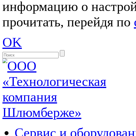
информацию о настрой
прочитать, перейдя по
OK
Сервис и оборудован