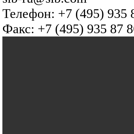
Телефон: +7 (495) 935 
Факс: +7 (495) 935 87 8