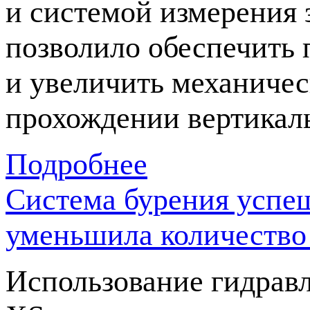
и системой измерения 
позволило обеспечить 
и увеличить механичес
прохождении вертикал
Подробнее
Система бурения успе
уменьшила количество 
Использование гидрав