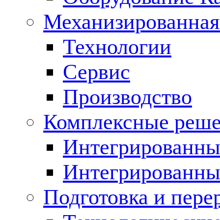
Механизированная
Технологии
Сервис
Производство
Комплексные реш
Интегрированные
Интегрированны
Подготовка и пере