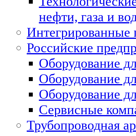
Технологические
нефти, газа и во
Интегрированные 
Российские предп
Оборудование дл
Оборудование дл
Оборудование д
Сервисные комп
Трубопроводная ар