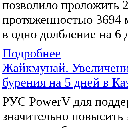
позволило проложить 2
протяженностью 3694 м
в одно долбление на 6
Подробнее
Жайкмунай. Увеличени
бурения на 5 дней в Ка
РУС PowerV для подде
значительно повысить 