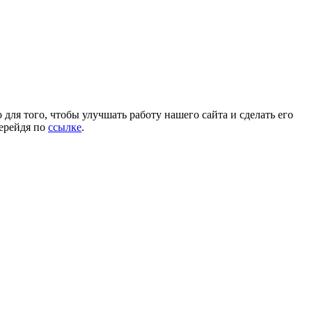
для того, чтобы улучшать работу нашего сайта и сделать его
перейдя по
ссылке
.