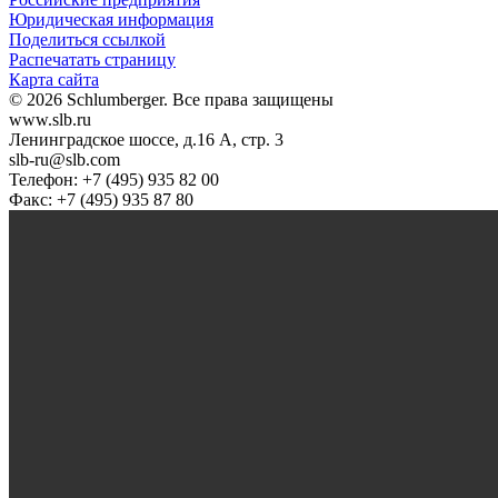
Юридическая информация
Поделиться ссылкой
Распечатать страницу
Карта сайта
© 2026 Schlumberger. Все права защищены
www.slb.ru
Ленинградское шоссе, д.16 А, стр. 3
slb-ru@slb.com
Телефон: +7 (495) 935 82 00
Факс: +7 (495) 935 87 80