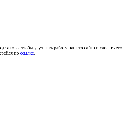
для того, чтобы улучшать работу нашего сайта и сделать его
перейдя по
ссылке
.