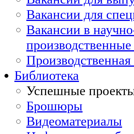
Вакансии для спец
Вакансии в научно
производственные
Производственная 
Библиотека
Успешные проект
Брошюры
Видеоматериалы