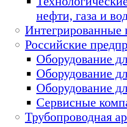
Технологические
нефти, газа и во
Интегрированные 
Российские предп
Оборудование дл
Оборудование дл
Оборудование д
Сервисные комп
Трубопроводная ар