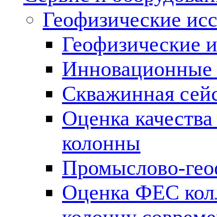
Геофизические ис
Геофизические и
Инновационные т
Скважинная сей
Оценка качества
колонны
Промыслово-гео
Оценка ФЕС кол