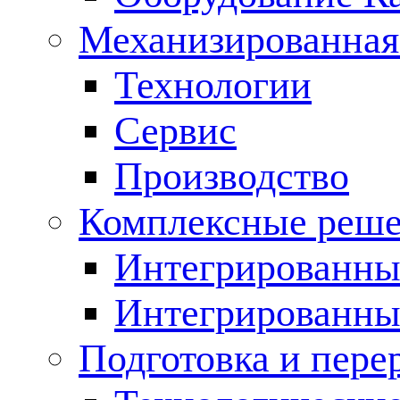
Механизированная
Технологии
Сервис
Производство
Комплексные реш
Интегрированные
Интегрированны
Подготовка и пере