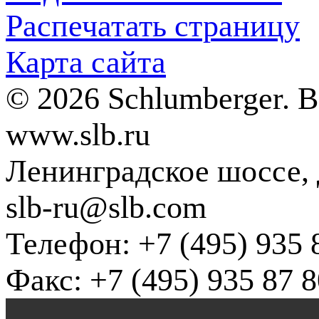
Распечатать страницу
Карта сайта
© 2026 Schlumberger. 
www.slb.ru
Ленинградское шоссе, д
slb-ru@slb.com
Телефон: +7 (495) 935 
Факс: +7 (495) 935 87 8