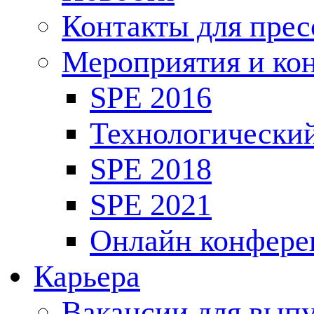
Контакты для пре
Мероприятия и ко
SPE 2016
Технологически
SPE 2018
SPE 2021
Онлайн конфере
Карьера
Вакансии для выпу