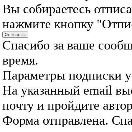
Вы собираетесь отписа
нажмите кнопку "Отпи
Спасибо за ваше сооб
время.
Параметры подписки у
На указанный email вы
почту и пройдите авто
Форма отправлена. Спа