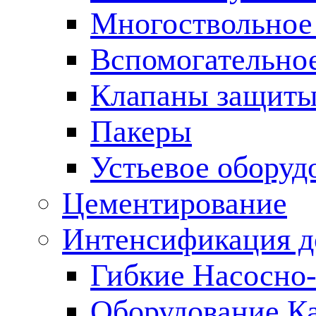
Многоствольное
Вспомогательно
Клапаны защиты
Пакеры
Устьевое оборуд
Цементирование
Интенсификация 
Гибкие Насосно
Оборудование К