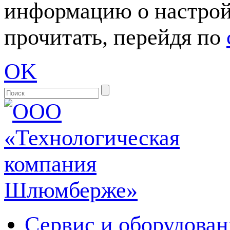
информацию о настрой
прочитать, перейдя по
OK
Сервис и оборудован