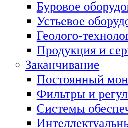
Буровое оборуд
Устьевое оборуд
Геолого-техноло
Продукция и сер
Заканчивание
Постоянный мон
Фильтры и регул
Cистемы обеспеч
Интеллектуальн