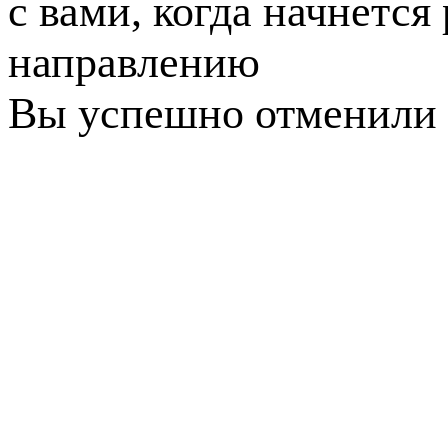
с вами, когда начнется
направлению
Вы успешно отменили 