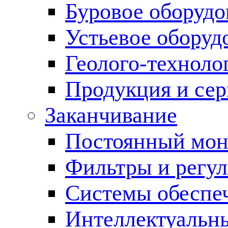
Буровое оборуд
Устьевое оборуд
Геолого-техноло
Продукция и сер
Заканчивание
Постоянный мон
Фильтры и регул
Cистемы обеспеч
Интеллектуальн