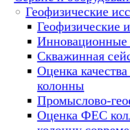
Геофизические ис
Геофизические и
Инновационные т
Скважинная сей
Оценка качества
колонны
Промыслово-гео
Оценка ФЕС кол