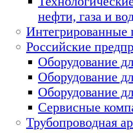
Технологические
нефти, газа и во
Интегрированные 
Российские предп
Оборудование дл
Оборудование дл
Оборудование д
Сервисные комп
Трубопроводная ар