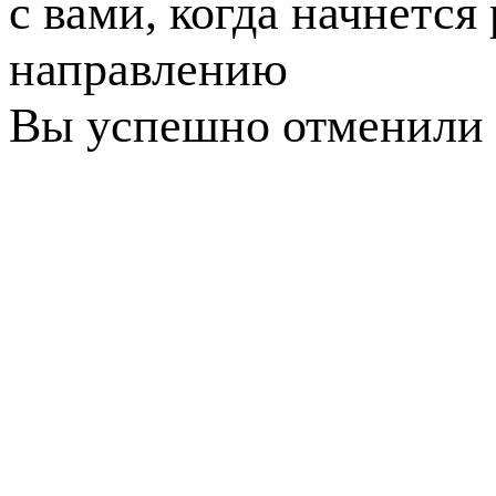
с вами, когда начнется
направлению
Вы успешно отменили 