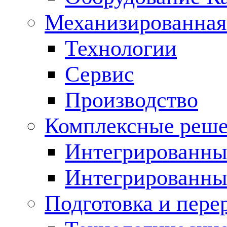
Механизированная
Технологии
Сервис
Производство
Комплексные реш
Интегрированные
Интегрированны
Подготовка и пере