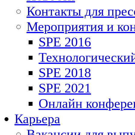
Контакты для пре
Мероприятия и ко
SPE 2016
Технологически
SPE 2018
SPE 2021
Онлайн конфере
Карьера
Вакансии для выпу