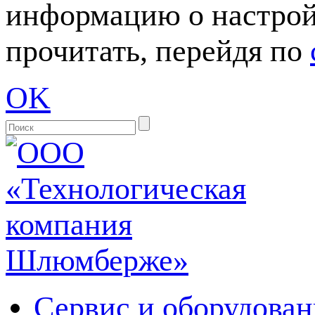
информацию о настрой
прочитать, перейдя по
OK
Сервис и оборудован