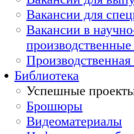
Вакансии для спец
Вакансии в научно
производственные
Производственная 
Библиотека
Успешные проект
Брошюры
Видеоматериалы