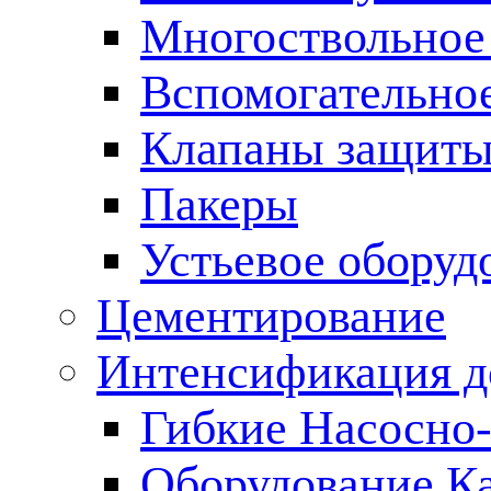
Многоствольное
Вспомогательно
Клапаны защиты
Пакеры
Устьевое оборуд
Цементирование
Интенсификация 
Гибкие Насосно
Оборудование К