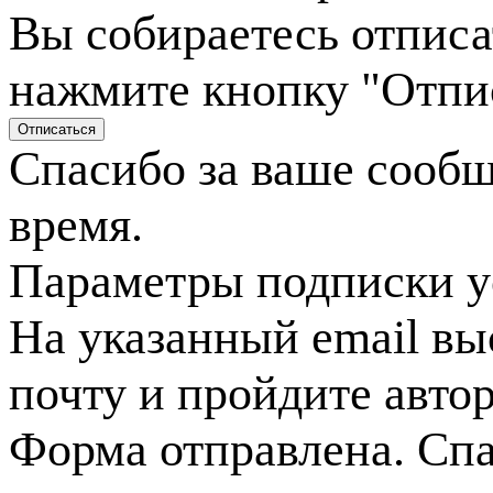
Вы собираетесь отписа
нажмите кнопку "Отпи
Спасибо за ваше сооб
время.
Параметры подписки у
На указанный email вы
почту и пройдите авто
Форма отправлена. Спа