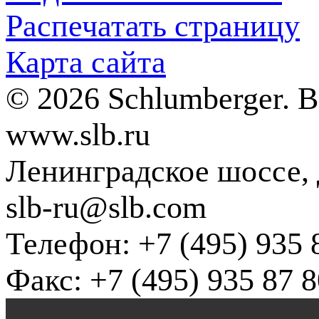
Распечатать страницу
Карта сайта
© 2026 Schlumberger. 
www.slb.ru
Ленинградское шоссе, д
slb-ru@slb.com
Телефон: +7 (495) 935 
Факс: +7 (495) 935 87 8