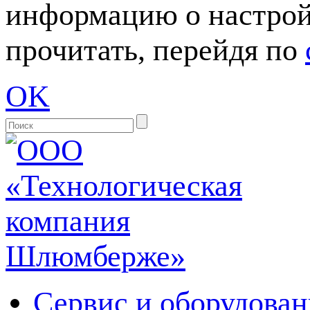
информацию о настрой
прочитать, перейдя по
OK
Сервис и оборудован