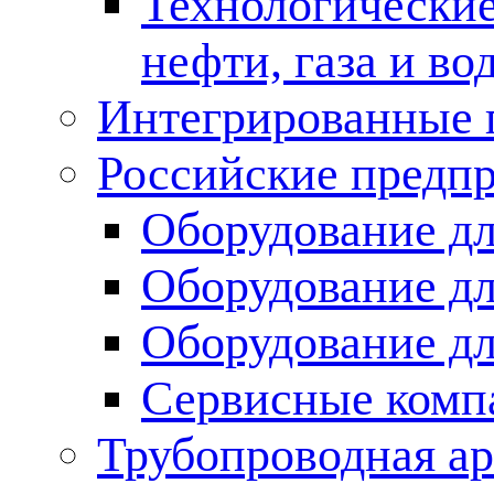
Технологические
нефти, газа и во
Интегрированные 
Российские предп
Оборудование дл
Оборудование дл
Оборудование д
Сервисные комп
Трубопроводная ар