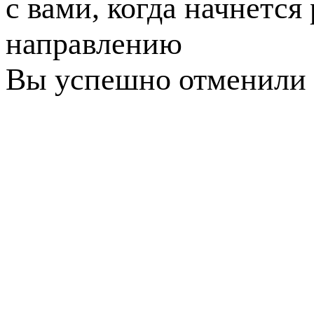
с вами, когда начнется
направлению
Вы успешно отменили 