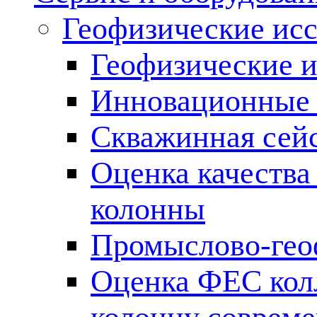
Геофизические ис
Геофизические и
Инновационные т
Скважинная сей
Оценка качества
колонны
Промыслово-гео
Оценка ФЕС кол