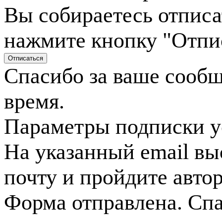
Вы собираетесь отписа
нажмите кнопку "Отпи
Спасибо за ваше сооб
время.
Параметры подписки у
На указанный email вы
почту и пройдите авто
Форма отправлена. Спа