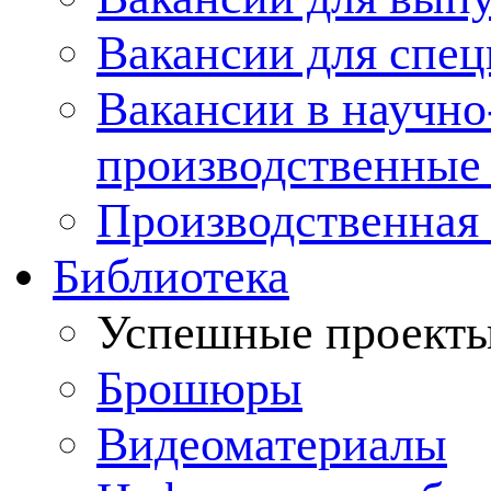
Вакансии для спец
Вакансии в научно
производственные
Производственная 
Библиотека
Успешные проект
Брошюры
Видеоматериалы