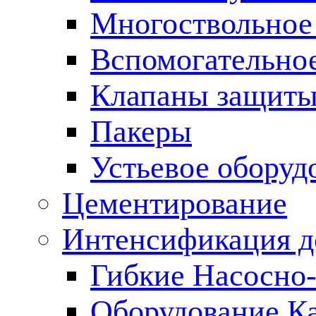
Многоствольное
Вспомогательно
Клапаны защиты
Пакеры
Устьевое оборуд
Цементирование
Интенсификация 
Гибкие Насосно
Оборудование К