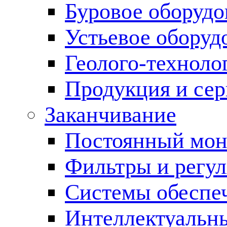
Буровое оборуд
Устьевое оборуд
Геолого-техноло
Продукция и сер
Заканчивание
Постоянный мон
Фильтры и регул
Cистемы обеспеч
Интеллектуальн