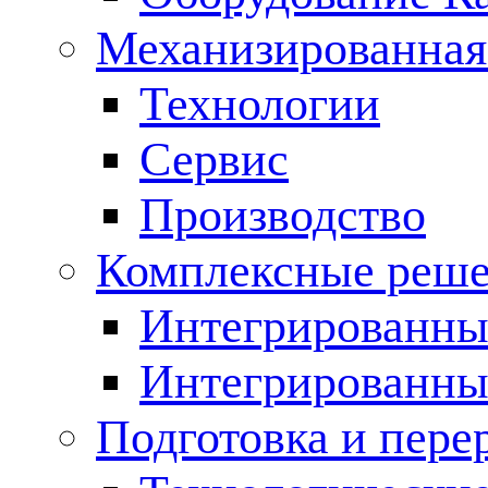
Механизированная
Технологии
Сервис
Производство
Комплексные реш
Интегрированные
Интегрированны
Подготовка и пере