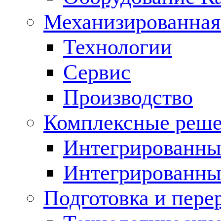
Механизированная
Технологии
Сервис
Производство
Комплексные реш
Интегрированные
Интегрированны
Подготовка и пере