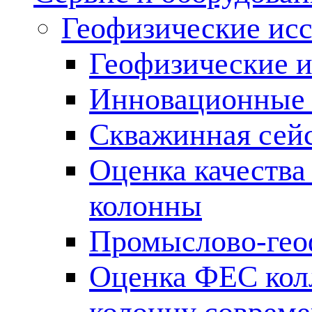
Геофизические ис
Геофизические и
Инновационные т
Скважинная сей
Оценка качества
колонны
Промыслово-гео
Оценка ФЕС кол