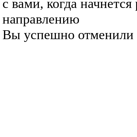
с вами, когда начнется
направлению
Вы успешно отменили 