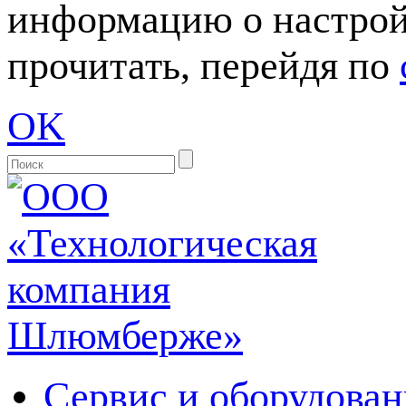
информацию о настрой
прочитать, перейдя по
OK
Сервис и оборудован