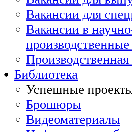
Вакансии для спец
Вакансии в научно
производственные
Производственная 
Библиотека
Успешные проект
Брошюры
Видеоматериалы