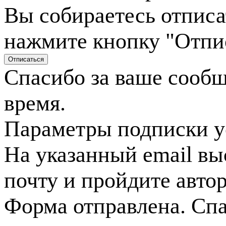
Вы собираетесь отписа
нажмите кнопку "Отпи
Спасибо за ваше сооб
время.
Параметры подписки у
На указанный email вы
почту и пройдите авто
Форма отправлена. Спа