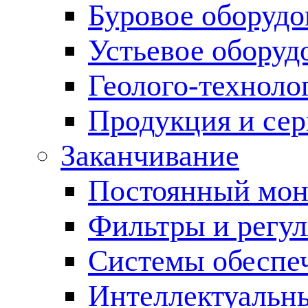
Буровое оборуд
Устьевое оборуд
Геолого-техноло
Продукция и сер
Заканчивание
Постоянный мон
Фильтры и регул
Cистемы обеспеч
Интеллектуальн