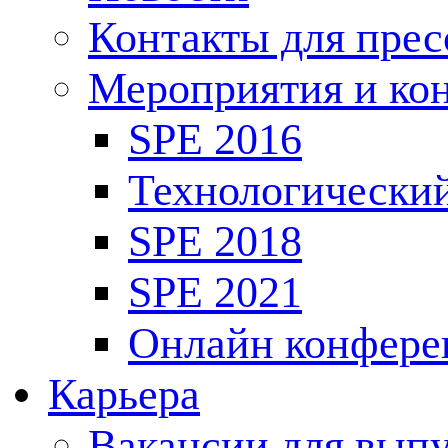
Контакты для пре
Мероприятия и ко
SPE 2016
Технологически
SPE 2018
SPE 2021
Онлайн конфере
Карьера
Вакансии для выпу