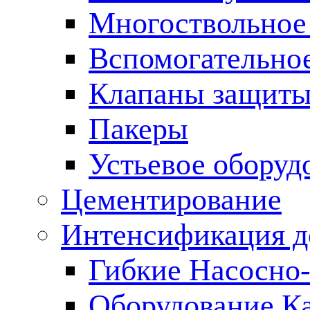
Многоствольное
Вспомогательно
Клапаны защиты
Пакеры
Устьевое оборуд
Цементирование
Интенсификация 
Гибкие Насосно
Оборудование К