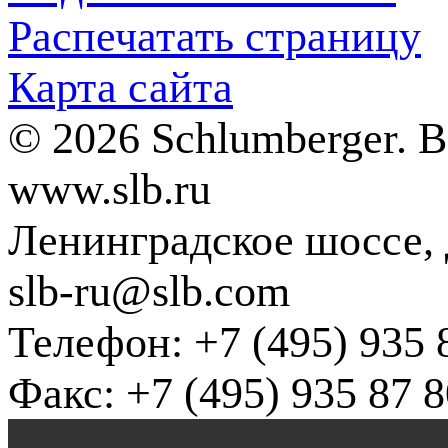
Распечатать страницу
Карта сайта
© 2026 Schlumberger. 
www.slb.ru
Ленинградское шоссе, д
slb-ru@slb.com
Телефон: +7 (495) 935 
Факс: +7 (495) 935 87 8