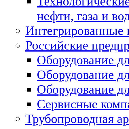
Технологические
нефти, газа и во
Интегрированные 
Российские предп
Оборудование дл
Оборудование дл
Оборудование д
Сервисные комп
Трубопроводная ар