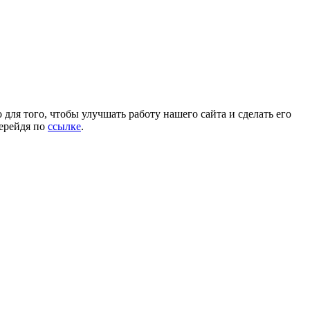
для того, чтобы улучшать работу нашего сайта и сделать его
перейдя по
ссылке
.