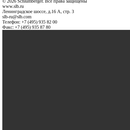
© 2026 Schlumberger. Все права защищены
www.slb.ru
Ленинградское шоссе, д.16 А, стр. 3
slb-ru@slb.com
Телефон: +7 (495) 935 82 00
Факс: +7 (495) 935 87 80