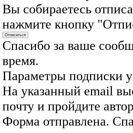
Вы собираетесь отписа
нажмите кнопку "Отпи
Спасибо за ваше сооб
время.
Параметры подписки у
На указанный email вы
почту и пройдите авто
Форма отправлена. Спа