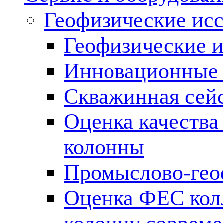
Геофизические ис
Геофизические и
Инновационные т
Скважинная сей
Оценка качества
колонны
Промыслово-гео
Оценка ФЕС кол