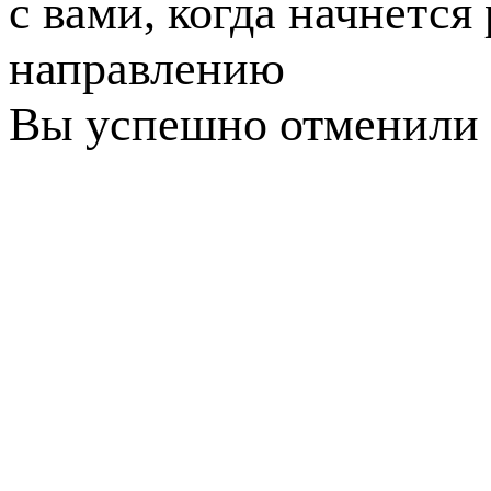
с вами, когда начнется
направлению
Вы успешно отменили 