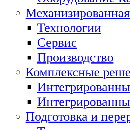
Механизированная
Технологии
Сервис
Производство
Комплексные реш
Интегрированные
Интегрированны
Подготовка и пере