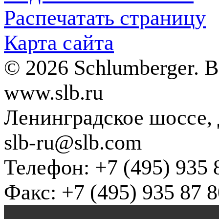
Распечатать страницу
Карта сайта
© 2026 Schlumberger. 
www.slb.ru
Ленинградское шоссе, д
slb-ru@slb.com
Телефон: +7 (495) 935 
Факс: +7 (495) 935 87 8