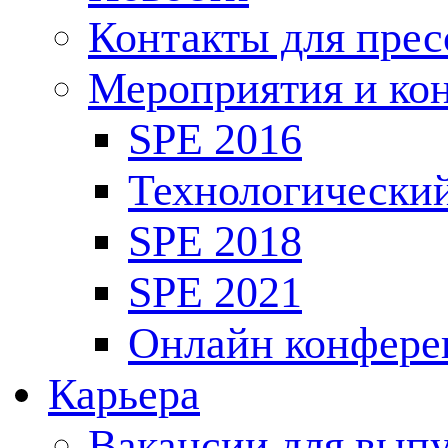
Контакты для пре
Мероприятия и ко
SPE 2016
Технологически
SPE 2018
SPE 2021
Онлайн конфере
Карьера
Вакансии для выпу