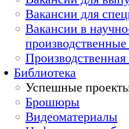
Вакансии для спец
Вакансии в научно
производственные
Производственная 
Библиотека
Успешные проект
Брошюры
Видеоматериалы