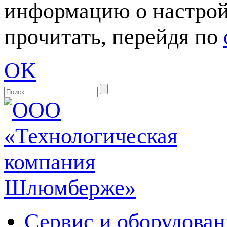
информацию о настрой
прочитать, перейдя по
OK
Сервис и оборудован