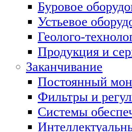
Буровое оборуд
Устьевое оборуд
Геолого-техноло
Продукция и сер
Заканчивание
Постоянный мон
Фильтры и регул
Cистемы обеспеч
Интеллектуальн