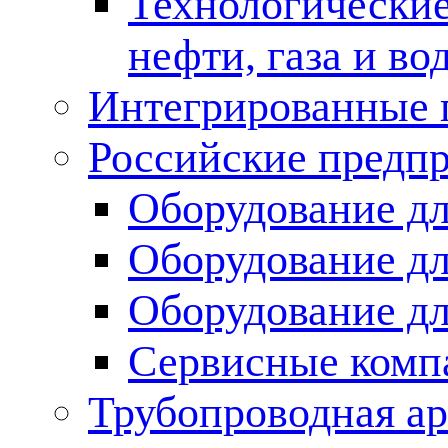
Технологические
нефти, газа и во
Интегрированные 
Российские предп
Оборудование дл
Оборудование дл
Оборудование д
Сервисные комп
Трубопроводная ар