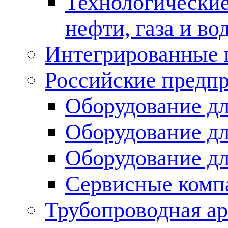
Технологические
нефти, газа и во
Интегрированные 
Российские предп
Оборудование дл
Оборудование дл
Оборудование д
Сервисные комп
Трубопроводная ар