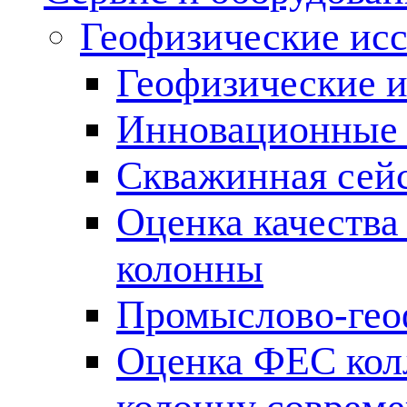
Геофизические ис
Геофизические и
Инновационные т
Скважинная сей
Оценка качества
колонны
Промыслово-гео
Оценка ФЕС кол