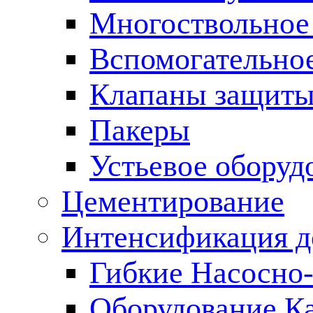
Многоствольное
Вспомогательно
Клапаны защиты
Пакеры
Устьевое оборуд
Цементирование
Интенсификация 
Гибкие Насосно
Оборудование К