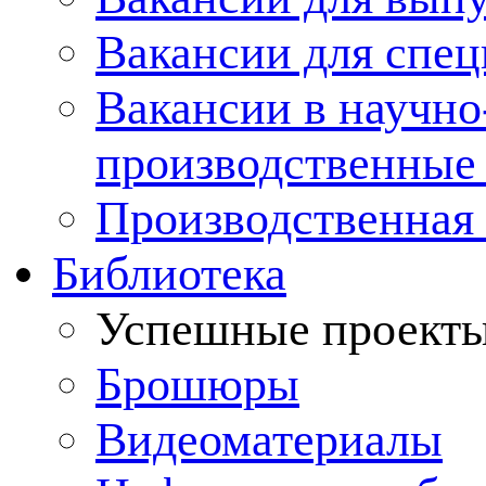
Вакансии для спец
Вакансии в научно
производственные
Производственная 
Библиотека
Успешные проект
Брошюры
Видеоматериалы