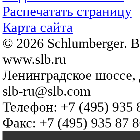
Распечатать страницу
Карта сайта
© 2026 Schlumberger. 
www.slb.ru
Ленинградское шоссе, д
slb-ru@slb.com
Телефон: +7 (495) 935 
Факс: +7 (495) 935 87 8