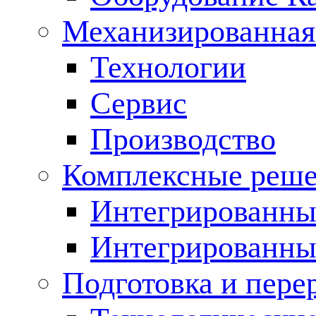
Механизированная
Технологии
Сервис
Производство
Комплексные реш
Интегрированные
Интегрированны
Подготовка и пере