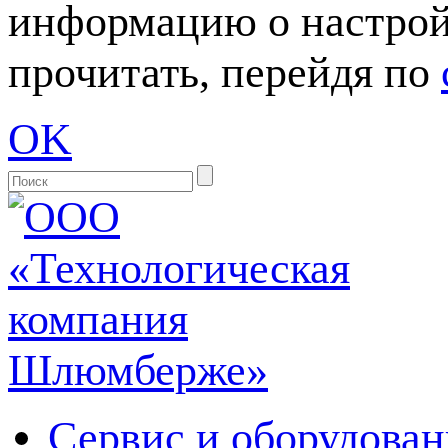
информацию о настрой
прочитать, перейдя по
OK
Сервис и оборудован