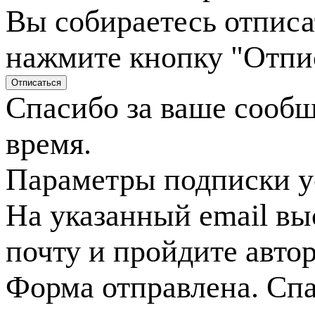
Вы собираетесь отписа
нажмите кнопку "Отпи
Спасибо за ваше сооб
время.
Параметры подписки у
На указанный email вы
почту и пройдите авто
Форма отправлена. Спа