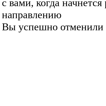
с вами, когда начнется
направлению
Вы успешно отменили 