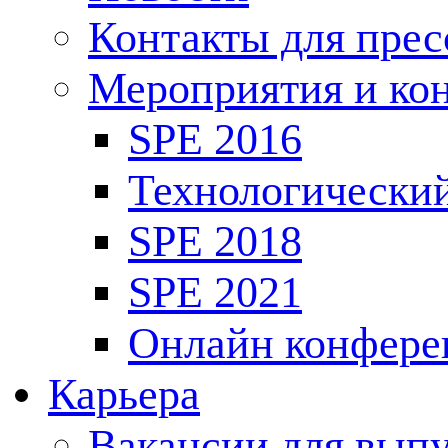
Контакты для пре
Мероприятия и ко
SPE 2016
Технологически
SPE 2018
SPE 2021
Онлайн конфере
Карьера
Вакансии для выпу