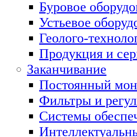
Буровое оборуд
Устьевое оборуд
Геолого-техноло
Продукция и сер
Заканчивание
Постоянный мон
Фильтры и регул
Cистемы обеспеч
Интеллектуальн