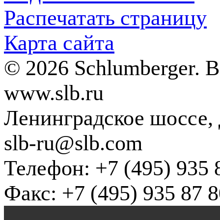
Распечатать страницу
Карта сайта
© 2026 Schlumberger. 
www.slb.ru
Ленинградское шоссе, д
slb-ru@slb.com
Телефон: +7 (495) 935 
Факс: +7 (495) 935 87 8