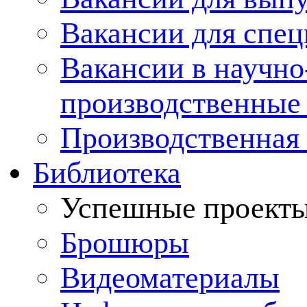
Вакансии для спец
Вакансии в научно
производственные
Производственная 
Библиотека
Успешные проект
Брошюры
Видеоматериалы