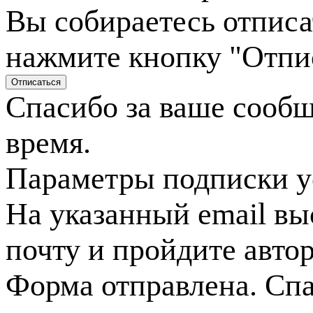
Вы собираетесь отписа
нажмите кнопку "Отпи
Спасибо за ваше сооб
время.
Параметры подписки у
На указанный email вы
почту и пройдите авто
Форма отправлена. Спа