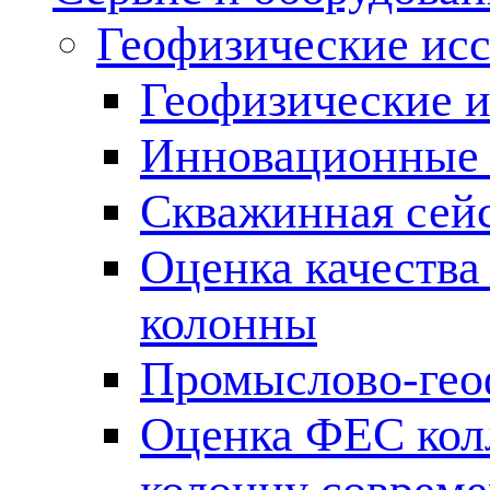
Геофизические ис
Геофизические и
Инновационные т
Скважинная сей
Оценка качества
колонны
Промыслово-гео
Оценка ФЕС кол