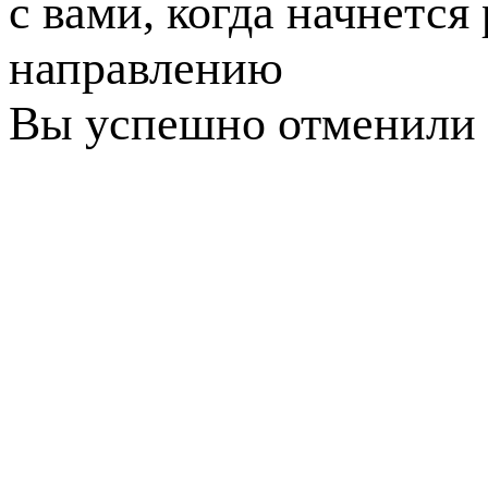
с вами, когда начнется
направлению
Вы успешно отменили 