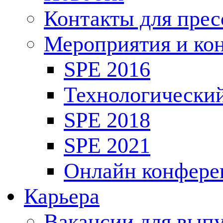
Контакты для пре
Мероприятия и ко
SPE 2016
Технологически
SPE 2018
SPE 2021
Онлайн конфере
Карьера
Вакансии для выпу