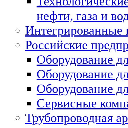
Технологические
нефти, газа и во
Интегрированные 
Российские предп
Оборудование дл
Оборудование дл
Оборудование д
Сервисные комп
Трубопроводная ар