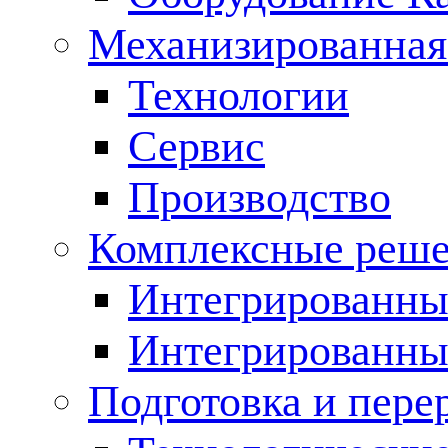
Механизированная
Технологии
Сервис
Производство
Комплексные реш
Интегрированные
Интегрированны
Подготовка и пере