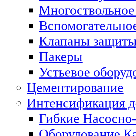
Многоствольное
Вспомогательно
Клапаны защиты
Пакеры
Устьевое оборуд
Цементирование
Интенсификация 
Гибкие Насосно
Оборудование К