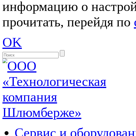
информацию о настрой
прочитать, перейдя по
OK
Сервис и оборудован