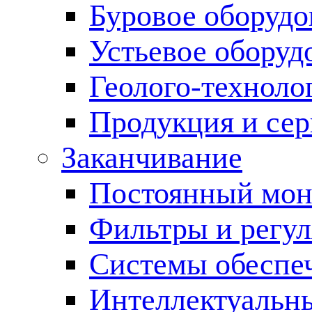
Буровое оборуд
Устьевое оборуд
Геолого-техноло
Продукция и сер
Заканчивание
Постоянный мон
Фильтры и регул
Cистемы обеспеч
Интеллектуальн